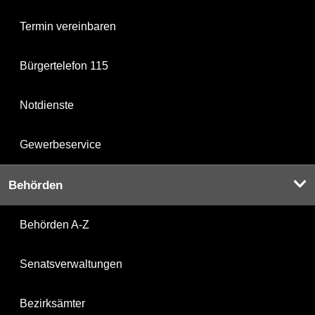
Termin vereinbaren
Bürgertelefon 115
Notdienste
Gewerbeservice
Behörden
Behörden A-Z
Senatsverwaltungen
Bezirksämter