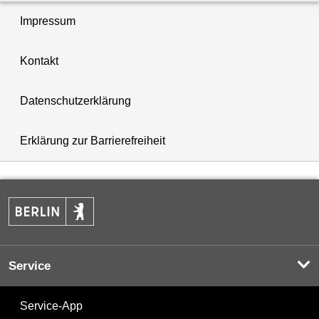
Impressum
Kontakt
Datenschutzerklärung
Erklärung zur Barrierefreiheit
Service
Service-App