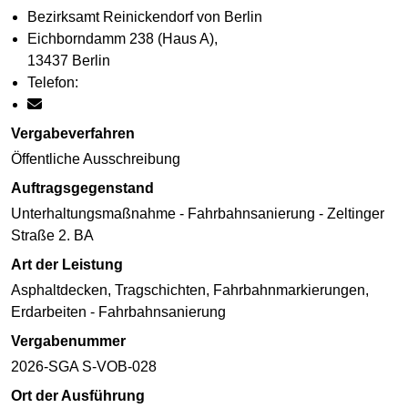
Bezirksamt Reinickendorf von Berlin
Eichborndamm 238 (Haus A),
13437 Berlin
Telefon:
Vergabeverfahren
Öffentliche Ausschreibung
Auftragsgegenstand
Unterhaltungsmaßnahme - Fahrbahnsanierung - Zeltinger
Straße 2. BA
Art der Leistung
Asphaltdecken, Tragschichten, Fahrbahnmarkierungen,
Erdarbeiten - Fahrbahnsanierung
Vergabenummer
2026-SGA S-VOB-028
Ort der Ausführung