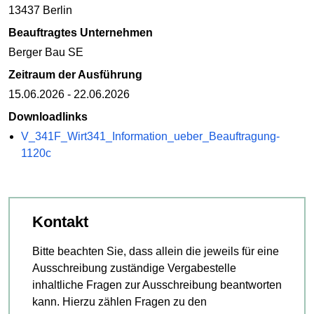
13437 Berlin
Beauftragtes Unternehmen
Berger Bau SE
Zeitraum der Ausführung
15.06.2026 - 22.06.2026
Downloadlinks
V_341F_Wirt341_Information_ueber_Beauftragung-
1120c
Kontakt
Bitte beachten Sie, dass allein die jeweils für eine
Ausschreibung zuständige Vergabestelle
inhaltliche Fragen zur Ausschreibung beantworten
kann. Hierzu zählen Fragen zu den