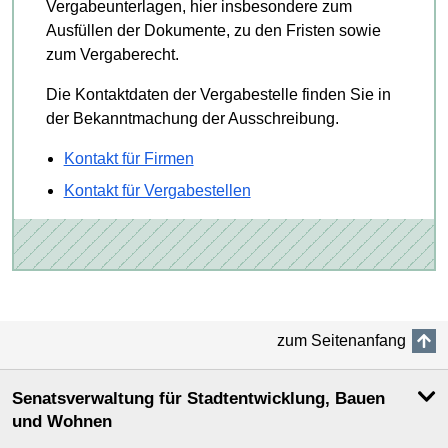
Vergabeunterlagen, hier insbesondere zum
Ausfüllen der Dokumente, zu den Fristen sowie
zum Vergaberecht.
Die Kontaktdaten der Vergabestelle finden Sie in
der Bekanntmachung der Ausschreibung.
Kontakt für Firmen
Kontakt für Vergabestellen
zum Seitenanfang
Senatsverwaltung für Stadtentwicklung, Bauen
und Wohnen