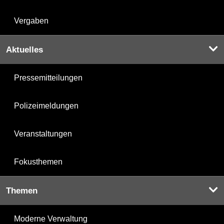
Vergaben
Aktuelles
Pressemitteilungen
Polizeimeldungen
Veranstaltungen
Fokusthemen
Themen
Moderne Verwaltung