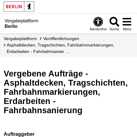
Vergabeplattform
Berlin
Barrierefrei
Suche
Menü
Vergabe­plattform
Veröffent­lichungen
Asphaltdecken, Tragschichten, Fahrbahnmarkierungen,
Erdarbeiten - Fahrbahnsanier ...
Vergebene Aufträge -
Asphaltdecken, Tragschichten,
Fahrbahnmarkierungen,
Erdarbeiten -
Fahrbahnsanierung
Auftraggeber