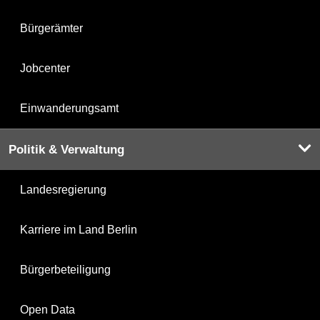
Bürgerämter
Jobcenter
Einwanderungsamt
Politik & Verwaltung
Landesregierung
Karriere im Land Berlin
Bürgerbeteiligung
Open Data