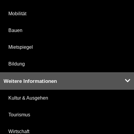
Mobilität
Bauen
Mietspiegel
Bildung
Weitere Informationen
Kultur & Ausgehen
Tourismus
Wirtschaft