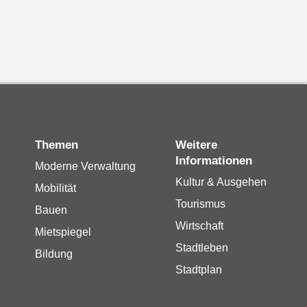
Themen
Weitere
Informationen
Moderne Verwaltung
Kultur & Ausgehen
Mobilität
Tourismus
Bauen
Wirtschaft
Mietspiegel
Stadtleben
Bildung
Stadtplan