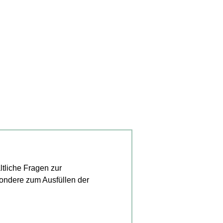
ltliche Fragen zur
ondere zum Ausfüllen der