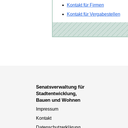
Kontakt für Firmen
Kontakt für Vergabestellen
Senatsverwaltung für
Stadtentwicklung,
Bauen und Wohnen
Impressum
Kontakt
Datenschutzerklärung