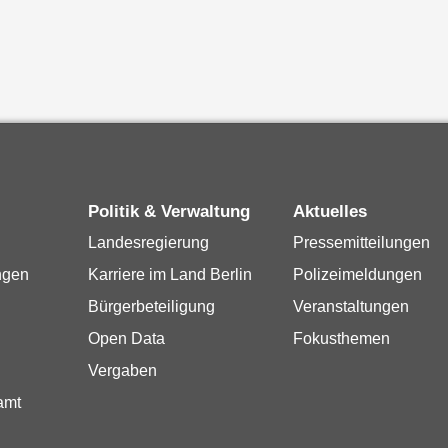
Politik & Verwaltung
Aktuelles
Landesregierung
Pressemitteilungen
ngen
Karriere im Land Berlin
Polizeimeldungen
Bürgerbeteiligung
Veranstaltungen
Open Data
Fokusthemen
Vergaben
amt