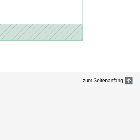
zum Seitenanfang