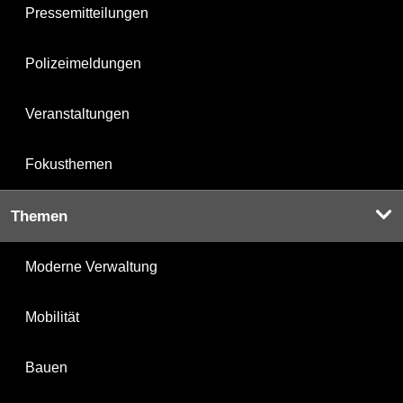
Pressemitteilungen
Polizeimeldungen
Veranstaltungen
Fokusthemen
Themen
Moderne Verwaltung
Mobilität
Bauen