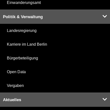
Einwanderungsamt
Politik & Verwaltung
Landesregierung
Karriere im Land Berlin
Bürgerbeteiligung
Open Data
Vergaben
Aktuelles