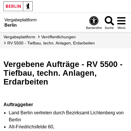
Vergabeplattform
Berlin
Barrierefrei
Suche
Menü
Vergabe­plattform
Veröffent­lichungen
RV 5500 - Tiefbau, techn. Anlagen, Erdarbeiten
Vergebene Aufträge - RV 5500 -
Tiefbau, techn. Anlagen,
Erdarbeiten
Auftraggeber
Land Berlin vertreten durch Bezirksamt Lichtenberg von
Berlin
Alt-Friedrichsfelde 60,