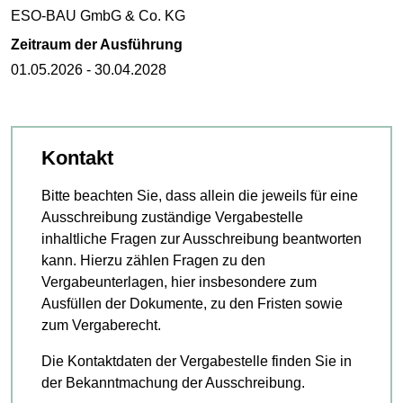
ESO-BAU GmbG & Co. KG
Zeitraum der Ausführung
01.05.2026 - 30.04.2028
Kontakt
Bitte beachten Sie, dass allein die jeweils für eine
Ausschreibung zuständige Vergabestelle
inhaltliche Fragen zur Ausschreibung beantworten
kann. Hierzu zählen Fragen zu den
Vergabeunterlagen, hier insbesondere zum
Ausfüllen der Dokumente, zu den Fristen sowie
zum Vergaberecht.
Die Kontaktdaten der Vergabestelle finden Sie in
der Bekanntmachung der Ausschreibung.