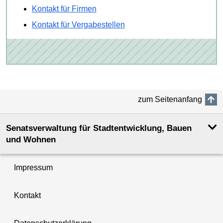
Kontakt für Firmen
Kontakt für Vergabestellen
zum Seitenanfang
Senatsverwaltung für Stadtentwicklung, Bauen
und Wohnen
Impressum
Kontakt