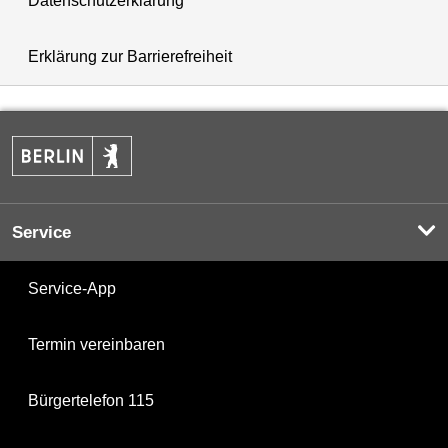
Datenschutzerklärung
Erklärung zur Barrierefreiheit
Service
Service-App
Termin vereinbaren
Bürgertelefon 115