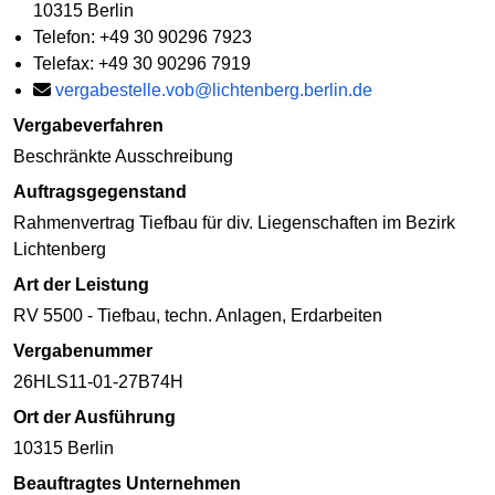
10315 Berlin
Telefon: +49 30 90296 7923
Telefax: +49 30 90296 7919
vergabestelle.vob@lichtenberg.berlin.de
Vergabeverfahren
Beschränkte Ausschreibung
Auftragsgegenstand
Rahmenvertrag Tiefbau für div. Liegenschaften im Bezirk
Lichtenberg
Art der Leistung
RV 5500 - Tiefbau, techn. Anlagen, Erdarbeiten
Vergabenummer
26HLS11-01-27B74H
Ort der Ausführung
10315 Berlin
Beauftragtes Unternehmen