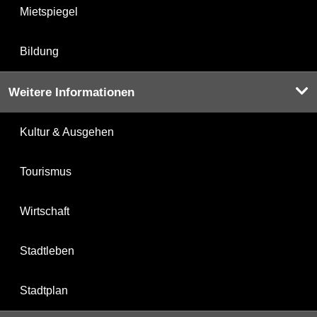
Mietspiegel
Bildung
Weitere Informationen
Kultur & Ausgehen
Tourismus
Wirtschaft
Stadtleben
Stadtplan