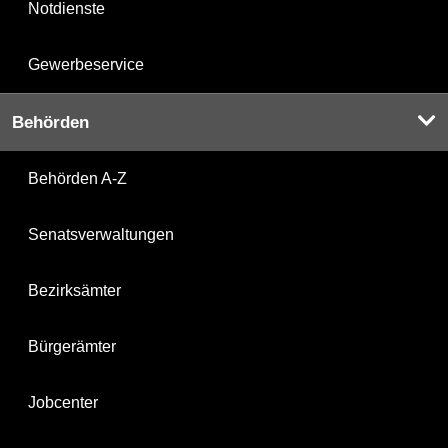
Notdienste
Gewerbeservice
Behörden
Behörden A-Z
Senatsverwaltungen
Bezirksämter
Bürgerämter
Jobcenter