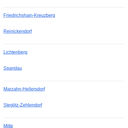
Friedrichshain-Kreuzberg
Reinickendorf
Lichtenberg
Spandau
Marzahn-Hellersdorf
Steglitz-Zehlendorf
Mitte