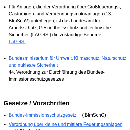
Für Anlagen, die der Verordnung über Großfeuerungs-,
Gasturbinen- und Verbrennungsmotoranlagen (13.
BImSchV) unterliegen, ist das Landesamt für
Arbeitsschutz, Gesundheitsschutz und technische
Sicherheit (LAGetSi) die zuständige Behörde.
LaGetSi
Bundesministerium für Umwelt, Klimaschutz, Naturschutz
und nukleare Sicherheit
44. Verordnung zur Durchführung des Bundes-
Immissionsschutzgesetzes
Gesetze / Vorschriften
Bundes-Immissionsschutzgesetz
( BImSchG)
Verordnung über kleine und mittlere Feuerungsanlagen