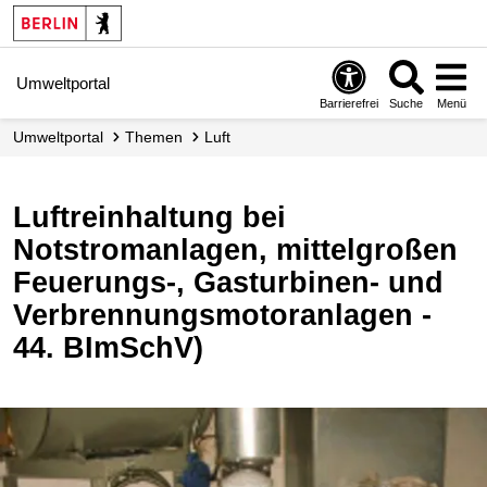
Umweltportal
Barrierefrei
Suche
Menü
Umweltportal
Themen
Luft
Luftreinhaltung bei
Notstromanlagen, mittelgroßen
Feuerungs-, Gasturbinen- und
Verbrennungsmotoranlagen -
44. BImSchV)