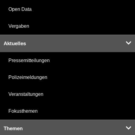
Open Data
Vergaben
Aktuelles
Pressemitteilungen
Polizeimeldungen
Veranstaltungen
Fokusthemen
Themen