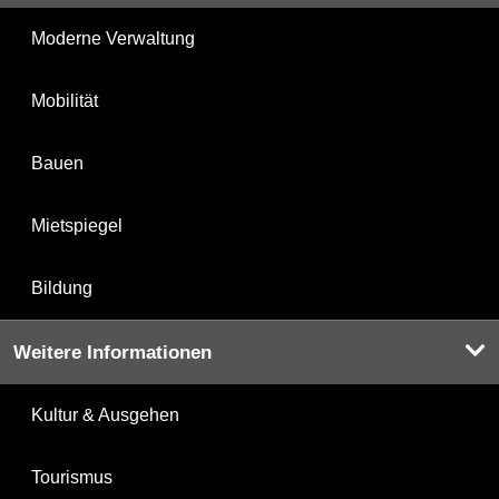
Moderne Verwaltung
Mobilität
Bauen
Mietspiegel
Bildung
Weitere Informationen
Kultur & Ausgehen
Tourismus