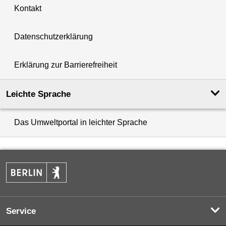
Kontakt
Datenschutzerklärung
Erklärung zur Barrierefreiheit
Leichte Sprache
Das Umweltportal in leichter Sprache
Service