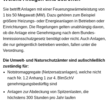
Sie betrifft Anlagen mit einer Feuerungswärmeleistung von
1 bis 50 Megawatt (MW). Dazu gehören zum Beispiel
größere Heizungs- oder Energieanlagen in Betrieben oder
Einrichtungen. Die Regelungen gelten unabhängig davon,
ob die Anlage eine Genehmigung nach dem Bundes-
Immissionsschutzgesetz benötigt oder nicht. Auch Anlagen,
die nur gelegentlich betrieben werden, fallen unter die
Verordnung.
Die Umwelt- und Naturschutzämter sind außschließlich
zuständig für:
Notstromaggregate (Netzersatzanlagen), welche nicht
nach Nr. 1.2 Anhang 1 zur 4. BImSchV
genehmigungsbedürftig sind
Anlagen zur Abdeckung von Spitzenlasten, die
höchstens 300 Stunden pro Jahr laufen