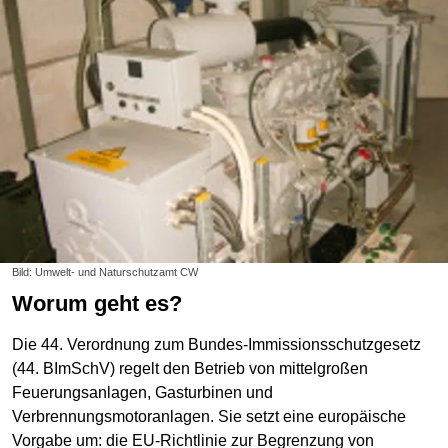
Bild: Umwelt- und Naturschutzamt CW
Worum geht es?
Die 44. Verordnung zum Bundes-Immissionsschutzgesetz
(44. BImSchV) regelt den Betrieb von mittelgroßen
Feuerungsanlagen, Gasturbinen und
Verbrennungsmotoranlagen. Sie setzt eine europäische
Vorgabe um: die EU-Richtlinie zur Begrenzung von