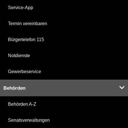
Service-App
Termin vereinbaren
Bürgertelefon 115
Notdienste
Gewerbeservice
Behörden
Behörden A-Z
Senatsverwaltungen