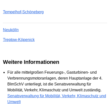
Tempelhof-Schöneberg
Neukölln
Treptow-Köpenick
weitere Informationen
Für alle mittelgroßen Feuerungs-, Gasturbinen- und
Verbrennungsmotoranlagen, deren Hauptanlage der 4.
BImSchV unterliegt, ist die Senatsverwaltung für
Mobilität, Verkehr, Klimaschutz und Umwelt zuständig.
Senatsverwaltung für Mobilität, Verkehr, Klimaschutz und
Umwelt