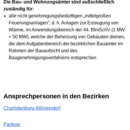
Die Bau- und Wohnungsämter sind außschließlich
zuständig für:
alle nicht genehmigungsbedürftigen „mittelgroßen
Feuerungsanlagen“, d. h. Anlagen zur Erzeugung von
Wärme, im Anwendungsbereich der 44. BImSchV (1 MW
< 50 MW), welche der Beheizung von Gebäuden dienen,
die dem Aufgabenbereich der bezirklichen Bauämter im
Rahmen der Bauaufsicht und des
Baugenehmigungsverfahrens entsprechen
Ansprechpersonen in den Bezirken
Charlottenburg-Wilmersdorf
Pankow