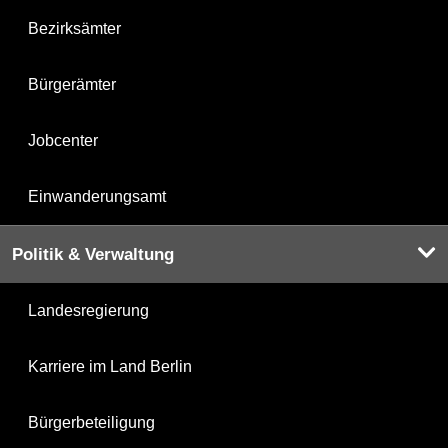
Bezirksämter
Bürgerämter
Jobcenter
Einwanderungsamt
Politik & Verwaltung
Landesregierung
Karriere im Land Berlin
Bürgerbeteiligung