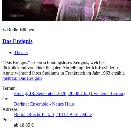
© Berlin Bühnen
Das Ereignis
Theater
"Das Ereignis" ist ein schonungsloses Zeugnis, welches
rückblickend von einer illegalen Abtreibung der Ich-Erzählerin
Annie während ihres Studiums in Frankreich im Jahr 1963 erzählt.
mehr
zu: Das Ereignis
Termin:
Freitag, 18. September 2026, 20:00 Uhr
(
1 weiterer Termin
)
Ort:
Berliner Ensemble - Neues Haus
Adresse:
Bertolt-Brecht-Platz 1, 10117 Berlin-Mitte
Preis:
ab 18,85 €