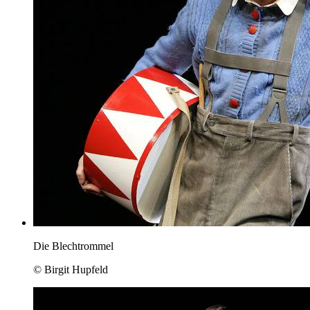
Die Blechtrommel
© Birgit Hupfeld