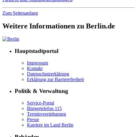
Zum Seitenanfang
Weitere Informationen zu Berlin.de
Hauptstadtportal
Impressum
Kontakt
Datenschutzerklärung
Erklärung zur Barrierefreiheit
Politik & Verwaltung
Service-Portal
Bürgertelefon 115
Terminvereinbarung
Presse
Karriere im Land Berlin
Behörden