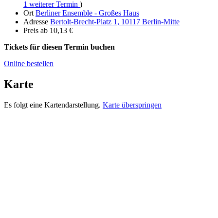
1 weiterer Termin
)
Ort
Berliner Ensemble - Großes Haus
Adresse
Bertolt-Brecht-Platz 1, 10117 Berlin-Mitte
Preis
ab 10,13 €
Tickets für diesen Termin buchen
Online bestellen
Karte
Es folgt eine Kartendarstellung.
Karte überspringen