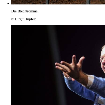
Die Blechtrommel
© Birgit Hupfeld