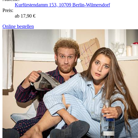
Kurfürstendamm 153, 10709 Berlin-Wilmersdorf
Preis:
ab 17,90 €
Online bestellen