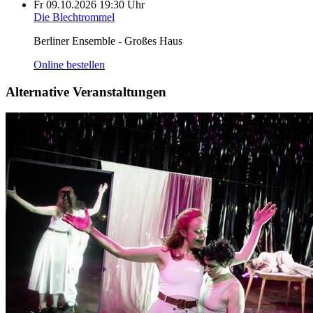
Fr
09.10.2026
19:30 Uhr
Die Blechtrommel
Berliner Ensemble - Großes Haus
Online bestellen
Alternative Veranstaltungen