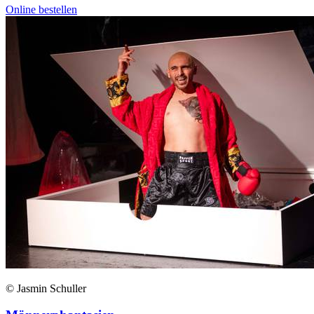
Online bestellen
© Jasmin Schuller