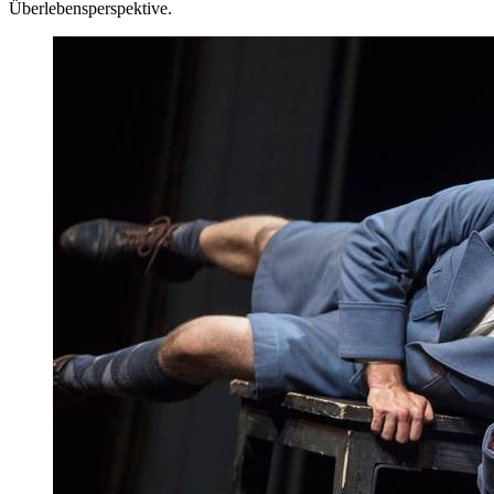
Überlebensperspektive.