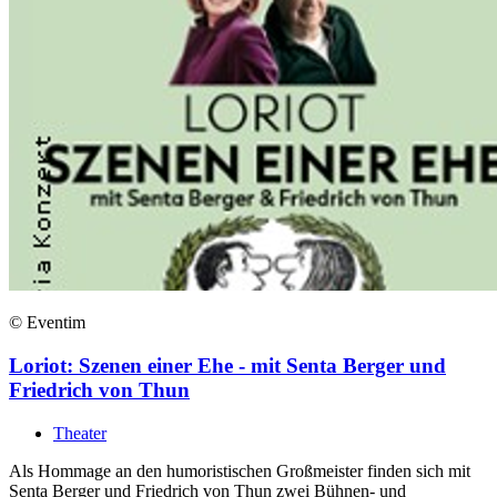
© Eventim
Loriot: Szenen einer Ehe - mit Senta Berger und
Friedrich von Thun
Theater
Als Hommage an den humoristischen Großmeister finden sich mit
Senta Berger und Friedrich von Thun zwei Bühnen- und