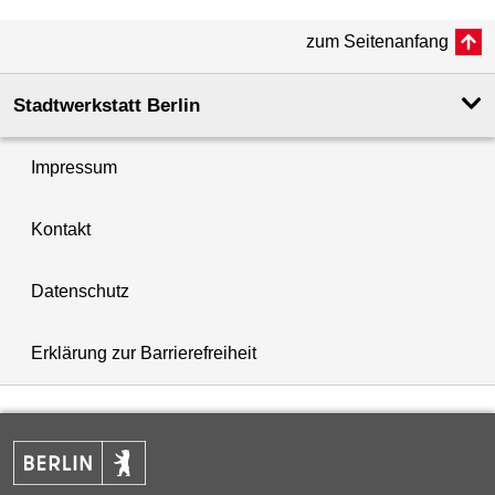
zum Seitenanfang
Stadtwerkstatt Berlin
Impressum
Kontakt
Datenschutz
Erklärung zur Barrierefreiheit