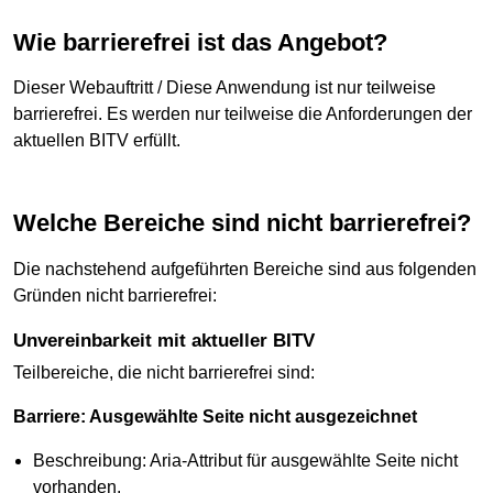
Wie barrierefrei ist das Angebot?
Dieser Webauftritt / Diese Anwendung ist nur teilweise
barrierefrei. Es werden nur teilweise die Anforderungen der
aktuellen BITV erfüllt.
Welche Bereiche sind nicht barrierefrei?
Die nachstehend aufgeführten Bereiche sind aus folgenden
Gründen nicht barrierefrei:
Unvereinbarkeit mit aktueller BITV
Teilbereiche, die nicht barrierefrei sind:
Barriere: Ausgewählte Seite nicht ausgezeichnet
Beschreibung: Aria-Attribut für ausgewählte Seite nicht
vorhanden.