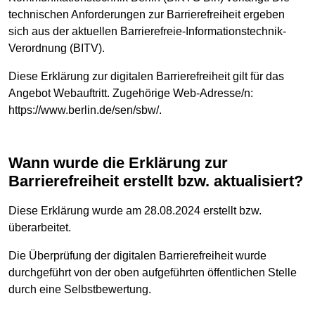
technischen Anforderungen zur Barrierefreiheit ergeben
sich aus der aktuellen Barrierefreie-Informationstechnik-
Verordnung (BITV).
Diese Erklärung zur digitalen Barrierefreiheit gilt für das
Angebot Webauftritt. Zugehörige Web-Adresse/n:
https://www.berlin.de/sen/sbw/.
Wann wurde die Erklärung zur
Barrierefreiheit erstellt bzw. aktualisiert?
Diese Erklärung wurde am 28.08.2024 erstellt bzw.
überarbeitet.
Die Überprüfung der digitalen Barrierefreiheit wurde
durchgeführt von der oben aufgeführten öffentlichen Stelle
durch eine Selbstbewertung.