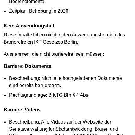
Bedienelemente.
Zeitplan: Behebung in 2026
Kein Anwendungsfall
Diese Inhalte fallen nicht in den Anwendungsbereich des
Barrierefreien IKT Gesetzes Berlin.
Ausnahmen, die nicht barrierefrei sein müssen:
Barriere: Dokumente
Beschreibung: Nicht alle hochgeladenen Dokumente
sind bereits barrierearm.
Rechtsgrundlage: BIKTG Bln § 4 Abs.
Barriere: Videos
Beschreibung: Alle Videos auf der Webseite der
Senatsverwaltung für Stadtentwicklung, Bauen und