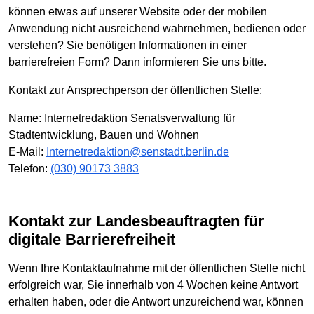
können etwas auf unserer Website oder der mobilen
Anwendung nicht ausreichend wahrnehmen, bedienen oder
verstehen? Sie benötigen Informationen in einer
barrierefreien Form? Dann informieren Sie uns bitte.
Kontakt zur Ansprechperson der öffentlichen Stelle:
Name: Internetredaktion Senatsverwaltung für
Stadtentwicklung, Bauen und Wohnen
E-Mail:
Internetredaktion@senstadt.berlin.de
Telefon:
(030) 90173 3883
Kontakt zur Landesbeauftragten für
digitale Barrierefreiheit
Wenn Ihre Kontaktaufnahme mit der öffentlichen Stelle nicht
erfolgreich war, Sie innerhalb von 4 Wochen keine Antwort
erhalten haben, oder die Antwort unzureichend war, können