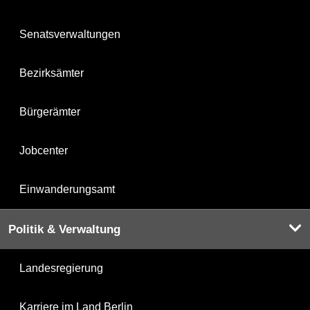
Senatsverwaltungen
Bezirksämter
Bürgerämter
Jobcenter
Einwanderungsamt
Politik & Verwaltung
Landesregierung
Karriere im Land Berlin