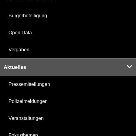
Bürgerbeteiligung
Open Data
Vergaben
Aktuelles
Pressemitteilungen
Polizeimeldungen
Veranstaltungen
Fokusthemen