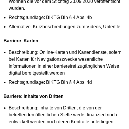
Wohnen die vor dem Stichtag 23.09.2020 veröffentlicht
wurden.
Rechtsgrundlage: BIKTG Bln § 4 Abs. 4b
Alternative: Kurzbeschreibungen zum Videos, Untertitel
Barriere: Karten
Beschreibung: Online-Karten und Kartendienste, sofern
bei Karten für Navigationszwecke wesentliche
Informationen in einer barrierefrei zugänglichen Weise
digital bereitgestellt werden
Rechtsgrundlage: BIKTG Bln § 4 Abs. 4d
Barriere: Inhalte von Dritten
Beschreibung: Inhalte von Dritten, die von der
betreffenden öffentlichen Stelle weder finanziert noch
entwickelt werden noch deren Kontrolle unterliegen