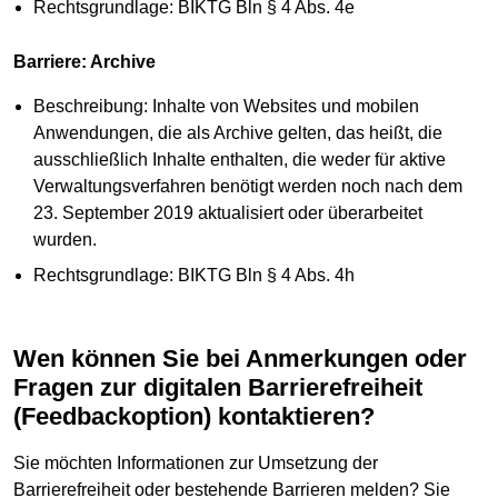
Rechtsgrundlage: BIKTG Bln § 4 Abs. 4e
Barriere: Archive
Beschreibung: Inhalte von Websites und mobilen
Anwendungen, die als Archive gelten, das heißt, die
ausschließlich Inhalte enthalten, die weder für aktive
Verwaltungsverfahren benötigt werden noch nach dem
23. September 2019 aktualisiert oder überarbeitet
wurden.
Rechtsgrundlage: BIKTG Bln § 4 Abs. 4h
Wen können Sie bei Anmerkungen oder
Fragen zur digitalen Barrierefreiheit
(Feedbackoption) kontaktieren?
Sie möchten Informationen zur Umsetzung der
Barrierefreiheit oder bestehende Barrieren melden? Sie