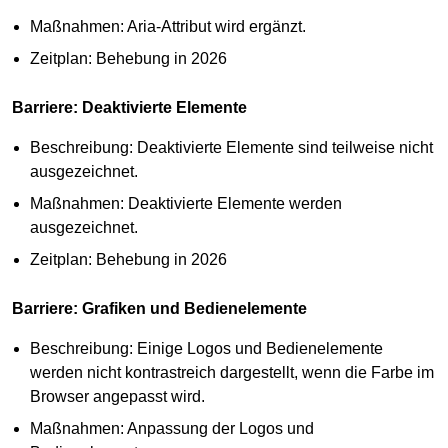
Maßnahmen: Aria-Attribut wird ergänzt.
Zeitplan: Behebung in 2026
Barriere: Deaktivierte Elemente
Beschreibung: Deaktivierte Elemente sind teilweise nicht
ausgezeichnet.
Maßnahmen: Deaktivierte Elemente werden
ausgezeichnet.
Zeitplan: Behebung in 2026
Barriere: Grafiken und Bedienelemente
Beschreibung: Einige Logos und Bedienelemente
werden nicht kontrastreich dargestellt, wenn die Farbe im
Browser angepasst wird.
Maßnahmen: Anpassung der Logos und