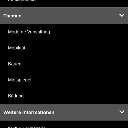
Themen
Moderne Verwaltung
Mobilität
Bauen
Mietspiegel
Bildung
Weitere Informationen