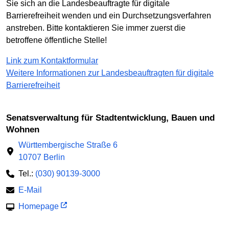
Sie sich an die Landesbeauftragte für digitale
Barrierefreiheit wenden und ein Durchsetzungsverfahren
anstreben. Bitte kontaktieren Sie immer zuerst die
betroffene öffentliche Stelle!
Link zum Kontaktformular
Weitere Informationen zur Landesbeauftragten für digitale
Barrierefreiheit
Senatsverwaltung für Stadtentwicklung, Bauen und
Wohnen
Württembergische Straße 6
10707 Berlin
Tel.:
(030) 90139-3000
E-Mail
Homepage