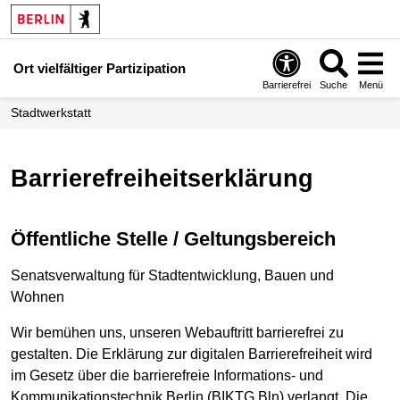
Ort vielfältiger Partizipation
Barrierefrei
Suche
Menü
Stadtwerkstatt
Barrierefreiheitserklärung
Öffentliche Stelle / Geltungsbereich
Senatsverwaltung für Stadtentwicklung, Bauen und
Wohnen
Wir bemühen uns, unseren Webauftritt barrierefrei zu
gestalten. Die Erklärung zur digitalen Barrierefreiheit wird
im Gesetz über die barrierefreie Informations- und
Kommunikationstechnik Berlin (BIKTG Bln) verlangt. Die