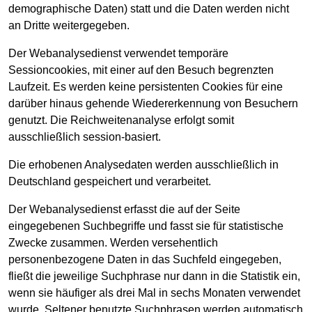
demographische Daten) statt und die Daten werden nicht
an Dritte weitergegeben.
Der Webanalysedienst verwendet temporäre
Sessioncookies, mit einer auf den Besuch begrenzten
Laufzeit. Es werden keine persistenten Cookies für eine
darüber hinaus gehende Wiedererkennung von Besuchern
genutzt. Die Reichweitenanalyse erfolgt somit
ausschließlich session-basiert.
Die erhobenen Analysedaten werden ausschließlich in
Deutschland gespeichert und verarbeitet.
Der Webanalysedienst erfasst die auf der Seite
eingegebenen Suchbegriffe und fasst sie für statistische
Zwecke zusammen. Werden versehentlich
personenbezogene Daten in das Suchfeld eingegeben,
fließt die jeweilige Suchphrase nur dann in die Statistik ein,
wenn sie häufiger als drei Mal in sechs Monaten verwendet
wurde. Seltener benutzte Suchphrasen werden automatisch