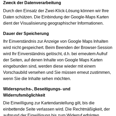
Zweck der Datenverarbeitung
Durch den Einsatz der Zwei-Klick-Lösung können wir Ihre
Daten schützen. Die Einbindung der Google-Maps Karten
dient der Visualisierung geographischer Informationen.
Dauer der Speicherung
Ihr Einverständnis zur Anzeige von Google Maps Inhalten
wird nicht gespeichert. Beim Beenden der Browser-Session
wird Ihr Einverständnis gelöscht, d.h. bei erneutem Aufruf
der Seiten, auf denen Inhalte von Google Maps Karten
eingebunden sind, werden diese wieder mit einem
Vorschaubild versehen und Sie müssen erneut zustimmen,
wenn Sie die Inhalte sehen möchten.
Widerspruchs-, Beseitigungs- und
Widerrufsmöglichkeit
Die Einwilligung zur Kartendarstellung gilt, bis die
einbettende Seite verlassen wird. Die Rechtmäßigkeit, der
aufgrund der Einwilligung bis zum Widerruf erfolgten