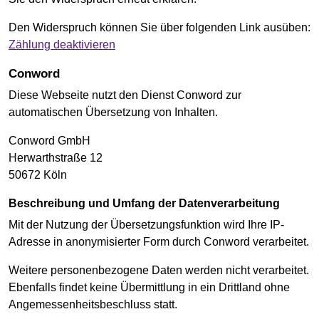
Den Widerspruch können Sie über folgenden Link ausüben:
Zählung deaktivieren
Conword
Diese Webseite nutzt den Dienst Conword zur
automatischen Übersetzung von Inhalten.
Conword GmbH
Herwarthstraße 12
50672 Köln
Beschreibung und Umfang der Datenverarbeitung
Mit der Nutzung der Übersetzungsfunktion wird Ihre IP-
Adresse in anonymisierter Form durch Conword verarbeitet.
Weitere personenbezogene Daten werden nicht verarbeitet.
Ebenfalls findet keine Übermittlung in ein Drittland ohne
Angemessenheitsbeschluss statt.