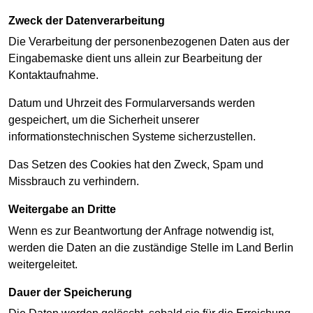
Zweck der Datenverarbeitung
Die Verarbeitung der personenbezogenen Daten aus der
Eingabemaske dient uns allein zur Bearbeitung der
Kontaktaufnahme.
Datum und Uhrzeit des Formularversands werden
gespeichert, um die Sicherheit unserer
informationstechnischen Systeme sicherzustellen.
Das Setzen des Cookies hat den Zweck, Spam und
Missbrauch zu verhindern.
Weitergabe an Dritte
Wenn es zur Beantwortung der Anfrage notwendig ist,
werden die Daten an die zuständige Stelle im Land Berlin
weitergeleitet.
Dauer der Speicherung