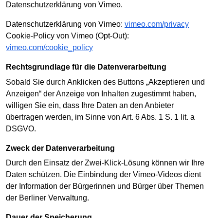
Datenschutzerklärung von Vimeo.
Datenschutzerklärung von Vimeo:
vimeo.com/privacy
Cookie-Policy von Vimeo (Opt-Out):
vimeo.com/cookie_policy
Rechtsgrundlage für die Datenverarbeitung
Sobald Sie durch Anklicken des Buttons „Akzeptieren und
Anzeigen“ der Anzeige von Inhalten zugestimmt haben,
willigen Sie ein, dass Ihre Daten an den Anbieter
übertragen werden, im Sinne von Art. 6 Abs. 1 S. 1 lit. a
DSGVO.
Zweck der Datenverarbeitung
Durch den Einsatz der Zwei-Klick-Lösung können wir Ihre
Daten schützen. Die Einbindung der Vimeo-Videos dient
der Information der Bürgerinnen und Bürger über Themen
der Berliner Verwaltung.
Dauer der Speicherung