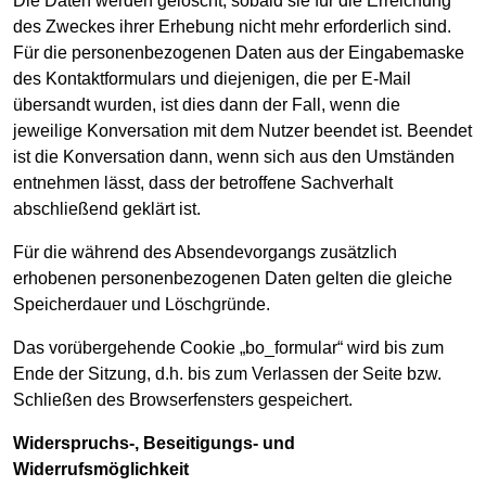
Die Daten werden gelöscht, sobald sie für die Erreichung
des Zweckes ihrer Erhebung nicht mehr erforderlich sind.
Für die personenbezogenen Daten aus der Eingabemaske
des Kontaktformulars und diejenigen, die per E-Mail
übersandt wurden, ist dies dann der Fall, wenn die
jeweilige Konversation mit dem Nutzer beendet ist. Beendet
ist die Konversation dann, wenn sich aus den Umständen
entnehmen lässt, dass der betroffene Sachverhalt
abschließend geklärt ist.
Für die während des Absendevorgangs zusätzlich
erhobenen personenbezogenen Daten gelten die gleiche
Speicherdauer und Löschgründe.
Das vorübergehende Cookie „bo_formular“ wird bis zum
Ende der Sitzung, d.h. bis zum Verlassen der Seite bzw.
Schließen des Browserfensters gespeichert.
Widerspruchs-, Beseitigungs- und
Widerrufsmöglichkeit