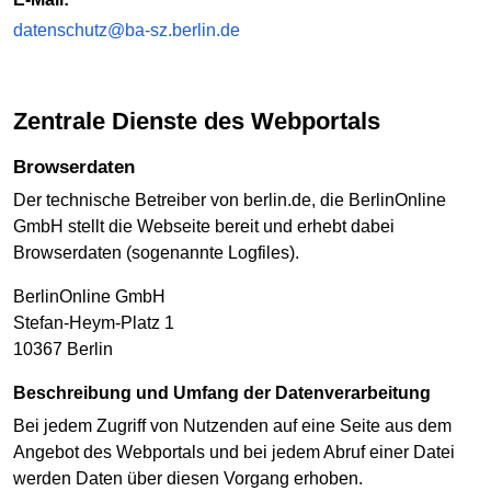
datenschutz@ba-sz.berlin.de
Zentrale Dienste des Webportals
Browserdaten
Der technische Betreiber von berlin.de, die BerlinOnline
GmbH stellt die Webseite bereit und erhebt dabei
Browserdaten (sogenannte Logfiles).
BerlinOnline GmbH
Stefan-Heym-Platz 1
10367 Berlin
Beschreibung und Umfang der Datenverarbeitung
Bei jedem Zugriff von Nutzenden auf eine Seite aus dem
Angebot des Webportals und bei jedem Abruf einer Datei
werden Daten über diesen Vorgang erhoben.