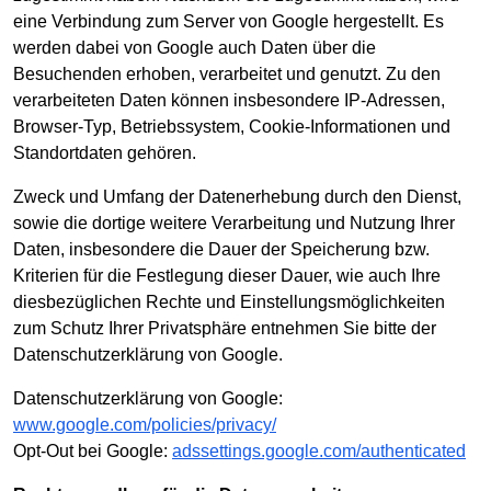
eine Verbindung zum Server von Google hergestellt. Es
werden dabei von Google auch Daten über die
Besuchenden erhoben, verarbeitet und genutzt. Zu den
verarbeiteten Daten können insbesondere IP-Adressen,
Browser-Typ, Betriebssystem, Cookie-Informationen und
Standortdaten gehören.
Zweck und Umfang der Datenerhebung durch den Dienst,
sowie die dortige weitere Verarbeitung und Nutzung Ihrer
Daten, insbesondere die Dauer der Speicherung bzw.
Kriterien für die Festlegung dieser Dauer, wie auch Ihre
diesbezüglichen Rechte und Einstellungsmöglichkeiten
zum Schutz Ihrer Privatsphäre entnehmen Sie bitte der
Datenschutzerklärung von Google.
Datenschutzerklärung von Google:
www.google.com/policies/privacy/
Opt-Out bei Google:
adssettings.google.com/authenticated