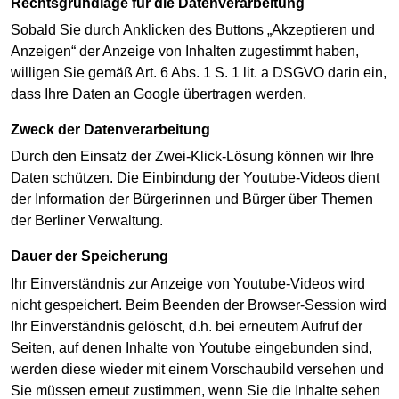
Rechtsgrundlage für die Datenverarbeitung
Sobald Sie durch Anklicken des Buttons „Akzeptieren und
Anzeigen“ der Anzeige von Inhalten zugestimmt haben,
willigen Sie gemäß Art. 6 Abs. 1 S. 1 lit. a DSGVO darin ein,
dass Ihre Daten an Google übertragen werden.
Zweck der Datenverarbeitung
Durch den Einsatz der Zwei-Klick-Lösung können wir Ihre
Daten schützen. Die Einbindung der Youtube-Videos dient
der Information der Bürgerinnen und Bürger über Themen
der Berliner Verwaltung.
Dauer der Speicherung
Ihr Einverständnis zur Anzeige von Youtube-Videos wird
nicht gespeichert. Beim Beenden der Browser-Session wird
Ihr Einverständnis gelöscht, d.h. bei erneutem Aufruf der
Seiten, auf denen Inhalte von Youtube eingebunden sind,
werden diese wieder mit einem Vorschaubild versehen und
Sie müssen erneut zustimmen, wenn Sie die Inhalte sehen