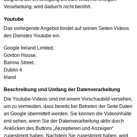
Verarbeitung, wird dadurch nicht berührt.
Youtube
Das vorliegende Angebot bindet auf seinen Seiten Videos
des Dienstes Youtube ein.
Google Ireland Limited,
Gordon House,
Barrow Street,
Dublin 4
Irland
Beschreibung und Umfang der Datenverarbeitung
Die Youtube-Videos sind mit einem Vorschaubild versehen,
um zu vermeiden, dass bereits bei Betreten der Seite Daten
an Google übermittelt werden. Sie können die Videoinhalte
erst sehen, wenn Sie der Datenverarbeitung aktiv durch
Anklicken des Buttons „Akzeptieren und Anzeigen“
zugestimmt haben. Nachdem Sie zugestimmt haben, wird