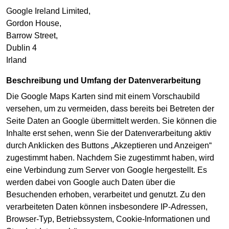
Google Ireland Limited,
Gordon House,
Barrow Street,
Dublin 4
Irland
Beschreibung und Umfang der Datenverarbeitung
Die Google Maps Karten sind mit einem Vorschaubild
versehen, um zu vermeiden, dass bereits bei Betreten der
Seite Daten an Google übermittelt werden. Sie können die
Inhalte erst sehen, wenn Sie der Datenverarbeitung aktiv
durch Anklicken des Buttons „Akzeptieren und Anzeigen“
zugestimmt haben. Nachdem Sie zugestimmt haben, wird
eine Verbindung zum Server von Google hergestellt. Es
werden dabei von Google auch Daten über die
Besuchenden erhoben, verarbeitet und genutzt. Zu den
verarbeiteten Daten können insbesondere IP-Adressen,
Browser-Typ, Betriebssystem, Cookie-Informationen und