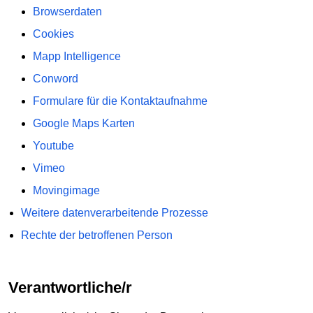
Browserdaten
Cookies
Mapp Intelligence
Conword
Formulare für die Kontaktaufnahme
Google Maps Karten
Youtube
Vimeo
Movingimage
Weitere datenverarbeitende Prozesse
Rechte der betroffenen Person
Verantwortliche/r