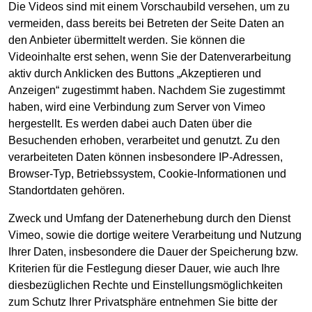
Die Videos sind mit einem Vorschaubild versehen, um zu
vermeiden, dass bereits bei Betreten der Seite Daten an
den Anbieter übermittelt werden. Sie können die
Videoinhalte erst sehen, wenn Sie der Datenverarbeitung
aktiv durch Anklicken des Buttons „Akzeptieren und
Anzeigen“ zugestimmt haben. Nachdem Sie zugestimmt
haben, wird eine Verbindung zum Server von Vimeo
hergestellt. Es werden dabei auch Daten über die
Besuchenden erhoben, verarbeitet und genutzt. Zu den
verarbeiteten Daten können insbesondere IP-Adressen,
Browser-Typ, Betriebssystem, Cookie-Informationen und
Standortdaten gehören.
Zweck und Umfang der Datenerhebung durch den Dienst
Vimeo, sowie die dortige weitere Verarbeitung und Nutzung
Ihrer Daten, insbesondere die Dauer der Speicherung bzw.
Kriterien für die Festlegung dieser Dauer, wie auch Ihre
diesbezüglichen Rechte und Einstellungsmöglichkeiten
zum Schutz Ihrer Privatsphäre entnehmen Sie bitte der