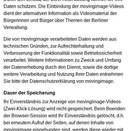
Daten schützen. Die Einbindung der movingimage-Videos
dient der alternativen Information als Videomaterial der
Bürgerinnen und Bürger über Themen der Berliner
Verwaltung.
Die von movingimage verarbeiteten Daten werden aus
technischen Gründen, zur Aufrechterhaltung und
Verbesserung der Funktionalität sowie Betriebssicherheit
verarbeitet. Weitere Informationen zu Zweck und Umfang
der Datenerhebung durch den Dienst, sowie die dortige
weitere Verarbeitung und Nutzung Ihrer Daten entnehmen
Sie bitte der Datenschutzerklärung von movingimage.
Dauer der Speicherung
Ihr Einverständnis zur Anzeige von movingimage-Videos
(Zwei-Klick-Lösung) wird nicht gespeichert. Beim Beenden
der Browser-Session wird Ihr Einverständnis gelöscht, d.h.
bei erneutem Aufruf der Seiten, auf denen Inhalte von
movingimage eingebunden sind, werden diese wieder mit