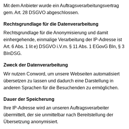
Mit dem Anbieter wurde ein Auftragsverarbeitungsvertrag
gem. Art. 28 DSGVO abgeschlossen.
Rechtsgrundlage für die Datenverarbeitung
Rechtsgrundlage für die Anonymisierung und damit
einhergehende, einmalige Verarbeitung der IP-Adresse ist
Art. 6 Abs. 1 lit e) DSGVO i.V.m. § 11 Abs. 1 EGovG Bln, § 3
BlnDSG.
Zweck der Datenverarbeitung
Wir nutzen Conword, um unsere Webseiten automatisiert
übersetzen zu lassen und dadurch eine Darstellung in
anderen Sprachen für die Besuchenden zu ermöglichen.
Dauer der Speicherung
Ihre IP-Adresse wird an unseren Auftragsverarbeiter
übermittelt, der sie unmittelbar nach Bereitstellung der
Übersetzung anonymisiert.