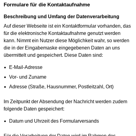
Formulare für die Kontaktaufnahme
Beschreibung und Umfang der Datenverarbeitung
Auf dieser Webseite ist ein Kontaktformular vorhanden, das
für die elektronische Kontaktaufnahme genutzt werden
kann. Nimmt ein Nutzer diese Möglichkeit wahr, so werden
die in der Eingabemaske eingegebenen Daten an uns
übermittelt und gespeichert. Diese Daten sind:
E-Mail-Adresse
Vor- und Zuname
Adresse (Straße, Hausnummer, Postleitzahl, Ort)
Im Zeitpunkt der Absendung der Nachricht werden zudem
folgende Daten gespeichert:
Datum und Uhrzeit des Formularversands
Für die Verarbeitung der Daten wird im Rahmen des