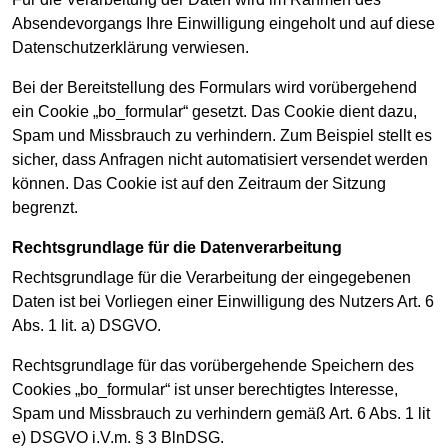
Absendevorgangs Ihre Einwilligung eingeholt und auf diese
Datenschutzerklärung verwiesen.
Bei der Bereitstellung des Formulars wird vorübergehend
ein Cookie „bo_formular“ gesetzt. Das Cookie dient dazu,
Spam und Missbrauch zu verhindern. Zum Beispiel stellt es
sicher, dass Anfragen nicht automatisiert versendet werden
können. Das Cookie ist auf den Zeitraum der Sitzung
begrenzt.
Rechtsgrundlage für die Datenverarbeitung
Rechtsgrundlage für die Verarbeitung der eingegebenen
Daten ist bei Vorliegen einer Einwilligung des Nutzers Art. 6
Abs. 1 lit. a) DSGVO.
Rechtsgrundlage für das vorübergehende Speichern des
Cookies „bo_formular“ ist unser berechtigtes Interesse,
Spam und Missbrauch zu verhindern gemäß Art. 6 Abs. 1 lit
e) DSGVO i.V.m. § 3 BlnDSG.