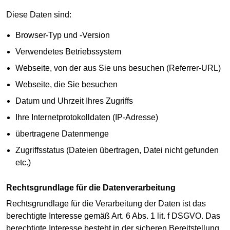
Diese Daten sind:
Browser-Typ und -Version
Verwendetes Betriebssystem
Webseite, von der aus Sie uns besuchen (Referrer-URL)
Webseite, die Sie besuchen
Datum und Uhrzeit Ihres Zugriffs
Ihre Internetprotokolldaten (IP-Adresse)
übertragene Datenmenge
Zugriffsstatus (Dateien übertragen, Datei nicht gefunden
etc.)
Rechtsgrundlage für die Datenverarbeitung
Rechtsgrundlage für die Verarbeitung der Daten ist das
berechtigte Interesse gemäß Art. 6 Abs. 1 lit. f DSGVO. Das
berechtigte Interesse besteht in der sicheren Bereitstellung