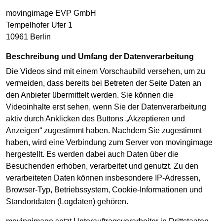
movingimage EVP GmbH
Tempelhofer Ufer 1
10961 Berlin
Beschreibung und Umfang der Datenverarbeitung
Die Videos sind mit einem Vorschaubild versehen, um zu
vermeiden, dass bereits bei Betreten der Seite Daten an
den Anbieter übermittelt werden. Sie können die
Videoinhalte erst sehen, wenn Sie der Datenverarbeitung
aktiv durch Anklicken des Buttons „Akzeptieren und
Anzeigen“ zugestimmt haben. Nachdem Sie zugestimmt
haben, wird eine Verbindung zum Server von movingimage
hergestellt. Es werden dabei auch Daten über die
Besuchenden erhoben, verarbeitet und genutzt. Zu den
verarbeiteten Daten können insbesondere IP-Adressen,
Browser-Typ, Betriebssystem, Cookie-Informationen und
Standortdaten (Logdaten) gehören.