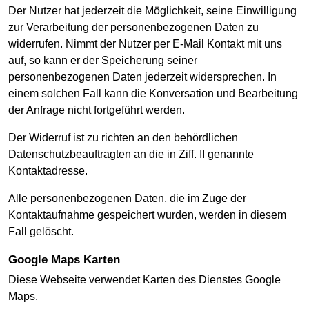
Der Nutzer hat jederzeit die Möglichkeit, seine Einwilligung
zur Verarbeitung der personenbezogenen Daten zu
widerrufen. Nimmt der Nutzer per E-Mail Kontakt mit uns
auf, so kann er der Speicherung seiner
personenbezogenen Daten jederzeit widersprechen. In
einem solchen Fall kann die Konversation und Bearbeitung
der Anfrage nicht fortgeführt werden.
Der Widerruf ist zu richten an den behördlichen
Datenschutzbeauftragten an die in Ziff. II genannte
Kontaktadresse.
Alle personenbezogenen Daten, die im Zuge der
Kontaktaufnahme gespeichert wurden, werden in diesem
Fall gelöscht.
Google Maps Karten
Diese Webseite verwendet Karten des Dienstes Google
Maps.