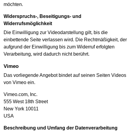
möchten.
Widerspruchs-, Beseitigungs- und
Widerrufsmöglichkeit
Die Einwilligung zur Videodarstellung gilt, bis die
einbettende Seite verlassen wird. Die Rechtmäßigkeit, der
aufgrund der Einwilligung bis zum Widerruf erfolgten
Verarbeitung, wird dadurch nicht berührt.
Vimeo
Das vorliegende Angebot bindet auf seinen Seiten Videos
von Vimeo ein.
Vimeo.com, Inc.
555 West 18th Street
New York 10011
USA
Beschreibung und Umfang der Datenverarbeitung