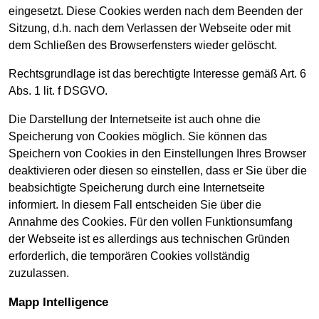
eingesetzt. Diese Cookies werden nach dem Beenden der
Sitzung, d.h. nach dem Verlassen der Webseite oder mit
dem Schließen des Browserfensters wieder gelöscht.
Rechtsgrundlage ist das berechtigte Interesse gemäß Art. 6
Abs. 1 lit. f DSGVO.
Die Darstellung der Internetseite ist auch ohne die
Speicherung von Cookies möglich. Sie können das
Speichern von Cookies in den Einstellungen Ihres Browser
deaktivieren oder diesen so einstellen, dass er Sie über die
beabsichtigte Speicherung durch eine Internetseite
informiert. In diesem Fall entscheiden Sie über die
Annahme des Cookies. Für den vollen Funktionsumfang
der Webseite ist es allerdings aus technischen Gründen
erforderlich, die temporären Cookies vollständig
zuzulassen.
Mapp Intelligence