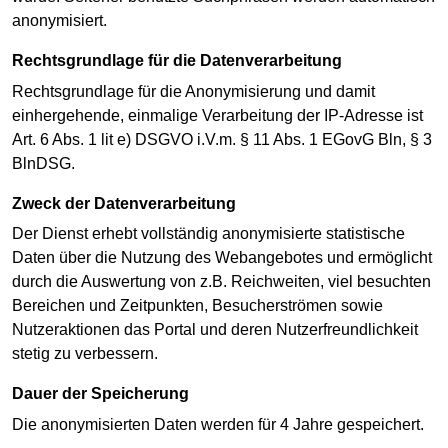
anonymisiert.
Rechtsgrundlage für die Datenverarbeitung
Rechtsgrundlage für die Anonymisierung und damit
einhergehende, einmalige Verarbeitung der IP-Adresse ist
Art. 6 Abs. 1 lit e) DSGVO i.V.m. § 11 Abs. 1 EGovG Bln, § 3
BlnDSG.
Zweck der Datenverarbeitung
Der Dienst erhebt vollständig anonymisierte statistische
Daten über die Nutzung des Webangebotes und ermöglicht
durch die Auswertung von z.B. Reichweiten, viel besuchten
Bereichen und Zeitpunkten, Besucherströmen sowie
Nutzeraktionen das Portal und deren Nutzerfreundlichkeit
stetig zu verbessern.
Dauer der Speicherung
Die anonymisierten Daten werden für 4 Jahre gespeichert.