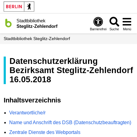
Stadtbibliothek
Steglitz-Zehlendorf
Barrierefrei
Suche
Menü
Stadt­bibliothek Steglitz-Zehlendorf
Datenschutzerklärung
Bezirksamt Steglitz-Zehlendorf
16.05.2018
Inhaltsverzeichnis
Verantwortliche/r
Name und Anschrift des DSB (Datenschutzbeauftragten)
Zentrale Dienste des Webportals