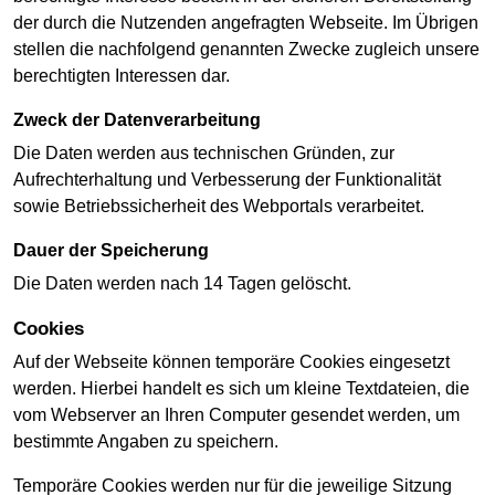
der durch die Nutzenden angefragten Webseite. Im Übrigen
stellen die nachfolgend genannten Zwecke zugleich unsere
berechtigten Interessen dar.
Zweck der Datenverarbeitung
Die Daten werden aus technischen Gründen, zur
Aufrechterhaltung und Verbesserung der Funktionalität
sowie Betriebssicherheit des Webportals verarbeitet.
Dauer der Speicherung
Die Daten werden nach 14 Tagen gelöscht.
Cookies
Auf der Webseite können temporäre Cookies eingesetzt
werden. Hierbei handelt es sich um kleine Textdateien, die
vom Webserver an Ihren Computer gesendet werden, um
bestimmte Angaben zu speichern.
Temporäre Cookies werden nur für die jeweilige Sitzung