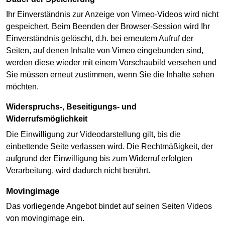
Ihr Einverständnis zur Anzeige von Vimeo-Videos wird nicht
gespeichert. Beim Beenden der Browser-Session wird Ihr
Einverständnis gelöscht, d.h. bei erneutem Aufruf der
Seiten, auf denen Inhalte von Vimeo eingebunden sind,
werden diese wieder mit einem Vorschaubild versehen und
Sie müssen erneut zustimmen, wenn Sie die Inhalte sehen
möchten.
Widerspruchs-, Beseitigungs- und
Widerrufsmöglichkeit
Die Einwilligung zur Videodarstellung gilt, bis die
einbettende Seite verlassen wird. Die Rechtmäßigkeit, der
aufgrund der Einwilligung bis zum Widerruf erfolgten
Verarbeitung, wird dadurch nicht berührt.
movingimage
Das vorliegende Angebot bindet auf seinen Seiten Videos
von movingimage ein.