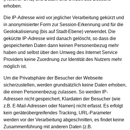
erhoben.
Die IP-Adresse wird vor jeglicher Verarbeitung gekürzt und
in anonymisierter Form zur Session-Erkennung und für die
Geolokalisierung (bis auf Stadt-Ebene) verwendet. Die
gekürzte IP-Adresse wird danach gelöscht, so dass die
gespeicherten Daten dann keinen Personenbezug mehr
haben und selbst über den Umweg des Internet Service
Providers keine Zuordnung zur Identität des Nutzers mehr
möglich ist.
Um die Privatsphäre der Besucher der Webseite
sicherzustellen, werden grundsätzlich keine Daten erhoben,
die einen Personenbezug zulassen. So werden IP-
Adressen nicht gespeichert, Klardaten der Besucher (wie
z.B. E-Mail-Adressen oder Namen) nicht erfasst. Es erfolgt
kein geräteübergreifendes Tracking, URL-Parameter
werden vor der Verarbeitung abgeschnitten, es findet keine
Zusammenführung mit anderen Daten (z.B.