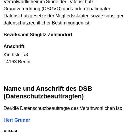
Verantwortliche/r im Sinne der Datenschutz-
Grundverordnung (DSGVO) und anderer nationaler
Datenschutzgesetze der Mitgliedsstaaten sowie sonstiger
datenschutzrechtlicher Bestimmungen ist:
Bezirksamt Steglitz-Zehlendorf
Anschrift:
Kirchstr. 1/3
14163 Berlin
Name und Anschrift des DSB
(Datenschutzbeauftragten)
Der/die Datenschutzbeauftragte des Verantwortlichen ist:
Herr Gruner
E-Mail: