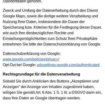
Standortdaten gehören.
Zweck und Umfang der Datenerhebung durch den Dienst
Google Maps, sowie die dortige weitere Verarbeitung und
Nutzung Ihrer Daten, insbesondere die Dauer der
Speicherung bzw. Kriterien für die Festlegung dieser Dauer,
wie auch Ihre diesbezüglichen Rechte und
Einstellungsmöglichkeiten zum Schutz Ihrer Privatsphäre
entnehmen Sie bitte der Datenschutzerklärung von Google.
Datenschutzerklärung von Google:
www.google.com/policies/privacy/
Opt-Out bei Google:
adssettings.google.com/authenticated
Rechtsgrundlage für die Datenverarbeitung
Sobald Sie durch Anklicken des Buttons „Akzeptieren und
Anzeigen“ der Anzeige von Inhalten zugestimmt haben,
willigen Sie gemäß Art. 6 Abs. 1 S. 1 lit. a DSGVO darin ein,
dass Ihre Daten an Google übertragen werden.