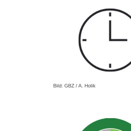
Bild: GBZ / A. Holik