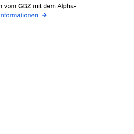
en vom GBZ mit dem Alpha-
Informationen