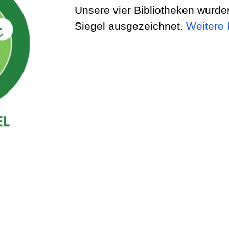
Unsere vier Bibliotheken wurd
Siegel ausgezeichnet.
Weitere 