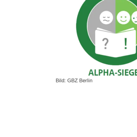
Bild: GBZ Berlin