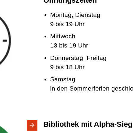
Öffnungszeiten
Montag, Dienstag
9 bis 19 Uhr
Mittwoch
13 bis 19 Uhr
Donnerstag, Freitag
9 bis 18 Uhr
Samstag
in den Sommerferien geschl
Bibliothek mit Alpha-Sieg