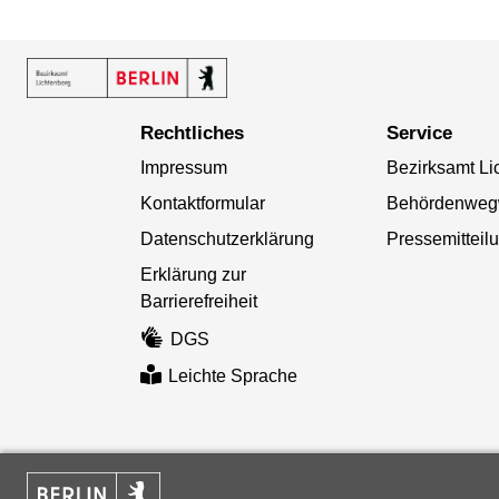
Rechtliches
Service
Impressum
Bezirksamt Li
Kontaktformular
Behördenweg
Datenschutzerklärung
Pressemitteil
Erklärung zur
Barrierefreiheit
DGS
Leichte Sprache