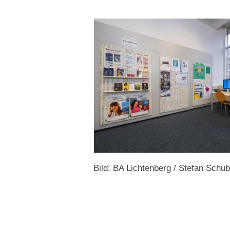
Bild: BA Lichtenberg / Stefan Schub