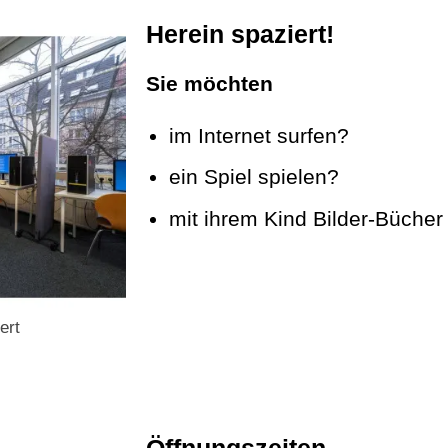
Herein spaziert!
Sie möchten
im Internet surfen?
ein Spiel spielen?
mit ihrem Kind Bilder-Büche
ert