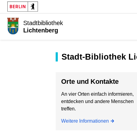
Stadtbibliothek
Lichtenberg
Stadt-Bibliothek 
Orte und Kontakte
An vier Orten einfach informieren,
entdecken und andere Menschen
treffen.
Weitere Informationen