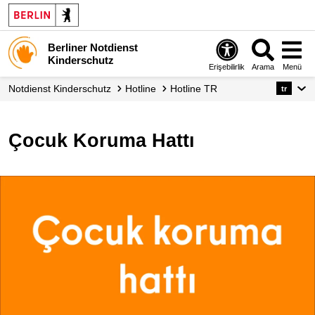
Berliner Notdienst
Kinderschutz
Erişebilirlik
Arama
Menü
Notdienst Kinderschutz
Hotline
Hotline TR
tr
Çocuk Koruma Hattı