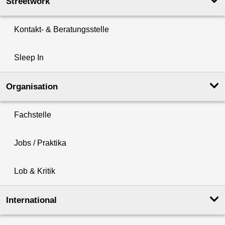
Streetwork
Kontakt- & Beratungsstelle
Sleep In
Organisation
Fachstelle
Jobs / Praktika
Lob & Kritik
International