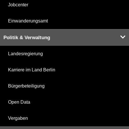
Jobcenter
Einwanderungsamt
Politik & Verwaltung
Landesregierung
Karriere im Land Berlin
Bürgerbeteiligung
Open Data
Vergaben