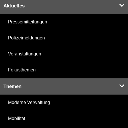
Aktuelles
Pressemitteilungen
Polizeimeldungen
Veranstaltungen
Fokusthemen
Themen
Moderne Verwaltung
Mobilität