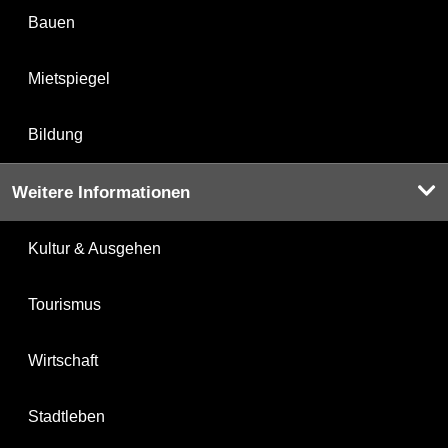
Bauen
Mietspiegel
Bildung
Weitere Informationen
Kultur & Ausgehen
Tourismus
Wirtschaft
Stadtleben