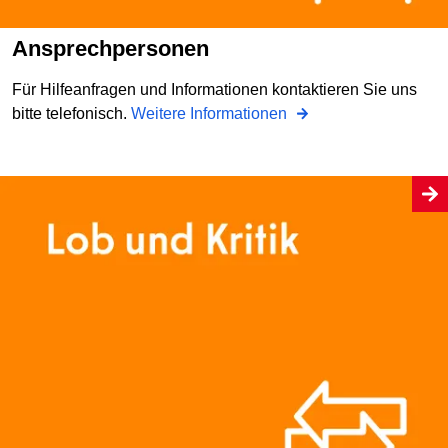
Ansprechpersonen
Für Hilfeanfragen und Informationen kontaktieren Sie uns
bitte telefonisch.
Weitere Informationen