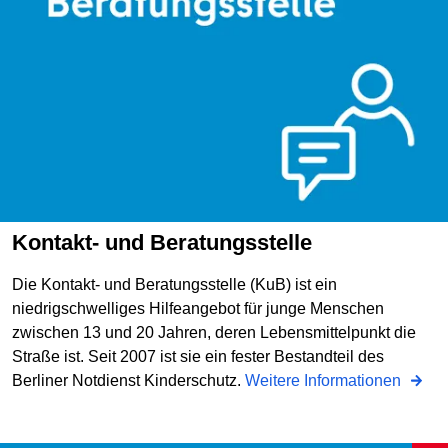
Kontakt- und Beratungsstelle
Die Kontakt- und Beratungsstelle (KuB) ist ein
niedrigschwelliges Hilfeangebot für junge Menschen
zwischen 13 und 20 Jahren, deren Lebensmittelpunkt die
Straße ist. Seit 2007 ist sie ein fester Bestandteil des
Berliner Notdienst Kinderschutz.
Weitere Informationen