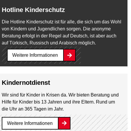
Hotline Kinderschutz
Die Hotline Kinderschutz ist für alle, die sich um das Wohl
von Kindern und Jugendlichen sorgen. Die anonyme
Beratung erfolgt in der Regel auf Deutsch, ist aber auch
auf Türkisch, Russisch und Arabisch möglich.
Weitere Informationen
Kindernotdienst
Wir sind für Kinder in Krisen da. Wir bieten Beratung und
Hilfe für Kinder bis 13 Jahren und ihre Eltern. Rund um
die Uhr an 365 Tagen im Jahr.
Weitere Informationen