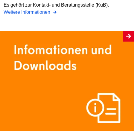
Es gehört zur Kontakt- und Beratungsstelle (KuB).
Weitere Informationen