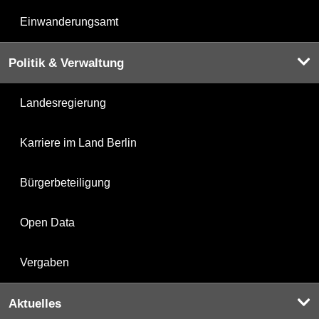
Einwanderungsamt
Politik & Verwaltung
Landesregierung
Karriere im Land Berlin
Bürgerbeteiligung
Open Data
Vergaben
Aktuelles