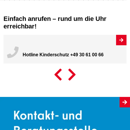
Einfach anrufen – rund um die Uhr
erreichbar!
Hotline Kinderschutz +49 30 61 00 66