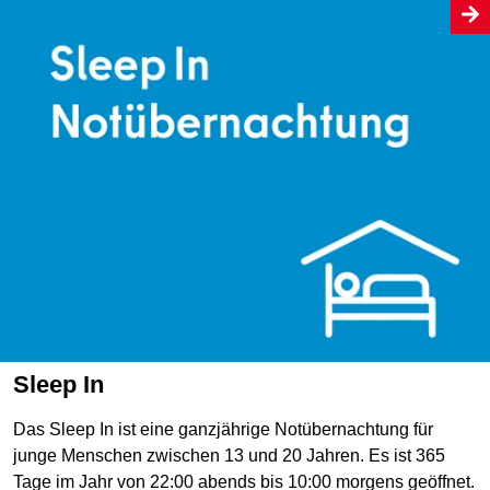
Sleep In
Das Sleep In ist eine ganzjährige Notübernachtung für
junge Menschen zwischen 13 und 20 Jahren. Es ist 365
Tage im Jahr von 22:00 abends bis 10:00 morgens geöffnet.