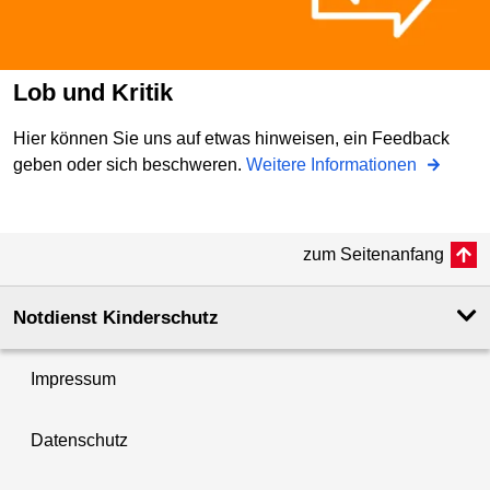
Lob und Kritik
Hier können Sie uns auf etwas hinweisen, ein Feedback
geben oder sich beschweren.
Weitere Informationen
zum Seitenanfang
Notdienst Kinderschutz
Impressum
Datenschutz