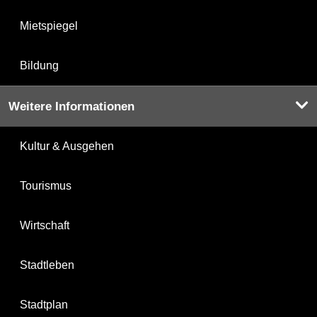
Mietspiegel
Bildung
Weitere Informationen
Kultur & Ausgehen
Tourismus
Wirtschaft
Stadtleben
Stadtplan