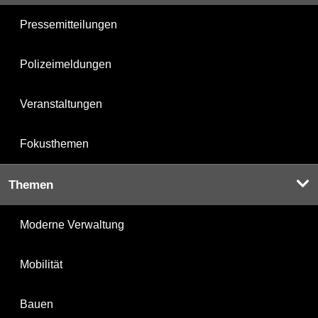
Pressemitteilungen
Polizeimeldungen
Veranstaltungen
Fokusthemen
Themen
Moderne Verwaltung
Mobilität
Bauen