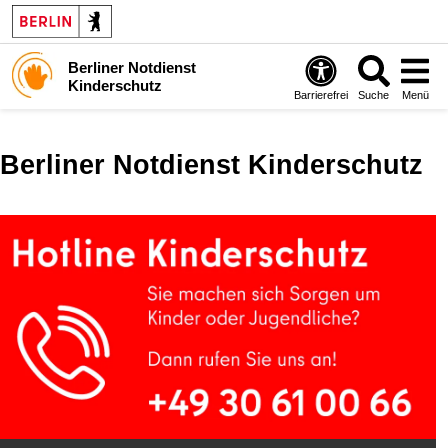
Berliner Notdienst
Kinderschutz
Barrierefrei
Suche
Menü
Berliner Notdienst Kinderschutz