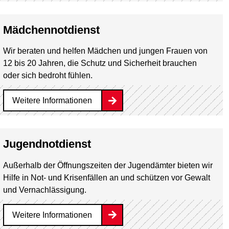
Mädchennotdienst
Wir beraten und helfen Mädchen und jungen Frauen von
12 bis 20 Jahren, die Schutz und Sicherheit brauchen
oder sich bedroht fühlen.
Weitere Informationen
Jugendnotdienst
Außerhalb der Öffnungszeiten der Jugendämter bieten wir
Hilfe in Not- und Krisenfällen an und schützen vor Gewalt
und Vernachlässigung.
Weitere Informationen