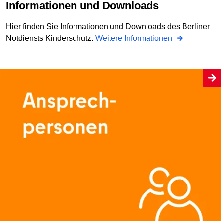
Informationen und Downloads
Hier finden Sie Informationen und Downloads des Berliner
Notdiensts Kinderschutz.
Weitere Informationen