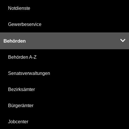
Notdienste
Gewerbeservice
Behörden
Behörden A-Z
Senatsverwaltungen
Bezirksämter
Bürgerämter
Jobcenter