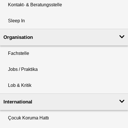
Kontakt- & Beratungsstelle
Sleep In
Organisation
Fachstelle
Jobs / Praktika
Lob & Kritik
International
Çocuk Koruma Hattı