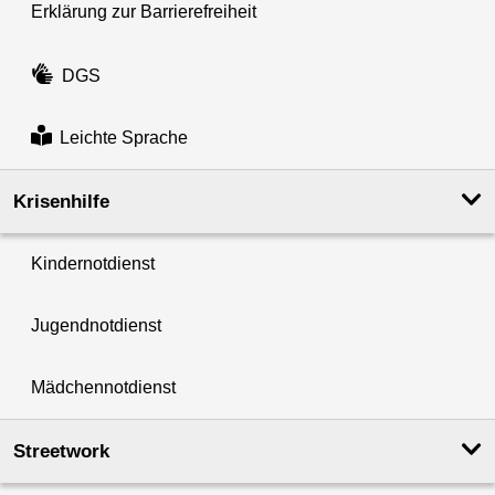
Erklärung zur Barrierefreiheit
DGS
Leichte Sprache
Krisenhilfe
Kindernotdienst
Jugendnotdienst
Mädchennotdienst
Streetwork