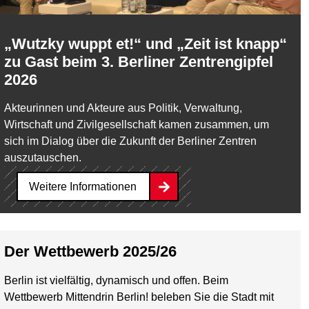
„Wutzky wuppt et!“ und „Zeit ist knapp“
zu Gast beim 3. Berliner Zentrengipfel
2026
Akteurinnen und Akteure aus Politik, Verwaltung,
Wirtschaft und Zivilgesellschaft kamen zusammen, um
sich im Dialog über die Zukunft der Berliner Zentren
auszutauschen.
Weitere Informationen
Der Wettbewerb 2025/26
Berlin ist vielfältig, dynamisch und offen. Beim
Wettbewerb Mittendrin Berlin! beleben Sie die Stadt mit