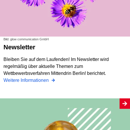
Bild: glow communication GmbH
Newsletter
Bleiben Sie auf dem Laufenden! Im Newsletter wird
regelmäßig über aktuelle Themen zum
Wettbewerbsverfahren Mittendrin Berlin! berichtet.
Weitere Informationen