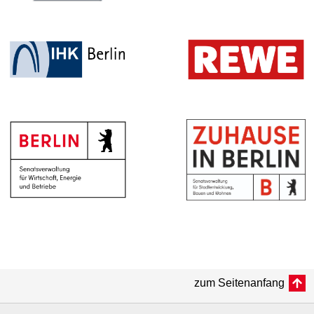
zum Seitenanfang