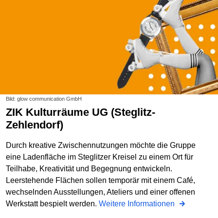
Bild: glow communication GmbH
ZIK Kulturräume UG (Steglitz-
Zehlendorf)
Durch kreative Zwischennutzungen möchte die Gruppe
eine Ladenfläche im Steglitzer Kreisel zu einem Ort für
Teilhabe, Kreativität und Begegnung entwickeln.
Leerstehende Flächen sollen temporär mit einem Café,
wechselnden Ausstellungen, Ateliers und einer offenen
Werkstatt bespielt werden.
Weitere Informationen