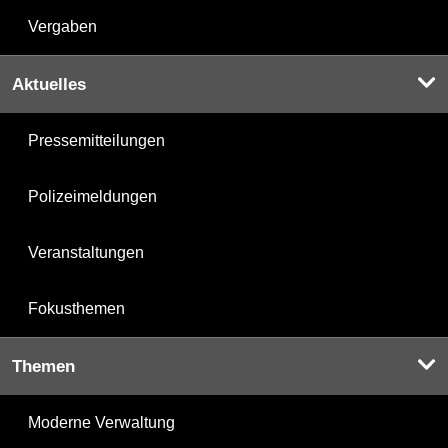
Vergaben
Aktuelles
Pressemitteilungen
Polizeimeldungen
Veranstaltungen
Fokusthemen
Themen
Moderne Verwaltung