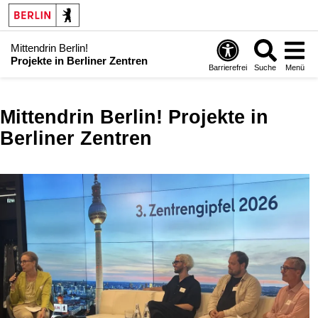
Mittendrin Berlin!
Projekte in Berliner Zentren
Barrierefrei
Suche
Menü
Mittendrin Berlin! Projekte in
Berliner Zentren