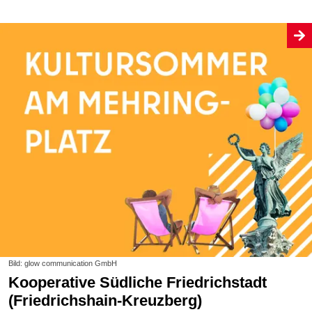
Bild: glow communication GmbH
Kooperative Südliche Friedrichstadt
(Friedrichshain-Kreuzberg)