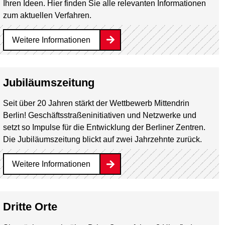
Ihren Ideen. Hier finden Sie alle relevanten Informationen
zum aktuellen Verfahren.
Weitere Informationen
Jubiläumszeitung
Seit über 20 Jahren stärkt der Wettbewerb Mittendrin
Berlin! Geschäftsstraßeninitiativen und Netzwerke und
setzt so Impulse für die Entwicklung der Berliner Zentren.
Die Jubiläumszeitung blickt auf zwei Jahrzehnte zurück.
Weitere Informationen
Dritte Orte