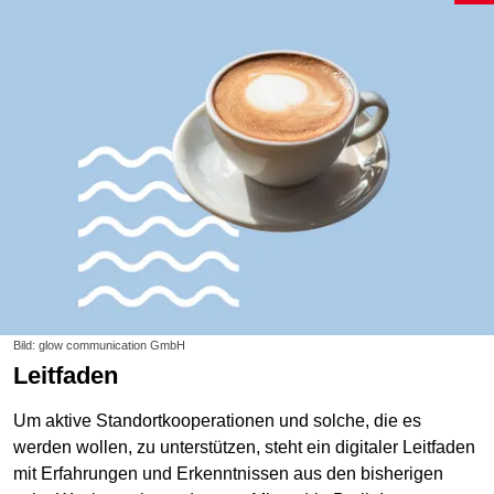
Bild: glow communication GmbH
Leitfaden
Um aktive Standortkooperationen und solche, die es
werden wollen, zu unterstützen, steht ein digitaler Leitfaden
mit Erfahrungen und Erkenntnissen aus den bisherigen