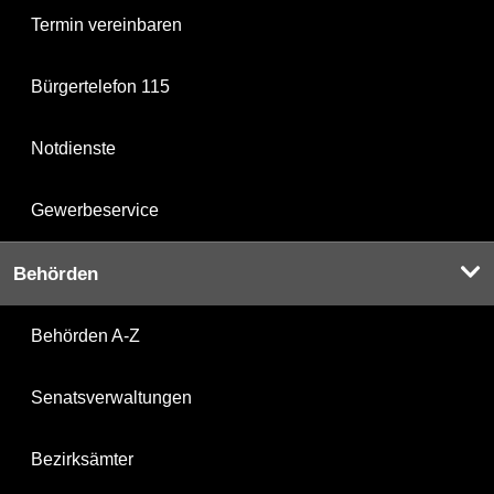
Termin vereinbaren
Bürgertelefon 115
Notdienste
Gewerbeservice
Behörden
Behörden A-Z
Senatsverwaltungen
Bezirksämter