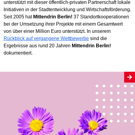
unterstützt mit dieser öffentlich-privaten Partnerschaft lokale
Initiativen in der Stadtentwicklung und Wirtschaftsförderung.
Seit 2005 hat
Mittendrin Berlin!
37 Standortkooperationen
bei der Umsetzung ihrer Projekte mit einem Gesamtwert
von über einer Million Euro unterstützt. In unserem
Rückblick auf vergangene Wettbewerbe
sind die
Ergebnisse aus rund 20 Jahren
Mittendrin Berlin!
dokumentiert.