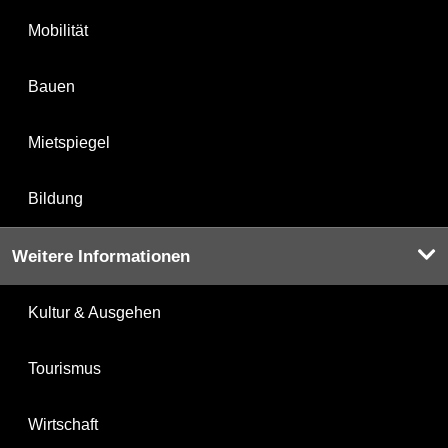
Mobilität
Bauen
Mietspiegel
Bildung
Weitere Informationen
Kultur & Ausgehen
Tourismus
Wirtschaft