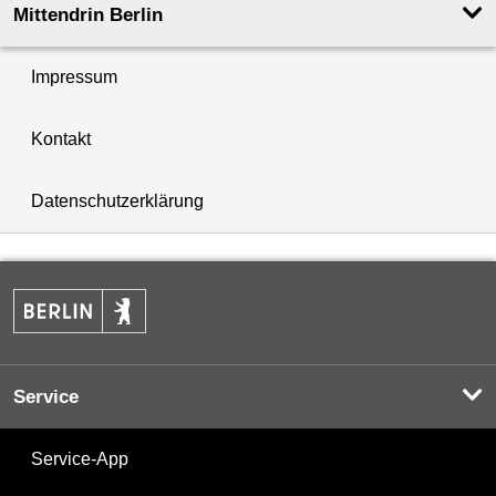
Mittendrin Berlin
Impressum
Kontakt
Datenschutzerklärung
Service
Service-App