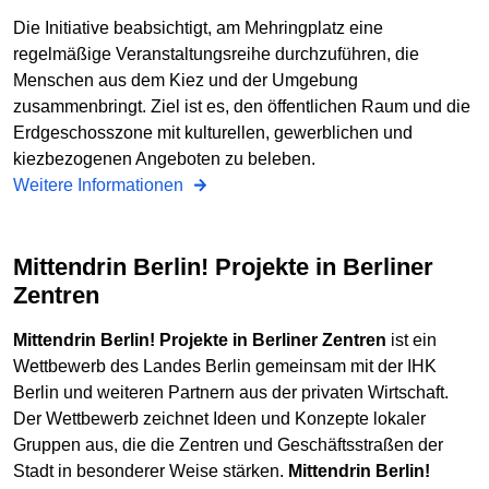
Die Initiative beabsichtigt, am Mehringplatz eine
regelmäßige Veranstaltungsreihe durchzuführen, die
Menschen aus dem Kiez und der Umgebung
zusammenbringt. Ziel ist es, den öffentlichen Raum und die
Erdgeschosszone mit kulturellen, gewerblichen und
kiezbezogenen Angeboten zu beleben.
Weitere Informationen
Mittendrin Berlin! Projekte in Berliner
Zentren
Mittendrin Berlin! Projekte in Berliner Zentren
ist ein
Wettbewerb des Landes Berlin gemeinsam mit der IHK
Berlin und weiteren Partnern aus der privaten Wirtschaft.
Der Wettbewerb zeichnet Ideen und Konzepte lokaler
Gruppen aus, die die Zentren und Geschäftsstraßen der
Stadt in besonderer Weise stärken.
Mittendrin Berlin!