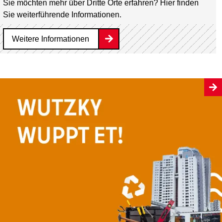
Sie möchten mehr über Dritte Orte erfahren? Hier finden
Sie weiterführende Informationen.
Weitere Informationen