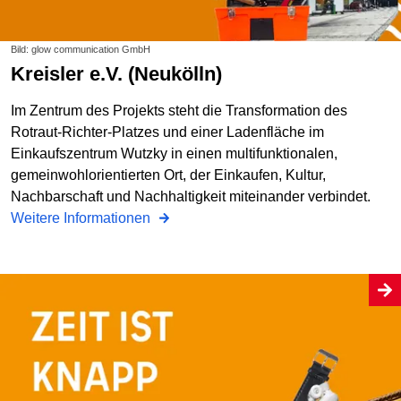
Bild: glow communication GmbH
Kreisler e.V. (Neukölln)
Im Zentrum des Projekts steht die Transformation des
Rotraut-Richter-Platzes und einer Ladenfläche im
Einkaufszentrum Wutzky in einen multifunktionalen,
gemeinwohlorientierten Ort, der Einkaufen, Kultur,
Nachbarschaft und Nachhaltigkeit miteinander verbindet.
Weitere Informationen