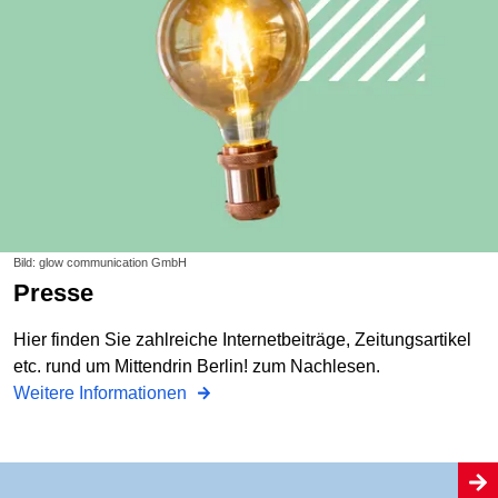
Bild: glow communication GmbH
Presse
Hier finden Sie zahlreiche Internetbeiträge, Zeitungsartikel
etc. rund um Mittendrin Berlin! zum Nachlesen.
Weitere Informationen