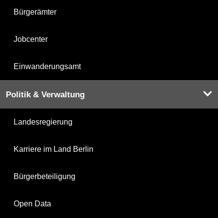
Bürgerämter
Jobcenter
Einwanderungsamt
Politik & Verwaltung
Landesregierung
Karriere im Land Berlin
Bürgerbeteiligung
Open Data