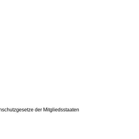
schutzgesetze der Mitgliedsstaaten