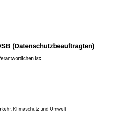
DSB (Datenschutzbeauftragten)
rantwortlichen ist:
Verkehr, Klimaschutz und Umwelt