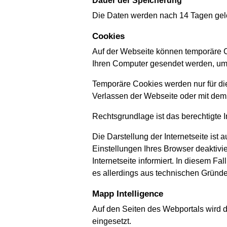
Dauer der Speicherung
Die Daten werden nach 14 Tagen gel
Cookies
Auf der Webseite können temporäre C
Ihren Computer gesendet werden, um
Temporäre Cookies werden nur für di
Verlassen der Webseite oder mit dem
Rechtsgrundlage ist das berechtigte I
Die Darstellung der Internetseite is
Einstellungen Ihres Browser deaktivie
Internetseite informiert. In diesem 
es allerdings aus technischen Gründe
Mapp Intelligence
Auf den Seiten des Webportals wird 
eingesetzt.