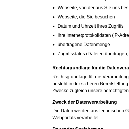
Webseite, von der aus Sie uns be
Webseite, die Sie besuchen
Datum und Uhrzeit Ihres Zugriffs
Ihre Internetprotokolldaten (IP-Adr
übertragene Datenmenge
Zugriffsstatus (Dateien übertragen,
Rechtsgrundlage für die Datenver
Rechtsgrundlage für die Verarbeitung 
besteht in der sicheren Bereitstellu
Zwecke zugleich unsere berechtigten 
Zweck der Datenverarbeitung
Die Daten werden aus technischen Grü
Webportals verarbeitet.