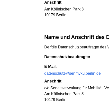
Anschrift:
Am Köllnischen Park 3
10179 Berlin
Name und Anschrift des 
Der/die Datenschutzbeauftragte des Ve
Datenschutzbeauftragter
E-Mail:
datenschutz@senmvku.berlin.de
Anschrift:
c/o Senatsverwaltung für Mobilität, 
Am Köllnischen Park 3
10179 Berlin