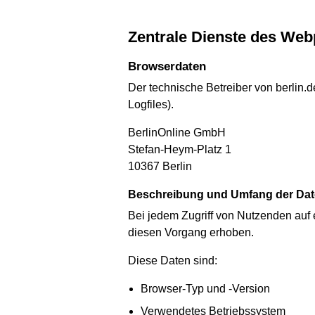
Zentrale Dienste des Web
Browserdaten
Der technische Betreiber von berlin.
Logfiles).
BerlinOnline GmbH
Stefan-Heym-Platz 1
10367 Berlin
Beschreibung und Umfang der Da
Bei jedem Zugriff von Nutzenden auf
diesen Vorgang erhoben.
Diese Daten sind:
Browser-Typ und -Version
Verwendetes Betriebssystem