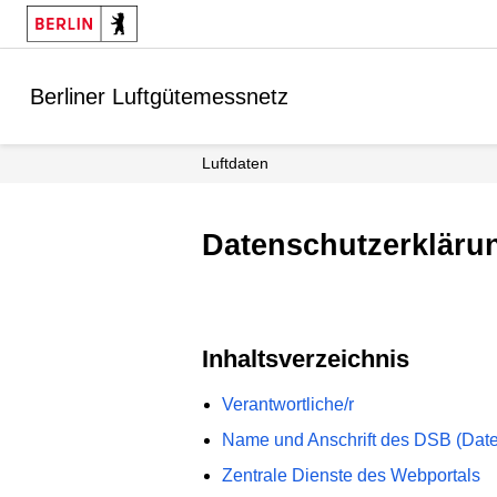
Berliner Luftgütemessnetz
Luftdaten
Datenschutzerklär
Inhaltsverzeichnis
Verantwortliche/r
Name und Anschrift des DSB (Date
Zentrale Dienste des Webportals