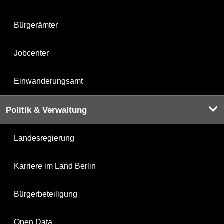
Bürgerämter
Jobcenter
Einwanderungsamt
Politik & Verwaltung
Landesregierung
Karriere im Land Berlin
Bürgerbeteiligung
Open Data