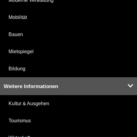
Moderne Verwaltung
Mobilität
Bauen
Mietspiegel
Bildung
Weitere Informationen
Kultur & Ausgehen
Tourismus