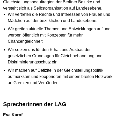
Gleichstellungsbeauftragten der Berliner Bezirke und
versteht sich als Selbstorganisation auf Landesebene.
Wir vertreten die Rechte und Interessen von Frauen und
Mädchen auf der bezirklichen und Landesebene.
Wir greifen aktuelle Themen und Entwicklungen auf und
werben öffentlich mit Konzepten für mehr
Chancengleichheit.
Wir setzen uns für den Erhalt und Ausbau der
gesetzlichen Grundlagen für Gleichbehandlung und
Diskriminierungsschutz ein.
Wir machen auf Defizite in der Gleichstellungspolitik
aufmerksam und kooperieren mit einem breiten Netzwerk
an Gremien und Verbänden.
Sprecherinnen der LAG
Eva Karpf