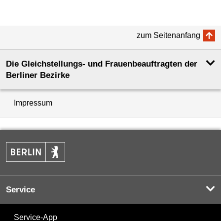
zum Seitenanfang
Die Gleichstellungs- und Frauenbeauftragten der
Berliner Bezirke
Impressum
Service
Service-App