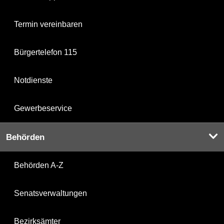
Termin vereinbaren
Bürgertelefon 115
Notdienste
Gewerbeservice
Behörden
Behörden A-Z
Senatsverwaltungen
Bezirksämter