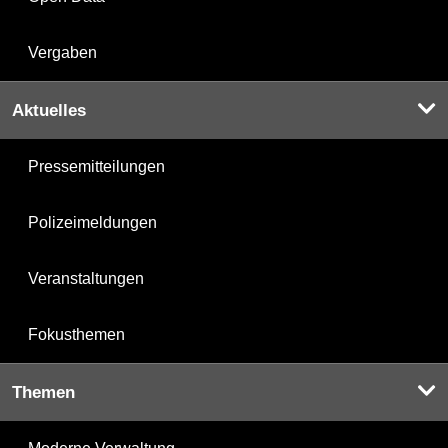
Vergaben
Aktuelles
Pressemitteilungen
Polizeimeldungen
Veranstaltungen
Fokusthemen
Themen