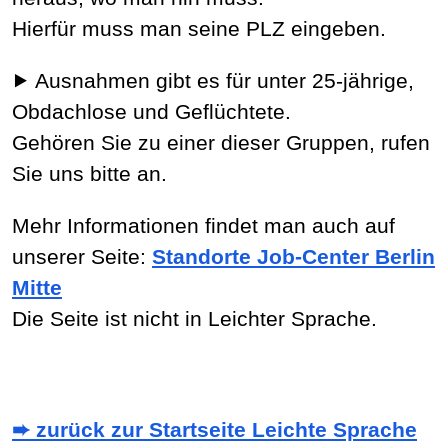
Hierfür muss man seine PLZ eingeben.
⯈ Ausnahmen gibt es für unter 25-jährige,
Obdachlose und Geflüchtete.
Gehören Sie zu einer dieser Gruppen, rufen
Sie uns bitte an.
Mehr Informationen findet man auch auf
unserer Seite:
Standorte Job-Center Berlin
Mitte
Die Seite ist nicht in Leichter Sprache.
➨ zurück zur Startseite Leichte Sprache