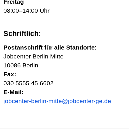
Freitag
08:00–14:00 Uhr
Schriftlich:
Postanschrift für alle Standorte:
Jobcenter Berlin Mitte
10086 Berlin
Fax:
030 5555 45 6602
E-Mail:
jobcenter-berlin-mitte@jobcenter-ge.de