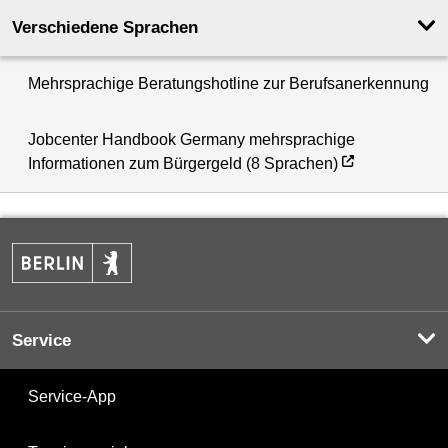
Verschiedene Sprachen
Mehrsprachige Beratungshotline zur Berufsanerkennung
Jobcenter Handbook Germany mehrsprachige
Informationen zum Bürgergeld (8 Sprachen)
Service
Service-App