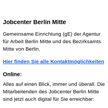
Jobcenter Berlin Mitte
Gemeinsame Einrichtung (gE) der Agentur
für Arbeit Berlin Mitte und des Bezirksamts
Mitte von Berlin.
Hier finden Sie alle Kontaktmöglichkeiten
Online:
Alles auf einen Blick, immer und überall. Die
Mitarbeitenden des Jobcenter Berlin Mitte
sind jetzt auch digital für Sie erreichbar: