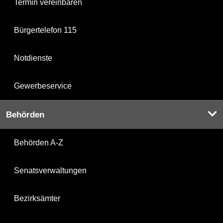
Termin vereinbaren
Bürgertelefon 115
Notdienste
Gewerbeservice
Behörden
Behörden A-Z
Senatsverwaltungen
Bezirksämter