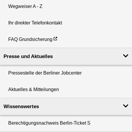
Wegweiser A - Z
Ihr direkter Telefonkontakt
FAQ Grundsicherung
Presse und Aktuelles
Pressestelle der Berliner Jobcenter
Aktuelles & Mitteilungen
Wissenswertes
Berechtigungsnachweis Berlin-Ticket S