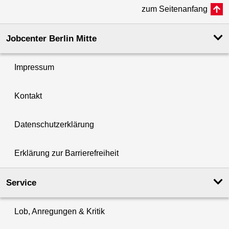
zum Seitenanfang
Jobcenter Berlin Mitte
Impressum
Kontakt
Datenschutzerklärung
Erklärung zur Barrierefreiheit
Service
Lob, Anregungen & Kritik