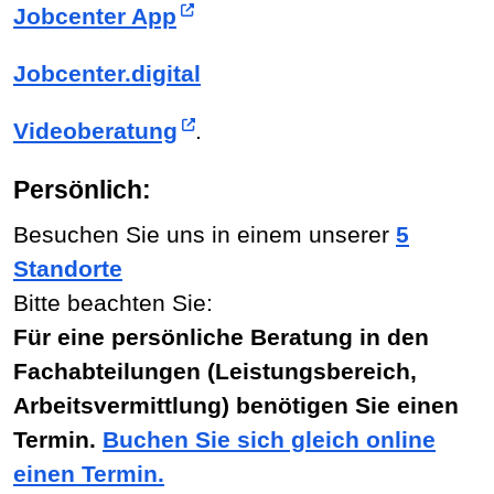
Jobcenter App
Jobcenter.digital
Videoberatung
.
Persönlich:
Besuchen Sie uns in einem unserer
5
Standorte
Bitte beachten Sie:
Für eine persönliche Beratung in den
Fachabteilungen (Leistungsbereich,
Arbeitsvermittlung) benötigen Sie einen
Termin.
Buchen Sie sich gleich online
einen Termin.