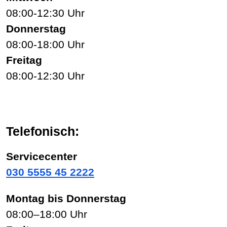
08:00-12:30 Uhr
Donnerstag
08:00-18:00 Uhr
Freitag
08:00-12:30 Uhr
Telefonisch:
Servicecenter
030 5555 45 2222
Montag bis Donnerstag
08:00–18:00 Uhr