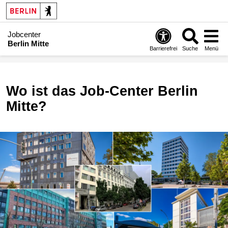
Jobcenter
Berlin Mitte
Barrierefrei
Suche
Menü
Wo ist das Job-Center Berlin
Mitte?