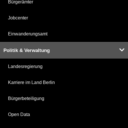
Bürgerämter
Jobcenter
Einwanderungsamt
Politik & Verwaltung
Landesregierung
Karriere im Land Berlin
Bürgerbeteiligung
Open Data