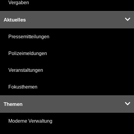
Vergaben
Aktuelles
Pressemitteilungen
Polizeimeldungen
Veranstaltungen
Fokusthemen
Themen
Moderne Verwaltung