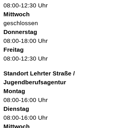
08:00-12:30 Uhr
Mittwoch
geschlossen
Donnerstag
08:00-18:00 Uhr
Freitag
08:00-12:30 Uhr
Standort Lehrter Straße /
Jugendberufsagentur
Montag
08:00-16:00 Uhr
Dienstag
08:00-16:00 Uhr
Mittwoch