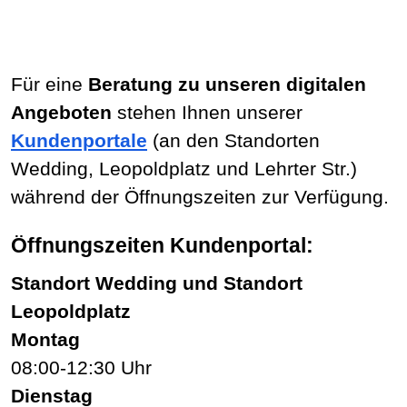
Für eine
Beratung zu unseren digitalen
Angeboten
stehen Ihnen unserer
Kundenportale
(an den Standorten
Wedding, Leopoldplatz und Lehrter Str.)
während der Öffnungszeiten zur Verfügung.
Öffnungszeiten Kundenportal:
Standort Wedding und Standort
Leopoldplatz
Montag
08:00-12:30 Uhr
Dienstag