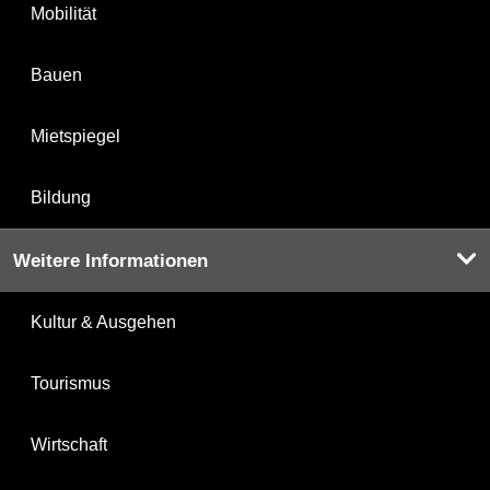
Mobilität
Bauen
Mietspiegel
Bildung
Weitere Informationen
Kultur & Ausgehen
Tourismus
Wirtschaft