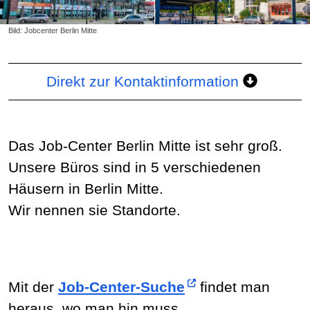
Bild: Jobcenter Berlin Mitte
Direkt zur Kontaktinformation
Das Job-Center Berlin Mitte ist sehr groß.
Unsere Büros sind in 5 verschiedenen
Häusern in Berlin Mitte.
Wir nennen sie Standorte.
Mit der
Job-Center-Suche
findet man
heraus, wo man hin muss.