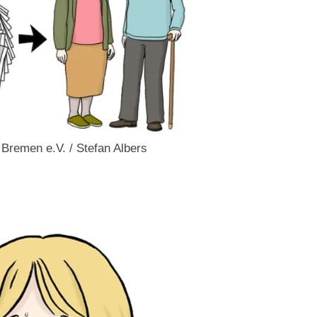
e Bremen e.V. / Stefan Albers