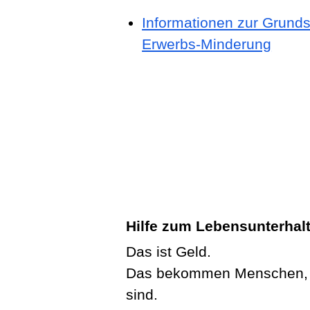
Informationen zur Grunds
Erwerbs-Minderung
Hilfe zum Lebensunterhalt
Das ist Geld.
Das bekommen Menschen, di
sind.