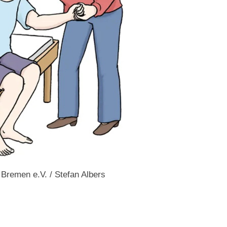
e Bremen e.V. / Stefan Albers