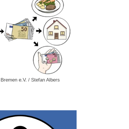
e Bremen e.V. / Stefan Albers