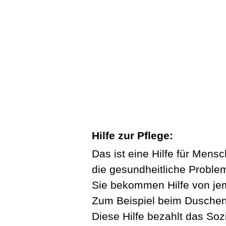
Hilfe zur Pflege:
Das ist eine Hilfe für Mens
die gesundheitliche Proble
Sie bekommen Hilfe von je
Zum Beispiel beim Duschen
Diese Hilfe bezahlt das Soz