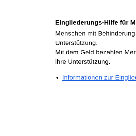
Eingliederungs-Hilfe für
Menschen mit Behinderung
Unterstützung.
Mit dem Geld bezahlen Me
ihre Unterstützung.
Informationen zur Einglie