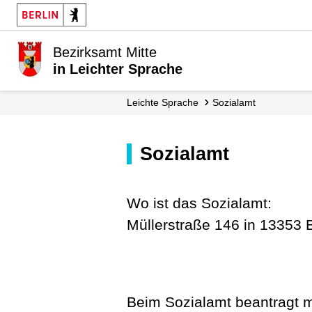
Bezirksamt Mitte
in Leichter Sprache
Leichte Sprache
Sozialamt
Sozialamt
Wo ist das Sozialamt:
Müllerstraße 146 in 13353 B
Beim Sozialamt beantragt 