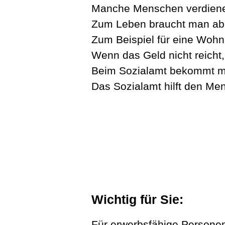
Manche Menschen verdiene
Zum Leben braucht man ab
Zum Beispiel für eine Woh
Wenn das Geld nicht reicht, 
Beim Sozialamt bekommt m
Das Sozialamt hilft den Me
Wichtig für Sie:
Für erwerbsfähige Persone