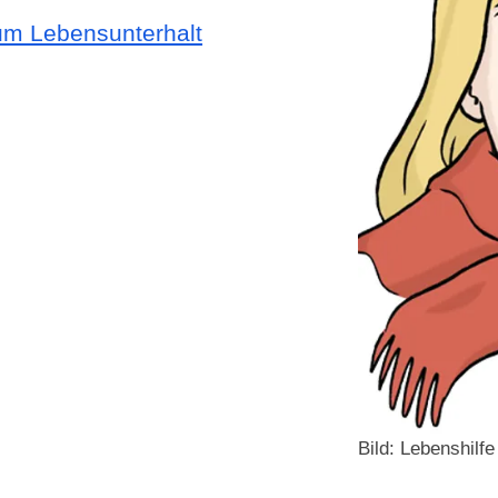
zum Lebensunterhalt
Bild: Lebenshilf