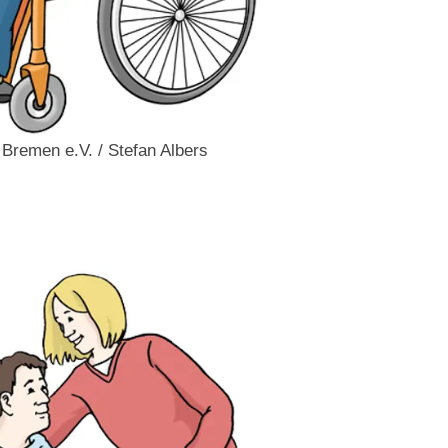
e Bremen e.V. / Stefan Albers