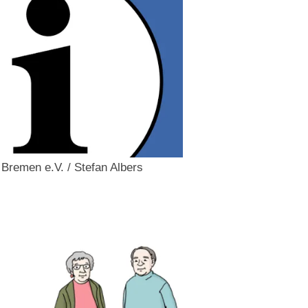
e Bremen e.V. / Stefan Albers