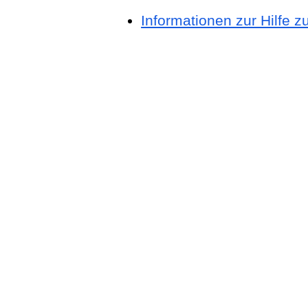
Informationen zur Hilfe 