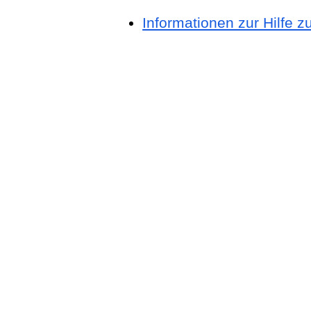
Informationen zur Hilfe z