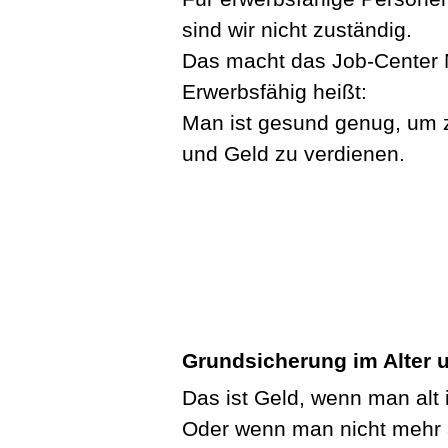
sind wir nicht zuständig.
Das macht das Job-Center M
Erwerbsfähig heißt:
Man ist gesund genug, um z
und Geld zu verdienen.
Grundsicherung im Alter
Das ist Geld, wenn man alt i
Oder wenn man nicht mehr 