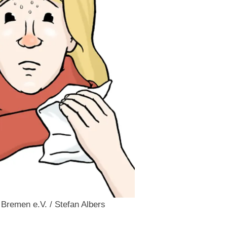
e Bremen e.V. / Stefan Albers