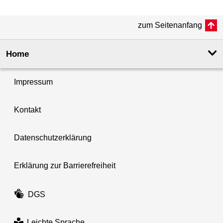
zum Seitenanfang
Home
Impressum
Kontakt
Datenschutzerklärung
Erklärung zur Barrierefreiheit
DGS
Leichte Sprache