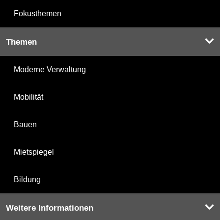
Fokusthemen
Themen
Moderne Verwaltung
Mobilität
Bauen
Mietspiegel
Bildung
Weitere Informationen