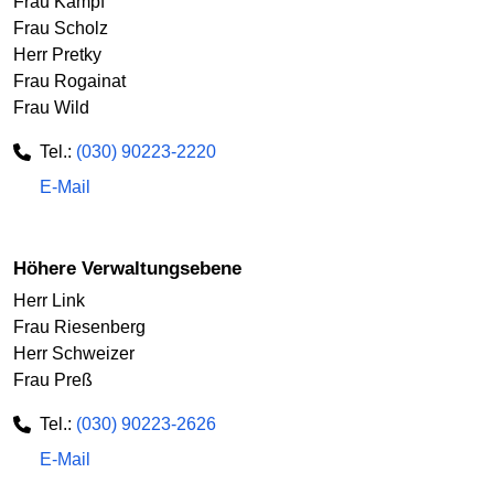
Frau Kämpf
Frau Scholz
Herr Pretky
Frau Rogainat
Frau Wild
Tel.:
(030) 90223-2220
E-Mail
Höhere Verwaltungsebene
Herr Link
Frau Riesenberg
Herr Schweizer
Frau Preß
Tel.:
(030) 90223-2626
E-Mail