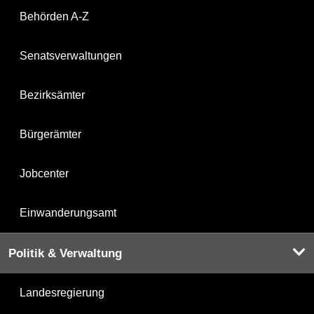
Behörden A-Z
Senatsverwaltungen
Bezirksämter
Bürgerämter
Jobcenter
Einwanderungsamt
Politik & Verwaltung
Landesregierung