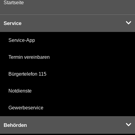
Service
Service-App
Termin vereinbaren
Bürgertelefon 115
Notdienste
Gewerbeservice
Behörden