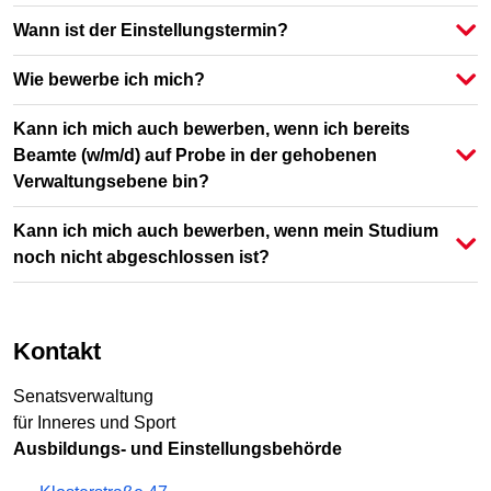
Wann ist der Einstellungstermin?
Wie bewerbe ich mich?
Kann ich mich auch bewerben, wenn ich bereits
Beamte (w/m/d) auf Probe in der gehobenen
Verwaltungsebene bin?
Kann ich mich auch bewerben, wenn mein Studium
noch nicht abgeschlossen ist?
Kontakt
Senatsverwaltung
für Inneres und Sport
Ausbildungs- und Einstellungsbehörde