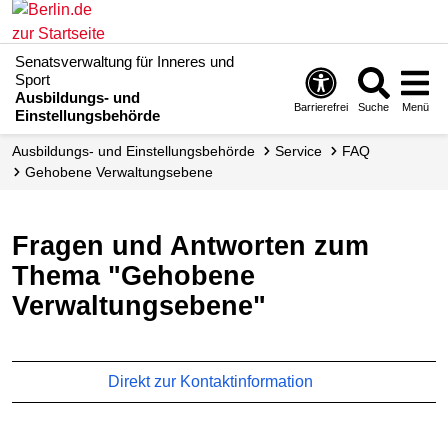
Senatsverwaltung für Inneres und
Sport
Ausbildungs- und
Barrierefrei
Suche
Menü
Einstellungsbehörde
Ausbildungs- und Einstellungsbehörde
Service
FAQ
Gehobene Verwaltungs­ebene
Fragen und Antworten zum
Thema "Gehobene
Verwaltungsebene"
Direkt zur Kontaktinformation