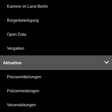
Karriere im Land Berlin
Bürgerbeteiligung
Open Data
Vergaben
Aktuelles
Pressemitteilungen
Polizeimeldungen
Veranstaltungen