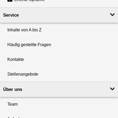
Service
Inhalte von A bis Z
Häufig gestellte Fragen
Kontakte
Stellenangebote
Über uns
Team