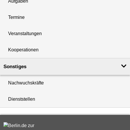
Aufgaben
Termine
Veranstaltungen
Kooperationen
Sonstiges
Nachwuchskräfte
Dienststellen