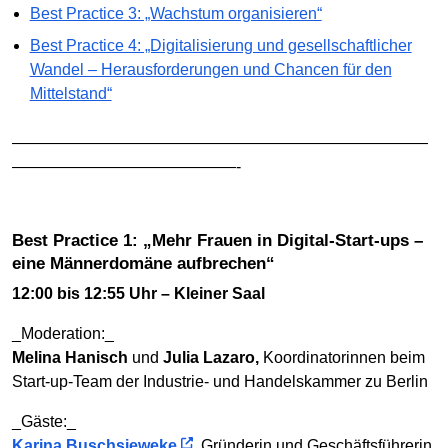
Best Practice 3: „Wachstum organisieren“
Best Practice 4: „Digitalisierung und gesellschaftlicher
Wandel – Herausforderungen und Chancen für den
Mittelstand“
——————————————————————————
——————————————-
Best Practice 1: „Mehr Frauen in Digital-Start-ups –
eine Männerdomäne aufbrechen“
12:00 bis 12:55 Uhr – Kleiner Saal
_Moderation:_
Melina Hanisch
und
Julia Lazaro,
Koordinatorinnen beim
Start-up-Team der Industrie- und Handelskammer zu Berlin
_Gäste:_
Karina Buschsieweke
,
Gründerin und Geschäftsführerin