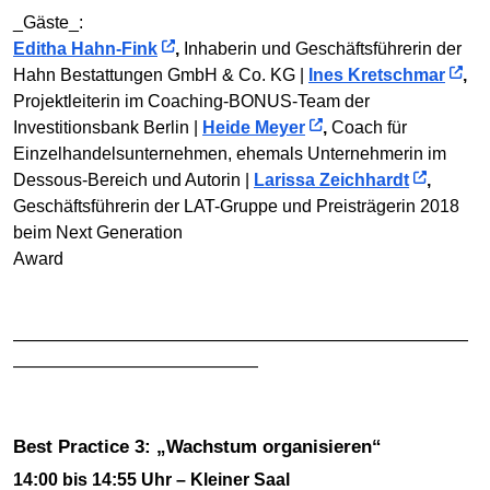
_Gäste_:
Editha Hahn-Fink
,
Inhaberin und Geschäftsführerin der
Hahn Bestattungen GmbH & Co. KG |
Ines Kretschmar
,
Projektleiterin im Coaching-BONUS-Team der
Investitionsbank Berlin |
Heide Meyer
,
Coach für
Einzelhandelsunternehmen, ehemals Unternehmerin im
Dessous-Bereich und Autorin |
Larissa Zeichhardt
,
Geschäftsführerin der LAT-Gruppe und Preisträgerin 2018
beim Next Generation
Award
——————————————————————————
——————————————
Best Practice 3: „Wachstum organisieren“
14:00 bis 14:55 Uhr – Kleiner Saal