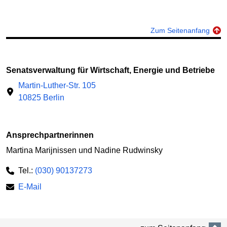
Zum Seitenanfang
Senatsverwaltung für Wirtschaft, Energie und Betriebe
Martin-Luther-Str. 105
10825 Berlin
Ansprechpartnerinnen
Martina Marijnissen und Nadine Rudwinsky
Tel.:
(030) 90137273
E-Mail