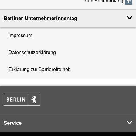
zum Seitenanfang
Berliner Unternehmerinnentag
Impressum
Datenschutzerklärung
Erklärung zur Barrierefreiheit
Service