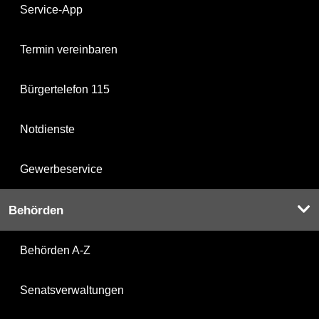
Service-App
Termin vereinbaren
Bürgertelefon 115
Notdienste
Gewerbeservice
Behörden
Behörden A-Z
Senatsverwaltungen