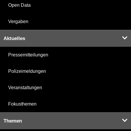
Open Data
Vergaben
Aktuelles
Pressemitteilungen
Polizeimeldungen
Veranstaltungen
Fokusthemen
Themen