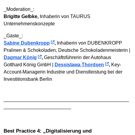
_Moderation_:
Brigitte Gelbke,
Inhaberin von TAURUS
Unternehmenskonzepte
_Gäste_:
Sabine Dubenkropp
,
Inhaberin von DUBENKROPP
Pralinen & Schokoladen, Deutsche Schokoladenmeisterin |
Dagmar König
,
Geschäftsführerin der Autohaus
Gotthard König GmbH |
Dessislawa Thordsen
,
Key-
Account-Managerin Industrie und Dienstleistung bei der
Investitionsbank Berlin
——————————————————————————
——————————————
Best Practice 4: „Digitalisierung und