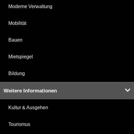
Moderne Verwaltung
Mobilität
Bauen
Mietspiegel
Bildung
Weitere Informationen
Kultur & Ausgehen
Tourismus