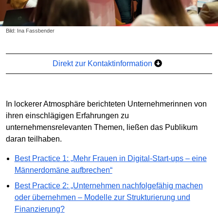
Bild: Ina Fassbender
Direkt zur Kontaktinformation
In lockerer Atmosphäre berichteten Unternehmerinnen von
ihren einschlägigen Erfahrungen zu
unternehmensrelevanten Themen, ließen das Publikum
daran teilhaben.
Best Practice 1: „Mehr Frauen in Digital-Start-ups – eine
Männerdomäne aufbrechen“
Best Practice 2: „Unternehmen nachfolgefähig machen
oder übernehmen – Modelle zur Strukturierung und
Finanzierung?