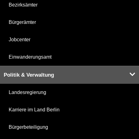
Bezirksämter
Bürgerämter
Jobcenter
Einwanderungsamt
Politik & Verwaltung
Landesregierung
Karriere im Land Berlin
Bürgerbeteiligung