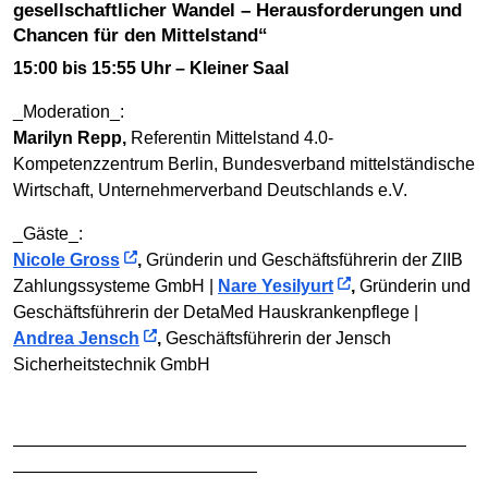
gesellschaftlicher Wandel – Herausforderungen und
Chancen für den Mittelstand“
15:00 bis 15:55 Uhr – Kleiner Saal
_Moderation_:
Marilyn Repp,
Referentin Mittelstand 4.0-
Kompetenzzentrum Berlin, Bundesverband mittelständische
Wirtschaft, Unternehmerverband Deutschlands e.V.
_Gäste_:
Nicole Gross
,
Gründerin und Geschäftsführerin der ZIIB
Zahlungssysteme GmbH |
Nare Yesilyurt
,
Gründerin und
Geschäftsführerin der DetaMed Hauskrankenpflege |
Andrea Jensch
,
Geschäftsführerin der Jensch
Sicherheitstechnik GmbH
——————————————————————————
——————————————