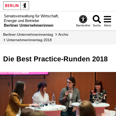
Senatsverwaltung für Wirtschaft,
Energie und Betriebe
Berliner Unternehmerinnen
Barrierefrei
Suche
Menü
Berliner-Unternehmerinnentag
Archiv
Unternehmer­innentag 2018
Die Best Practice-Runden 2018