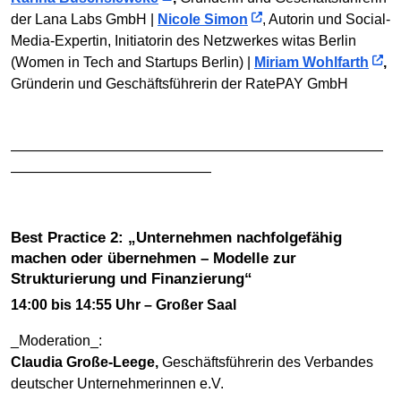
der Lana Labs GmbH |
Nicole Simon
, Autorin und Social-
Media-Expertin, Initiatorin des Netzwerkes witas Berlin
(Women in Tech and Startups Berlin) |
Miriam Wohlfarth
,
Gründerin und Geschäftsführerin der RatePAY GmbH
——————————————————————————
——————————————
Best Practice 2: „Unternehmen nachfolgefähig
machen oder übernehmen – Modelle zur
Strukturierung und Finanzierung“
14:00 bis 14:55 Uhr – Großer Saal
_Moderation_:
Claudia Große-Leege,
Geschäftsführerin des Verbandes
deutscher Unternehmerinnen e.V.