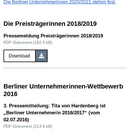
Die Berliner Unternehmerinnen 2020/2021 stehen fest.
Die Preisträgerinnen 2018/2019
Pressemeldung Preisträgerinnen 2018/2019
PDF-Dokument (182.5 kB)
Download
Berliner Unternehmerinnen-Wettbewerb
2016
3. Pressemitteilung: Tita von Hardenberg ist
„Berliner Unternehmerin 2016/2017“ (vom
02.07.2016)
PDF-Dokument (213.6 kB)