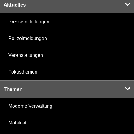
Aktuelles
Pressemitteilungen
Polizeimeldungen
Veranstaltungen
Fokusthemen
Themen
Moderne Verwaltung
Mobilität