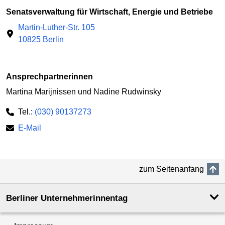
Senatsverwaltung für Wirtschaft, Energie und Betriebe
Martin-Luther-Str. 105
10825 Berlin
Ansprechpartnerinnen
Martina Marijnissen und Nadine Rudwinsky
Tel.:
(030) 90137273
E-Mail
zum Seitenanfang
Berliner Unternehmerinnentag