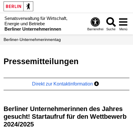
Senatsverwaltung für Wirtschaft,
Energie und Betriebe
Berliner Unternehmerinnen
Barrierefrei
Suche
Menü
Berliner-Unternehmerinnentag
Pressemitteilungen
Direkt zur Kontaktinformation
Berliner Unternehmerinnen des Jahres
gesucht! Startaufruf für den Wettbewerb
2024/2025