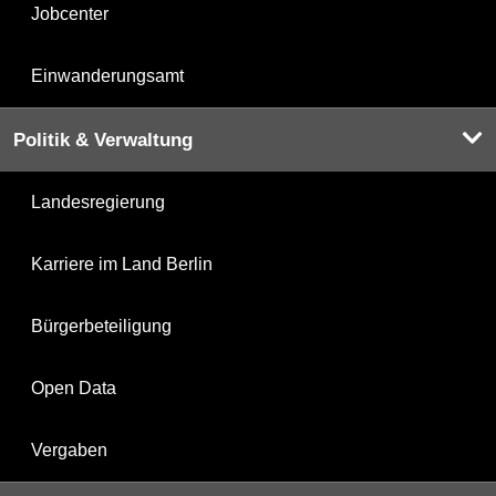
Jobcenter
Einwanderungsamt
Politik & Verwaltung
Landesregierung
Karriere im Land Berlin
Bürgerbeteiligung
Open Data
Vergaben