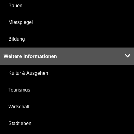
Bauen
Mietspiegel
Bildung
Weitere Informationen
Kultur & Ausgehen
Tourismus
Wirtschaft
Stadtleben