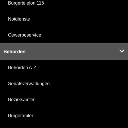
Bürgertelefon 115
Notdienste
Gewerbeservice
Behörden
Behörden A-Z
Senatsverwaltungen
Bezirksämter
Bürgerämter