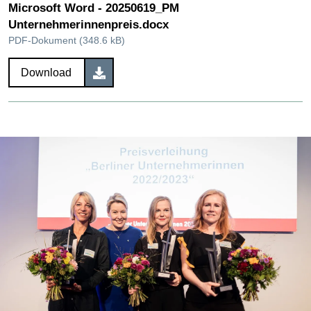
Microsoft Word - 20250619_PM
Unternehmerinnenpreis.docx
PDF-Dokument (348.6 kB)
Download