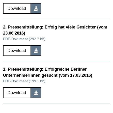
Download
2. Pressemitteilung: Erfolg hat viele Gesichter (vom
23.06.2016)
PDF-Dokument (292.7 kB)
Download
1. Pressemitteilung: Erfolgreiche Berliner
Unternehmerinnen gesucht (vom 17.03.2016)
PDF-Dokument (199.1 kB)
Download