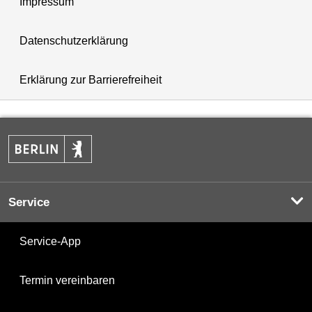
Impressum
Datenschutzerklärung
Erklärung zur Barrierefreiheit
Service
Service-App
Termin vereinbaren