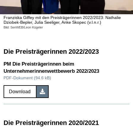
Franziska Giffey mit den Preisträgerinnen 2022/2023: Nathalie
Dziobek-Bepler, Julia Seeliger, Anke Skopec (v.l.n.r.)
Bild: SenWEB/Leon Kügeler
Die Preisträgerinnen 2022/2023
PM Die Preisträgerinnen beim
Unternehmerinnenwettbewerb 2022/2023
PDF-Dokument (94.6 kB)
Download
Die Preisträgerinnen 2020/2021