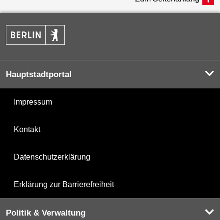
Hauptstadtportal
Impressum
Kontakt
Datenschutzerklärung
Erklärung zur Barrierefreiheit
Politik & Verwaltung