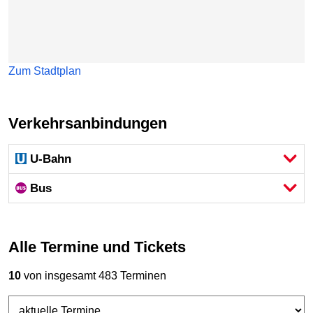
Zum Stadtplan
Verkehrsanbindungen
U-Bahn
Bus
Alle Termine und Tickets
10
von insgesamt 483 Terminen