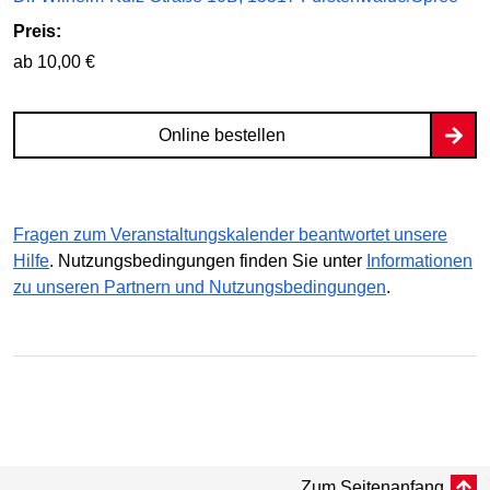
Preis:
ab 10,00 €
Online bestellen
Fragen zum Veranstaltungskalender beantwortet unsere
Hilfe
. Nutzungsbedingungen finden Sie unter
Informationen
zu unseren Partnern und Nutzungsbedingungen
.
Zum Seitenanfang