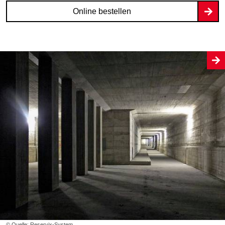
Online bestellen
© Quelle: Reservix-System