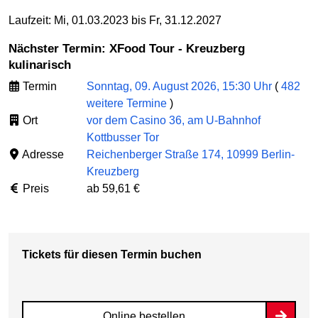
Laufzeit: Mi, 01.03.2023 bis Fr, 31.12.2027
Nächster Termin: XFood Tour - Kreuzberg
kulinarisch
Termin
Sonntag, 09. August 2026, 15:30 Uhr
(
482
weitere Termine
)
Ort
vor dem Casino 36, am U-Bahnhof
Kottbusser Tor
Adresse
Reichenberger Straße 174, 10999 Berlin-
Kreuzberg
Preis
ab 59,61 €
Tickets für diesen Termin buchen
Online bestellen