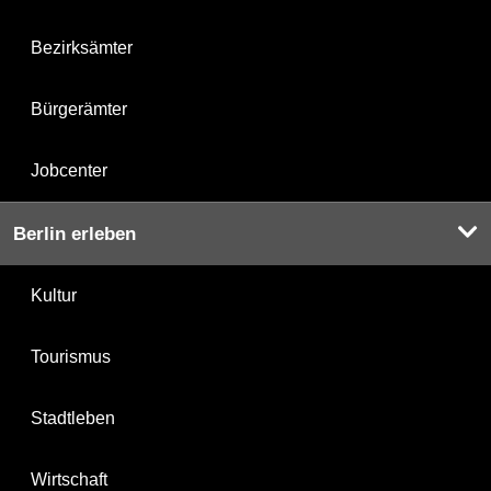
Bezirksämter
Bürgerämter
Jobcenter
Berlin erleben
Kultur
Tourismus
Stadtleben
Wirtschaft