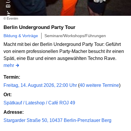
© Eventim
Berlin Underground Party Tour
Bildung & Vorträge
Seminare/Workshops/Führungen
Macht mit bei der Berlin Underground Party Tour: Geführt
von einem professionellen Party-Macher besucht ihr einen
Späti, eine Bar und einen ausgewählten Techno Rave.
mehr
Termin:
Freitag, 14. August 2026, 22:00 Uhr
(
40 weitere Termine
)
Ort:
Spätkauf / Lateshop / Café ROJ 49
Adresse:
Stargarder Straße 50, 10437 Berlin-Prenzlauer Berg