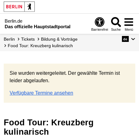
Berlin.de
Das offizielle Hauptstadtportal
Barrierefrei
Suche
Menü
Berlin
Tickets
Bildung & Vorträge
de
Food Tour: Kreuzberg kulinarisch
Sie wurden weitergeleitet. Der gewählte Termin ist
leider abgelaufen.
Verfügbare Termine ansehen
Food Tour: Kreuzberg
kulinarisch