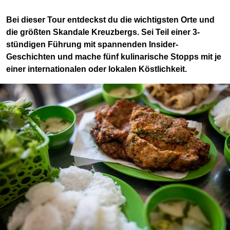
Bei dieser Tour entdeckst du die wichtigsten Orte und
die größten Skandale Kreuzbergs. Sei Teil einer 3-
stündigen Führung mit spannenden Insider-
Geschichten und mache fünf kulinarische Stopps mit je
einer internationalen oder lokalen Köstlichkeit.