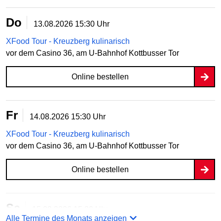
Do
13.08.2026
15:30 Uhr
XFood Tour - Kreuzberg kulinarisch
vor dem Casino 36, am U-Bahnhof Kottbusser Tor
Online bestellen
Fr
14.08.2026
15:30 Uhr
XFood Tour - Kreuzberg kulinarisch
vor dem Casino 36, am U-Bahnhof Kottbusser Tor
Online bestellen
Sa
15.08.2026
15:30 Uhr
Alle Termine des Monats anzeigen