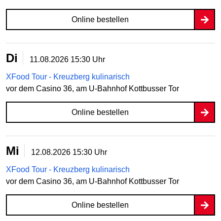
Online bestellen
Di
11.08.2026
15:30 Uhr
XFood Tour - Kreuzberg kulinarisch
vor dem Casino 36, am U-Bahnhof Kottbusser Tor
Online bestellen
Mi
12.08.2026
15:30 Uhr
XFood Tour - Kreuzberg kulinarisch
vor dem Casino 36, am U-Bahnhof Kottbusser Tor
Online bestellen