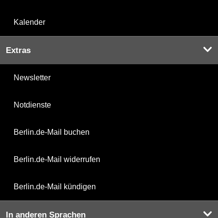
Kalender
Extras
Newsletter
Notdienste
Berlin.de-Mail buchen
Berlin.de-Mail widerrufen
Berlin.de-Mail kündigen
In anderen Sprachen