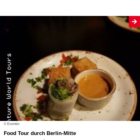
© Eventim
Food Tour durch Berlin-Mitte