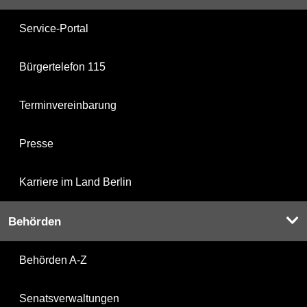
Service-Portal
Bürgertelefon 115
Terminvereinbarung
Presse
Karriere im Land Berlin
Behörden
Behörden A-Z
Senatsverwaltungen