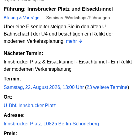
Führung: Innsbrucker Platz und Eisacktunnel
Bildung & Vorträge
Seminare/Workshops/Führungen
Über eine Eisenleiter steigen Sie in den alten U-
Bahnschacht der U4 und besichtigen ein Relikt der
modernen Verkehrsplanung.
mehr
Nächster Termin:
Innsbrucker Platz & Eisacktunnel - Eisachtunnel - Ein Relikt
der modernen Verkehrsplanung
Termin:
Samstag, 22. August 2026, 13:00 Uhr
(
23 weitere Termine
)
Ort:
U-Bhf. Innsbrucker Platz
Adresse:
Innsbrucker Platz, 10825 Berlin-Schöneberg
Preis: