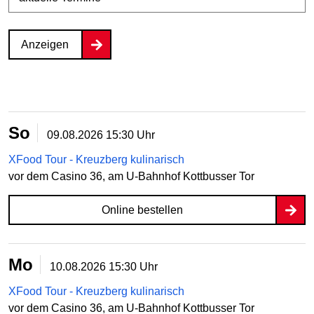
Anzeigen
So
09.08.2026
15:30 Uhr
XFood Tour - Kreuzberg kulinarisch
vor dem Casino 36, am U-Bahnhof Kottbusser Tor
Online bestellen
Mo
10.08.2026
15:30 Uhr
XFood Tour - Kreuzberg kulinarisch
vor dem Casino 36, am U-Bahnhof Kottbusser Tor