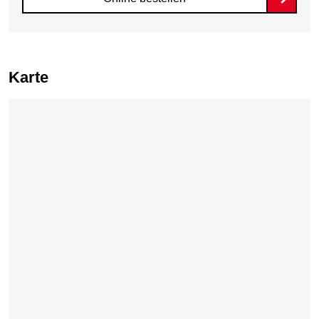
Karte
Karte überspringen