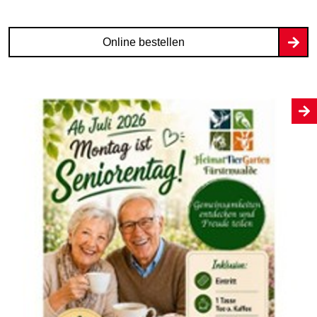
Online bestellen