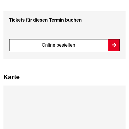
Tickets für diesen Termin buchen
Online bestellen
Karte
Karte überspringen