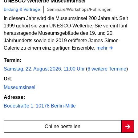
UNESCO Welterbe Museumsinsel
Bildung & Vorträge
Seminare/Workshops/Führungen
In diesem Jahr wird die Museumsinsel 200 Jahre alt. Seit
1999 gehört sie zum UNESCO-Welterbe. Sie vereint fünf
herausragende Museumsgebäude des 19. und 20.
Jahrhunderts sowie die 2019 eröffnete James-Simon-
Galerie zu einem einzigartigen Ensemble.
mehr
Termin:
Samstag, 22. August 2026, 11:00 Uhr
(
6 weitere Termine
)
Ort:
Museumsinsel
Adresse:
Bodestraße 1, 10178 Berlin-Mitte
Online bestellen