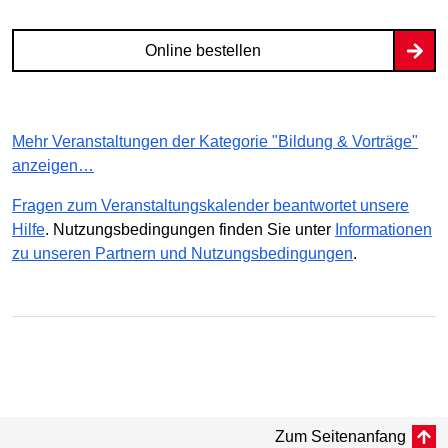
Online bestellen
Mehr Veranstaltungen der Kategorie "Bildung & Vorträge"
anzeigen…
Fragen zum Veranstaltungskalender beantwortet unsere
Hilfe
. Nutzungsbedingungen finden Sie unter
Informationen
zu unseren Partnern und Nutzungsbedingungen
.
Zum Seitenanfang