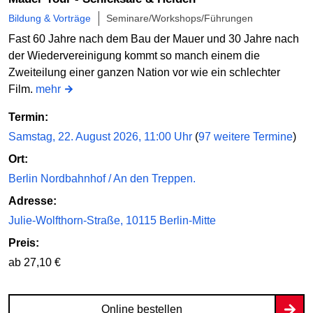
Bildung & Vorträge
Seminare/Workshops/Führungen
Fast 60 Jahre nach dem Bau der Mauer und 30 Jahre nach
der Wiedervereinigung kommt so manch einem die
Zweiteilung einer ganzen Nation vor wie ein schlechter
Film.
mehr
Termin:
Samstag, 22. August 2026, 11:00 Uhr
(
97 weitere Termine
)
Ort:
Berlin Nordbahnhof / An den Treppen.
Adresse:
Julie-Wolfthorn-Straße, 10115 Berlin-Mitte
Preis:
ab 27,10 €
Online bestellen