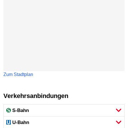
Zum Stadtplan
Verkehrsanbindungen
S-Bahn
U-Bahn