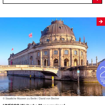
© Staatliche Museen zu Berlin / David von Becker