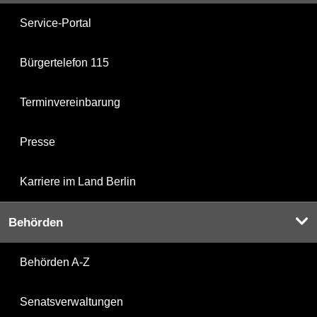
Service-Portal
Bürgertelefon 115
Terminvereinbarung
Presse
Karriere im Land Berlin
Behörden
Behörden A-Z
Senatsverwaltungen