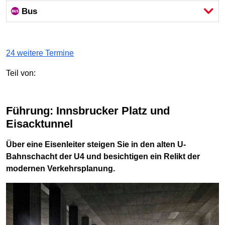
Bus
24 weitere Termine
Teil von:
Führung: Innsbrucker Platz und
Eisacktunnel
Über eine Eisenleiter steigen Sie in den alten U-
Bahnschacht der U4 und besichtigen ein Relikt der
modernen Verkehrsplanung.