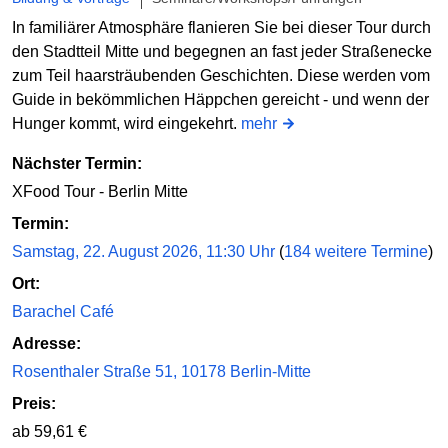
In familiärer Atmosphäre flanieren Sie bei dieser Tour durch
den Stadtteil Mitte und begegnen an fast jeder Straßenecke
zum Teil haarsträubenden Geschichten. Diese werden vom
Guide in bekömmlichen Häppchen gereicht - und wenn der
Hunger kommt, wird eingekehrt.
mehr
Nächster Termin:
XFood Tour - Berlin Mitte
Termin:
Samstag, 22. August 2026, 11:30 Uhr
(
184 weitere Termine
)
Ort:
Barachel Café
Adresse:
Rosenthaler Straße 51, 10178 Berlin-Mitte
Preis:
ab 59,61 €