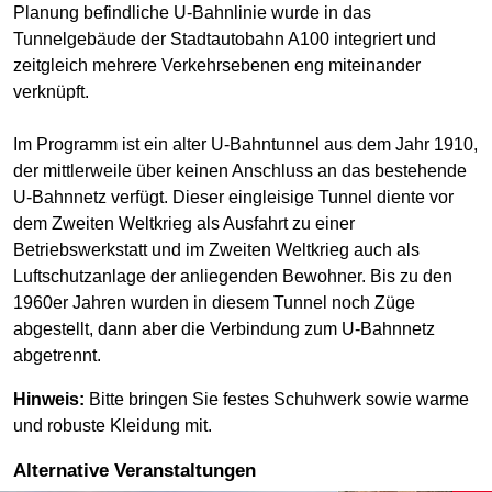
Planung befindliche U-Bahnlinie wurde in das
Tunnelgebäude der Stadtautobahn A100 integriert und
zeitgleich mehrere Verkehrsebenen eng miteinander
verknüpft.
Im Programm ist ein alter U-Bahntunnel aus dem Jahr 1910,
der mittlerweile über keinen Anschluss an das bestehende
U-Bahnnetz verfügt. Dieser eingleisige Tunnel diente vor
dem Zweiten Weltkrieg als Ausfahrt zu einer
Betriebswerkstatt und im Zweiten Weltkrieg auch als
Luftschutzanlage der anliegenden Bewohner. Bis zu den
1960er Jahren wurden in diesem Tunnel noch Züge
abgestellt, dann aber die Verbindung zum U-Bahnnetz
abgetrennt.
Hinweis:
Bitte bringen Sie festes Schuhwerk sowie warme
und robuste Kleidung mit.
Alternative Veranstaltungen