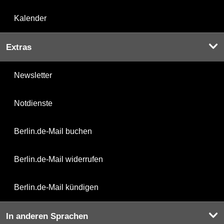
Kalender
Extras
Newsletter
Notdienste
Berlin.de-Mail buchen
Berlin.de-Mail widerrufen
Berlin.de-Mail kündigen
In anderen Sprachen