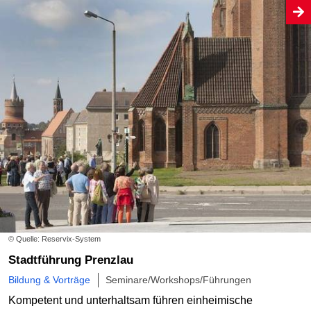
© Quelle: Reservix-System
Stadtführung Prenzlau
Bildung & Vorträge
Seminare/Workshops/Führungen
Kompetent und unterhaltsam führen einheimische