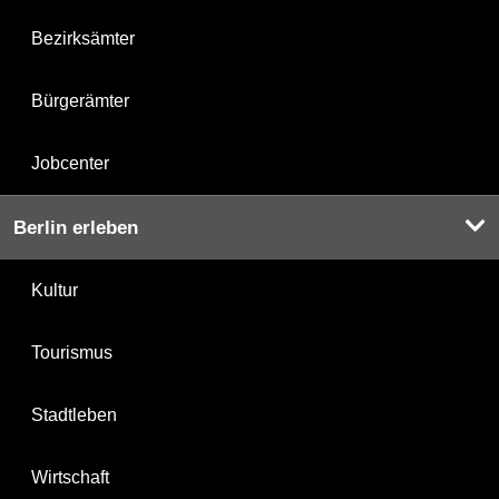
Bezirksämter
Bürgerämter
Jobcenter
Berlin erleben
Kultur
Tourismus
Stadtleben
Wirtschaft