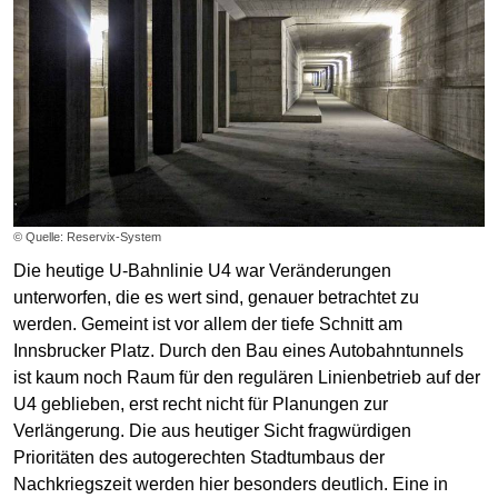
© Quelle: Reservix-System
Die heutige U-Bahnlinie U4 war Veränderungen
unterworfen, die es wert sind, genauer betrachtet zu
werden. Gemeint ist vor allem der tiefe Schnitt am
Innsbrucker Platz. Durch den Bau eines Autobahntunnels
ist kaum noch Raum für den regulären Linienbetrieb auf der
U4 geblieben, erst recht nicht für Planungen zur
Verlängerung. Die aus heutiger Sicht fragwürdigen
Prioritäten des autogerechten Stadtumbaus der
Nachkriegszeit werden hier besonders deutlich. Eine in