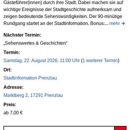
Gästeführer(innen) durch ihre Stadt. Dabei machen sie auf
wichtige Ereignisse der Stadtgeschichte aufmerksam und
zeigen bedeutende Sehenswürdigkeiten. Der 90-minütige
Rundgang startet an der Stadtinformation. Bonus:...
mehr
Nächster Termin:
„Sehenswertes & Geschichten“
Termin:
Samstag, 22. August 2026, 11:00 Uhr
(
1 weiterer Termin
)
Ort:
Stadtinformation Prenzlau
Adresse:
Marktberg 2, 17291 Prenzlau
Preis:
ab 7,00 €