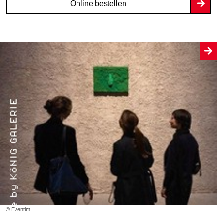
Online bestellen
© Eventim