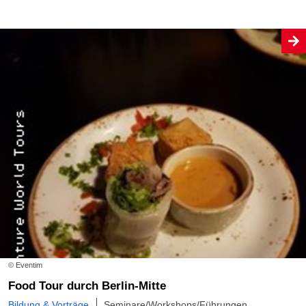
© Eventim
Food Tour durch Berlin-Mitte
Bildung & Vorträge
Seminare/Workshops/Führungen