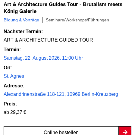
Art & Architecture Guides Tour - Brutalism meets
König Galerie
Bildung & Vorträge
Seminare/Workshops/Führungen
Nächster Termin:
ART & ARCHITECTURE GUIDED TOUR
Termin:
Samstag, 22. August 2026, 11:00 Uhr
Ort:
St. Agnes
Adresse:
Alexandrinenstraße 118-121, 10969 Berlin-Kreuzberg
Preis:
ab 29,37 €
Online bestellen