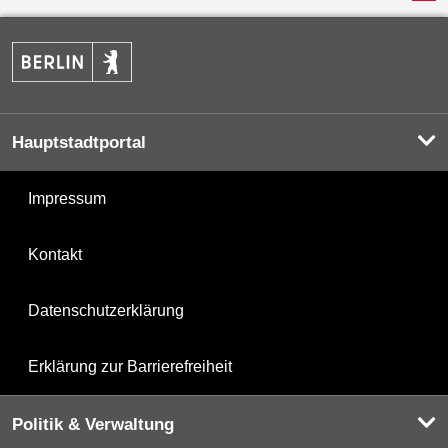
Hauptstadtportal
Impressum
Kontakt
Datenschutzerklärung
Erklärung zur Barrierefreiheit
Politik & Verwaltung