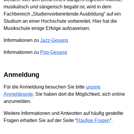
musikalisch und sängerisch begabt ist, wird in dem
Fachbereich „Studienvorbereitende Ausbildung” auf ein
Studium an einer Hochschule vorbereitet. Hier hat die
Musikschule einige Erfolge aufzuweisen.
Informationen zu
Jazz-Gesang
Informationen zu
Pop-Gesang
Anmeldung
Für die Anmeldung besuchen Sie bitte
unsere
Anmeldeseite
. Sie haben dort die Möglichkeit, sich online
anzumelden.
Weitere Informationen und Antworten auf häufig gestellte
Fragen erhalten Sie auf der Seite “
Häufige Fragen
”.