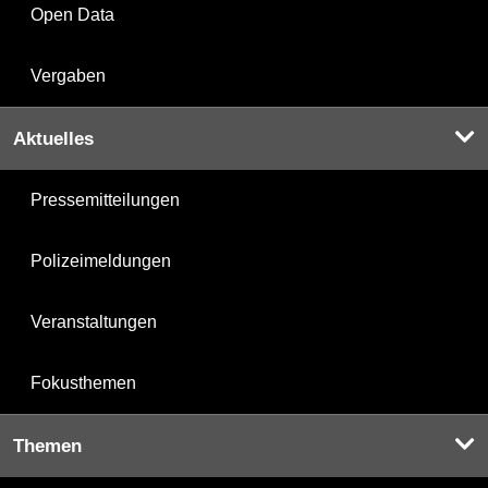
Open Data
Vergaben
Aktuelles
Pressemitteilungen
Polizeimeldungen
Veranstaltungen
Fokusthemen
Themen