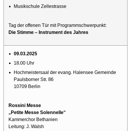
Musikschule Zellestrasse
Tag der offenen Tür mit Programmschwerpunkt:
Die Stimme – Instrument des Jahres
09.03.2025
18.00 Uhr
Hochmeistersaal der evang. Halensee Gemeinde
Paulsborner Str. 86
10709 Berlin
Rossini Messe
„Petite Messe Solennelle“
Kammerchor Bethanien
Leitung: J. Walsh