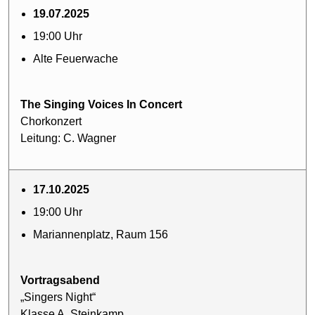
19.07.2025
19:00 Uhr
Alte Feuerwache
The Singing Voices In Concert
Chorkonzert
Leitung: C. Wagner
17.10.2025
19:00 Uhr
Mariannenplatz, Raum 156
Vortragsabend
„Singers Night“
Klasse A. Steinkamp