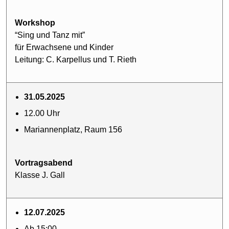
Workshop
“Sing und Tanz mit”
für Erwachsene und Kinder
Leitung: C. Karpellus und T. Rieth
31.05.2025
12.00 Uhr
Mariannenplatz, Raum 156
Vortragsabend
Klasse J. Gall
12.07.2025
Ab 15:00