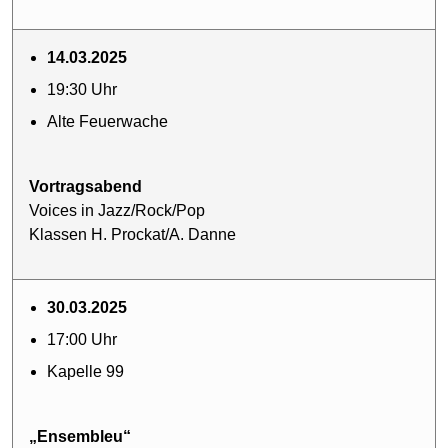
14.03.2025
19:30 Uhr
Alte Feuerwache
Vortragsabend
Voices in Jazz/Rock/Pop
Klassen H. Prockat/A. Danne
30.03.2025
17:00 Uhr
Kapelle 99
„Ensembleu“