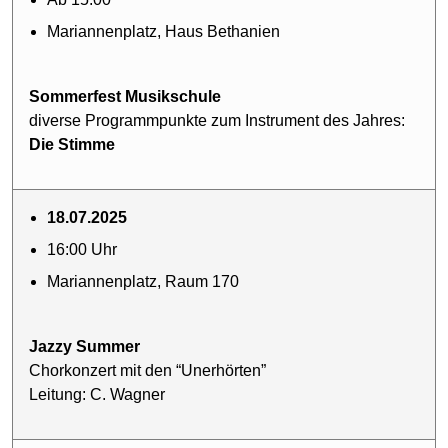
Mariannenplatz, Haus Bethanien
Sommerfest Musikschule
diverse Programmpunkte zum Instrument des Jahres:
Die Stimme
18.07.2025
16:00 Uhr
Mariannenplatz, Raum 170
Jazzy Summer
Chorkonzert mit den “Unerhörten”
Leitung: C. Wagner