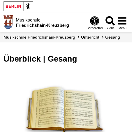
Musikschule
Friedrichshain-Kreuzberg
Barrierefrei
Suche
Menü
Musikschule Friedrichshain-Kreuzberg
Unterricht
Gesang
Überblick | Gesang