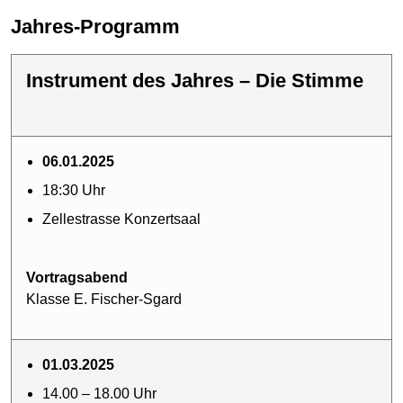
Jahres-Programm
Instrument des Jahres – Die Stimme
06.01.2025
18:30 Uhr
Zellestrasse Konzertsaal
Vortragsabend
Klasse E. Fischer-Sgard
01.03.2025
14.00 – 18.00 Uhr