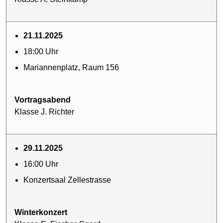
21.11.2025
18:00 Uhr
Mariannenplatz, Raum 156
Vortragsabend
Klasse J. Richter
29.11.2025
16:00 Uhr
Konzertsaal Zellestrasse
Winterkonzert