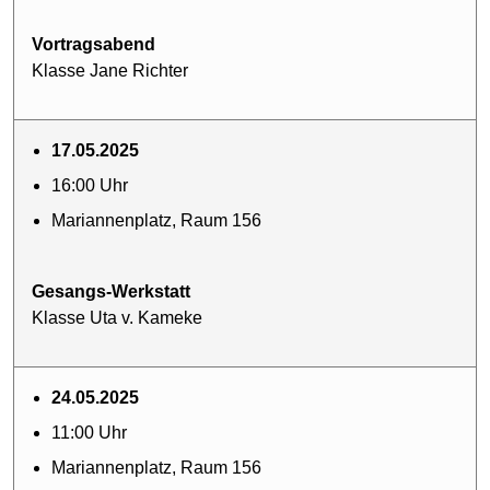
Vortragsabend
Klasse Jane Richter
17.05.2025
16:00 Uhr
Mariannenplatz, Raum 156
Gesangs-Werkstatt
Klasse Uta v. Kameke
24.05.2025
11:00 Uhr
Mariannenplatz, Raum 156