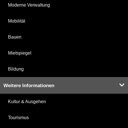
Moderne Verwaltung
Mobilität
Bauen
Mietspiegel
Bildung
Weitere Informationen
Kultur & Ausgehen
Tourismus