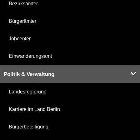
Bezirksämter
Bürgerämter
Jobcenter
Einwanderungsamt
Politik & Verwaltung
Landesregierung
Karriere im Land Berlin
Bürgerbeteiligung