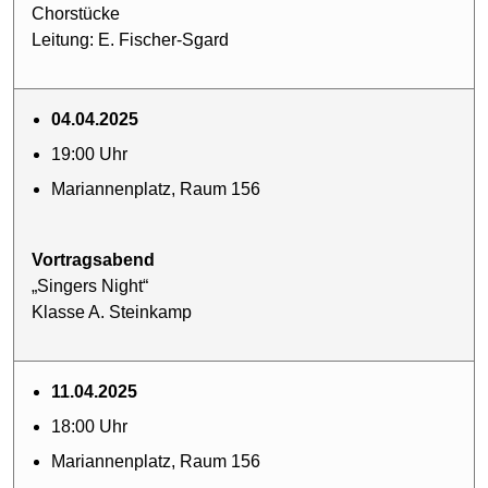
Chorstücke
Leitung: E. Fischer-Sgard
04.04.2025
19:00 Uhr
Mariannenplatz, Raum 156
Vortragsabend
„Singers Night“
Klasse A. Steinkamp
11.04.2025
18:00 Uhr
Mariannenplatz, Raum 156