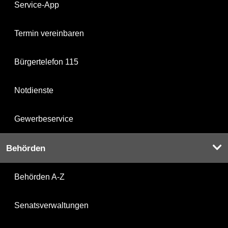
Service-App
Termin vereinbaren
Bürgertelefon 115
Notdienste
Gewerbeservice
Behörden
Behörden A-Z
Senatsverwaltungen