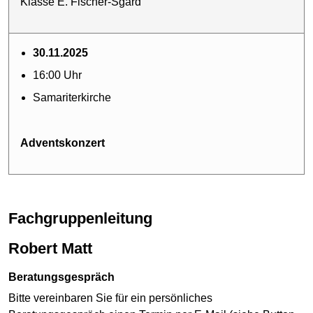
Klasse E. Fischer-Sgard
30.11.2025
16:00 Uhr
Samariterkirche
Adventskonzert
Fachgruppenleitung
Robert Matt
Beratungsgespräch
Bitte vereinbaren Sie für ein persönliches