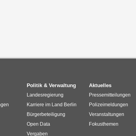
Politik & Verwaltung
Aktuelles
Landesregierung
Pressemitteilungen
ngen
Karriere im Land Berlin
Polizeimeldungen
Bürgerbeteiligung
Veranstaltungen
Open Data
Fokusthemen
Vergaben