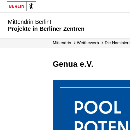
Mittendrin Berlin!
Projekte in Berliner Zentren
Mittendrin
Wettbewerb
Die Nominier
Genua e.V.