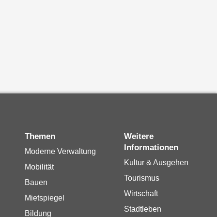
Themen
Weitere
Informationen
Moderne Verwaltung
Kultur & Ausgehen
Mobilität
Tourismus
Bauen
Wirtschaft
Mietspiegel
Stadtleben
Bildung