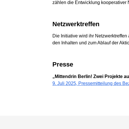
zählen die Entwicklung kooperativer
Netzwerktreffen
Die Initiative wird ihr Netzwerktreff
den Inhalten und zum Ablauf der Aktio
Presse
„Mittendrin Berlin! Zwei Projekte 
9. Juli 2025, Pressemitteilung des B