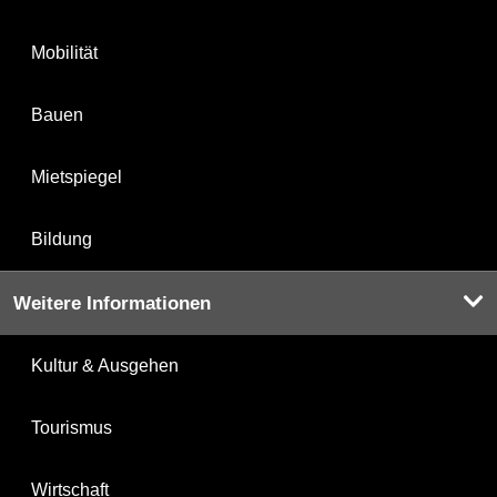
Mobilität
Bauen
Mietspiegel
Bildung
Weitere Informationen
Kultur & Ausgehen
Tourismus
Wirtschaft