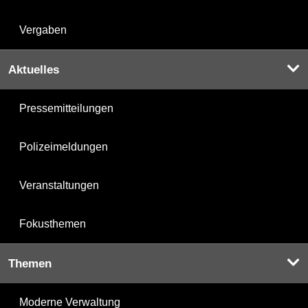
Vergaben
Aktuelles
Pressemitteilungen
Polizeimeldungen
Veranstaltungen
Fokusthemen
Themen
Moderne Verwaltung