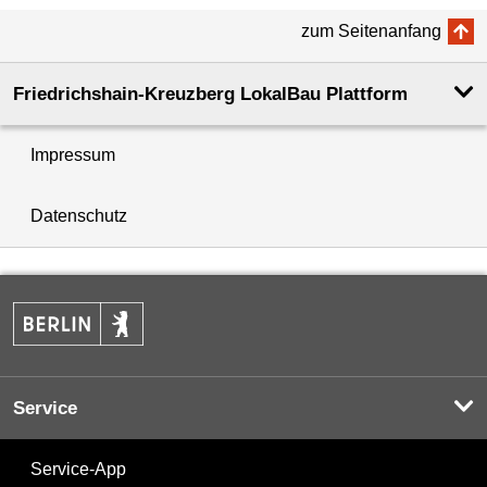
zum Seitenanfang
Friedrichshain-Kreuzberg LokalBau Plattform
Impressum
Datenschutz
Service
Service-App