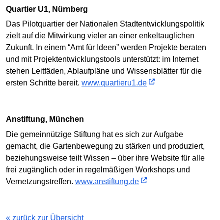
Quartier U1, Nürnberg
Das Pilotquartier der Nationalen Stadtentwicklungspolitik
zielt auf die Mitwirkung vieler an einer enkeltauglichen
Zukunft. In einem “Amt für Ideen” werden Projekte beraten
und mit Projektentwicklungstools unterstützt: im Internet
stehen Leitfäden, Ablaufpläne und Wissensblätter für die
ersten Schritte bereit.
www.quartieru1.de
Anstiftung, München
Die gemeinnützige Stiftung hat es sich zur Aufgabe
gemacht, die Gartenbewegung zu stärken und produziert,
beziehungsweise teilt Wissen – über ihre Website für alle
frei zugänglich oder in regelmäßigen Workshops und
Vernetzungstreffen.
www.anstiftung.de
« zurück zur Übersicht