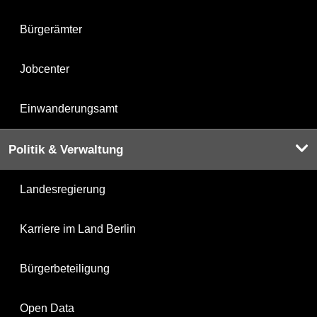
Bürgerämter
Jobcenter
Einwanderungsamt
Politik & Verwaltung
Landesregierung
Karriere im Land Berlin
Bürgerbeteiligung
Open Data