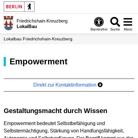
Friedrichshain-Kreuzberg
LokalBau
Barrierefrei
Suche
Menü
Lokalbau Friedrichshain-Kreuzberg
Empowerment
Direkt zur Kontaktinformation
Gestaltungsmacht durch Wissen
Empowerment bedeutet Selbstbefähigung und
Selbstermächtigung, Stärkung von Handlungsfähigkeit,