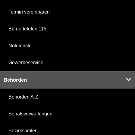
Termin vereinbaren
Bürgertelefon 115
Notdienste
Gewerbeservice
Behörden
Behörden A-Z
Senatsverwaltungen
Bezirksämter