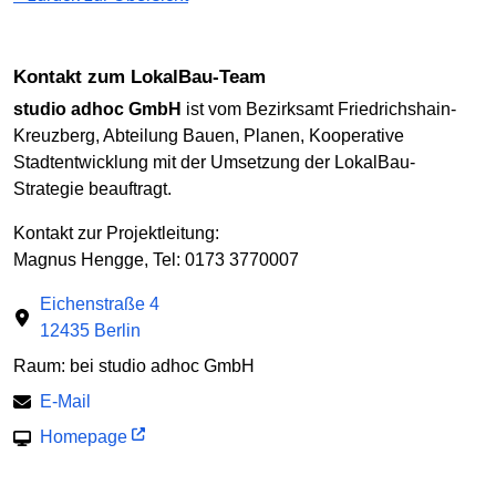
Kontakt zum LokalBau-Team
studio adhoc GmbH
ist vom Bezirksamt Friedrichshain-
Kreuzberg, Abteilung Bauen, Planen, Kooperative
Stadtentwicklung mit der Umsetzung der LokalBau-
Strategie beauftragt.
Kontakt zur Projektleitung:
Magnus Hengge, Tel: 0173 3770007
Eichenstraße 4
12435 Berlin
Raum: bei studio adhoc GmbH
E-Mail
Homepage