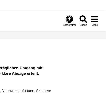
Barrierefrei
Suche
Menü
klare Absage erteilt.