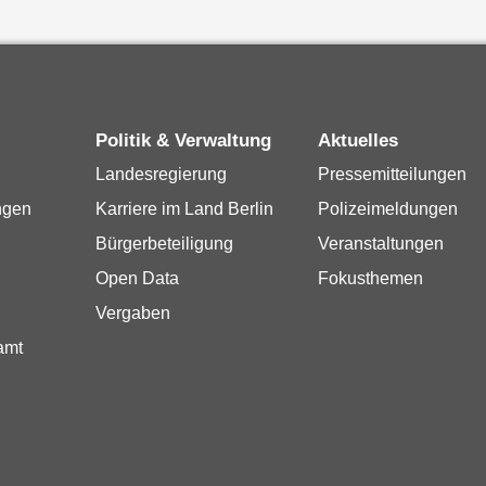
Politik & Verwaltung
Aktuelles
Landesregierung
Pressemitteilungen
ngen
Karriere im Land Berlin
Polizeimeldungen
Bürgerbeteiligung
Veranstaltungen
Open Data
Fokusthemen
Vergaben
amt