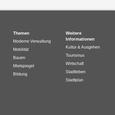
Themen
Weitere
Informationen
Moderne Verwaltung
Kultur & Ausgehen
Mobilität
Tourismus
Bauen
Wirtschaft
Mietspiegel
Stadtleben
Bildung
Stadtplan