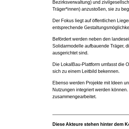
Bezirksverwaltung) und zivilgesellsch
Träger*innen) anzustoßen, sie zu begl
Der Fokus liegt auf öffentlichen Lie
entsprechende Gestaltungsmöglichke
Befördert werden neben den landese
Solidarmodelle aufbauende Träger, di
ausgerichtet sind.
Die LokalBau-Plattform umfasst die O
sich zu einem Leitbild bekennen.
Ebenso werden Projekte mit Ideen un
Nutzungen integriert werden können. 
zusammengearbeitet.
Diese Akteure stehen hinter dem K