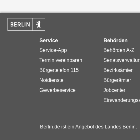
Service
Behörden
Service-App
Behörden A-Z
Termin vereinbaren
Senatsverwaltu
Bürgertelefon 115
Bezirksämter
Notdienste
Bürgerämter
Gewerbeservice
Jobcenter
Einwanderungs
Berlin.de ist ein Angebot des Landes Berlin.