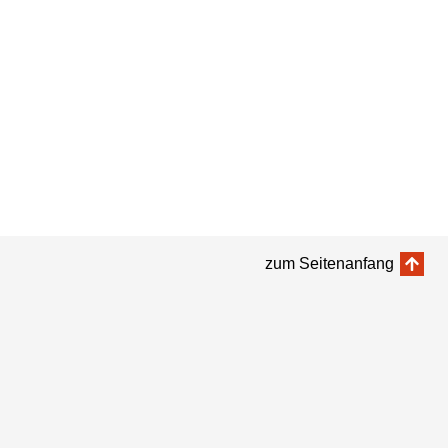
zum Seitenanfang