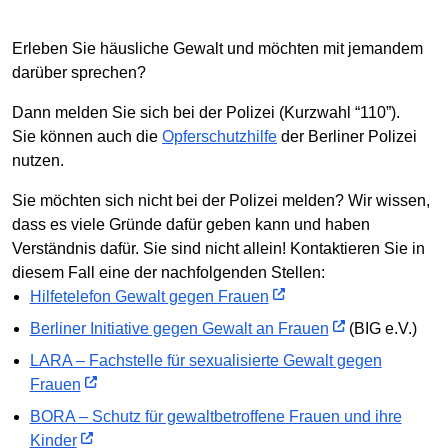
Erleben Sie häusliche Gewalt und möchten mit jemandem
darüber sprechen?
Dann melden Sie sich bei der Polizei (Kurzwahl “110”).
Sie können auch die
Opferschutzhilfe
der Berliner Polizei
nutzen.
Sie möchten sich nicht bei der Polizei melden? Wir wissen,
dass es viele Gründe dafür geben kann und haben
Verständnis dafür. Sie sind nicht allein! Kontaktieren Sie in
diesem Fall eine der nachfolgenden Stellen:
Hilfetelefon Gewalt gegen Frauen
Berliner Initiative gegen Gewalt an Frauen
(BIG e.V.)
LARA – Fachstelle für sexualisierte Gewalt gegen
Frauen
BORA – Schutz für gewaltbetroffene Frauen und ihre
Kinder