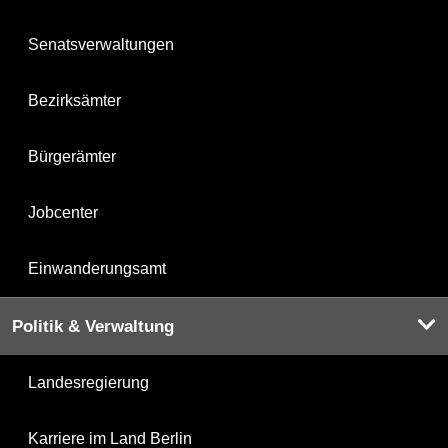
Senatsverwaltungen
Bezirksämter
Bürgerämter
Jobcenter
Einwanderungsamt
Politik & Verwaltung
Landesregierung
Karriere im Land Berlin