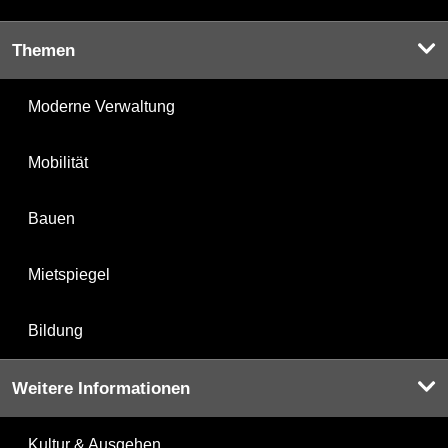
Themen
Moderne Verwaltung
Mobilität
Bauen
Mietspiegel
Bildung
Weitere Informationen
Kultur & Ausgehen