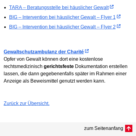
TARA – Beratungsstelle bei häuslicher Gewalt
BIG – Intervention bei häuslicher Gewalt – Flyer 1
BIG – Intervention bei häuslicher Gewalt – Flyer 2
Gewaltschutzambulanz der Charité
Opfer von Gewalt können dort eine kostenlose
rechtsmedizinisch
gerichtsfeste
Dokumentation erstellen
lassen, die dann gegebenenfalls später im Rahmen einer
Anzeige als Beweismittel genutzt werden kann.
Zurück zur Übersicht.
zum Seitenanfang