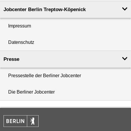
Jobcenter Berlin Treptow-Köpenick
Impressum
Datenschutz
Presse
Pressestelle der Berliner Jobcenter
Die Berliner Jobcenter