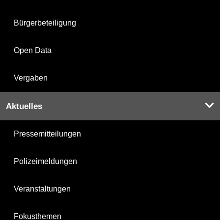
Bürgerbeteiligung
Open Data
Vergaben
Aktuelles
Pressemitteilungen
Polizeimeldungen
Veranstaltungen
Fokusthemen