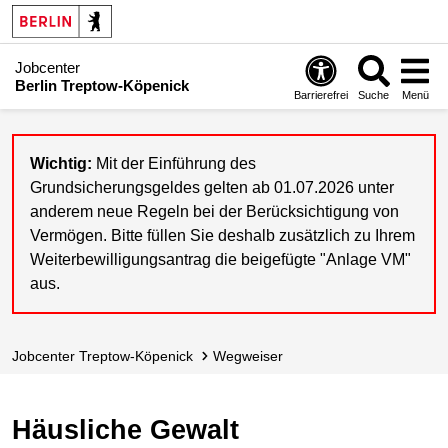
Jobcenter
Berlin Treptow-Köpenick
Barrierefrei
Suche
Menü
Wichtig:
Mit der Einführung des
Grundsicherungsgeldes gelten ab 01.07.2026 unter
anderem neue Regeln bei der Berücksichtigung von
Vermögen. Bitte füllen Sie deshalb zusätzlich zu Ihrem
Weiterbewilligungsantrag die beigefügte "Anlage VM"
aus.
Jobcenter Treptow-Köpenick
Wegweiser
Häusliche Gewalt