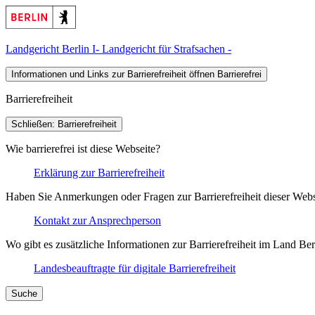
Landgericht Berlin I
- Landgericht für Strafsachen -
Informationen und Links zur Barrierefreiheit öffnen
Barrierefrei
Barrierefreiheit
Schließen: Barrierefreiheit
Wie barrierefrei ist diese Webseite?
Erklärung zur Barrierefreiheit
Haben Sie Anmerkungen oder Fragen zur Barrierefreiheit dieser Webs
Kontakt zur Ansprechperson
Wo gibt es zusätzliche Informationen zur Barrierefreiheit im Land Ber
Landesbeauftragte für digitale Barrierefreiheit
Suche