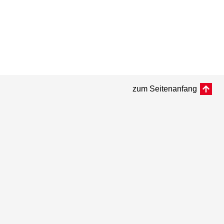
zum Seitenanfang