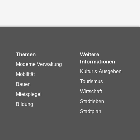
Themen
Weitere
Informationen
Moderne Verwaltung
Kultur & Ausgehen
Mobilität
Tourismus
Bauen
Wirtschaft
Mietspiegel
Stadtleben
Bildung
Stadtplan