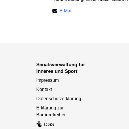
E-Mail
Senatsverwaltung für
Inneres und Sport
Impressum
Kontakt
Datenschutzerklärung
Erklärung zur
Barrierefreiheit
DGS