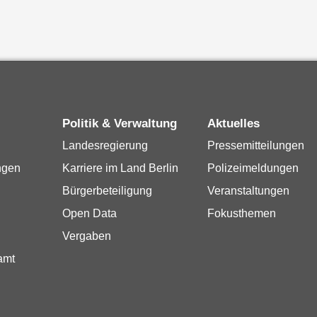
Politik & Verwaltung
Aktuelles
Landesregierung
Pressemitteilungen
ngen
Karriere im Land Berlin
Polizeimeldungen
Bürgerbeteiligung
Veranstaltungen
Open Data
Fokusthemen
Vergaben
amt