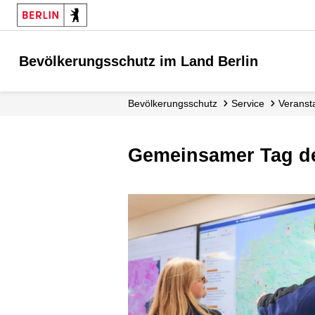
Bevölkerungsschutz im Land Berlin
Bevölkerungsschutz
Service
Verans
Gemeinsamer Tag 