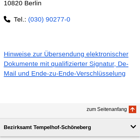
10820 Berlin
Tel.:
(030) 90277-0
Hinweise zur Übersendung elektronischer
Dokumente mit qualifizierter Signatur, De-
Mail und Ende-zu-Ende-Verschlüsselung
zum Seitenanfang
Bezirksamt Tempelhof-Schöneberg