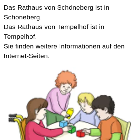
Das Rathaus von Schöneberg ist in
Schöneberg.
Das Rathaus von Tempelhof ist in
Tempelhof.
Sie finden weitere Informationen auf den
Internet-Seiten.