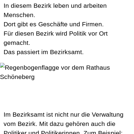
In diesem Bezirk leben und arbeiten
Menschen.
Dort gibt es Geschäfte und Firmen.
Für diesen Bezirk wird Politik vor Ort
gemacht.
Das passiert im Bezirksamt.
Im Bezirksamt ist nicht nur die Verwaltung
vom Bezirk. Mit dazu gehören auch die
Politiker und Politikerinnen. Zum Beispiel: