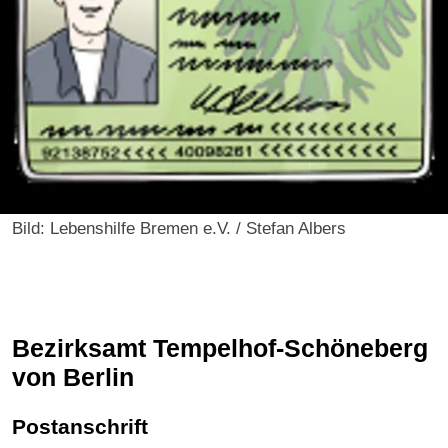
Bild: Lebenshilfe Bremen e.V. / Stefan Albers
Bezirksamt Tempelhof-Schöneberg
von Berlin
Postanschrift