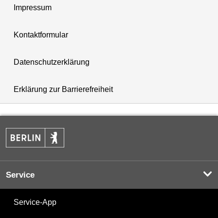
Impressum
Kontaktformular
Datenschutzerklärung
Erklärung zur Barrierefreiheit
Service
Service-App