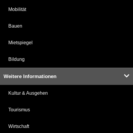
Mobilität
Bauen
Mietspiegel
Bildung
Weitere Informationen
Kultur & Ausgehen
Tourismus
Wirtschaft