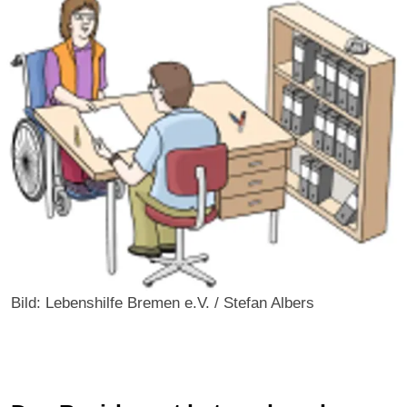
Bild: Lebenshilfe Bremen e.V. / Stefan Albers