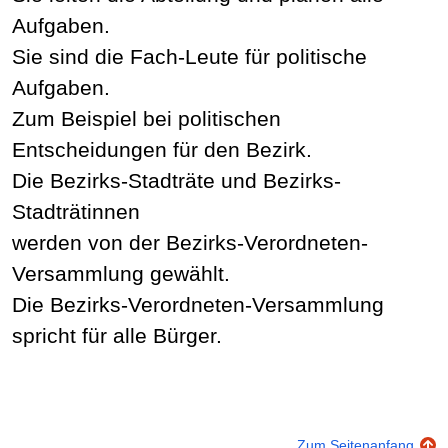
Aufgaben.
Sie sind die Fach-Leute für politische
Aufgaben.
Zum Beispiel bei politischen
Entscheidungen für den Bezirk.
Die Bezirks-Stadträte und Bezirks-
Stadträtinnen
werden von der Bezirks-Verordneten-
Versammlung gewählt.
Die Bezirks-Verordneten-Versammlung
spricht für alle Bürger.
Zum Seitenanfang