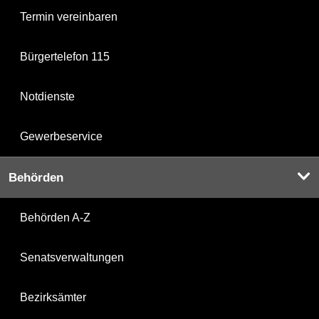
Termin vereinbaren
Bürgertelefon 115
Notdienste
Gewerbeservice
Behörden
Behörden A-Z
Senatsverwaltungen
Bezirksämter