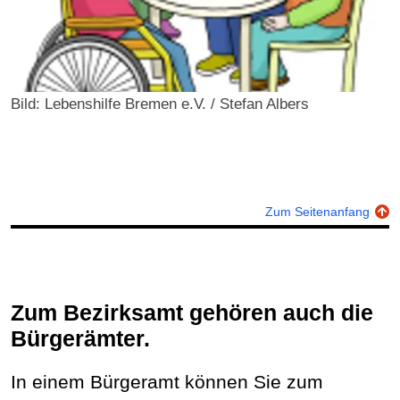
Bild: Lebenshilfe Bremen e.V. / Stefan Albers
Zum Seitenanfang
Zum Bezirksamt gehören auch die
Bürgerämter.
In einem Bürgeramt können Sie zum