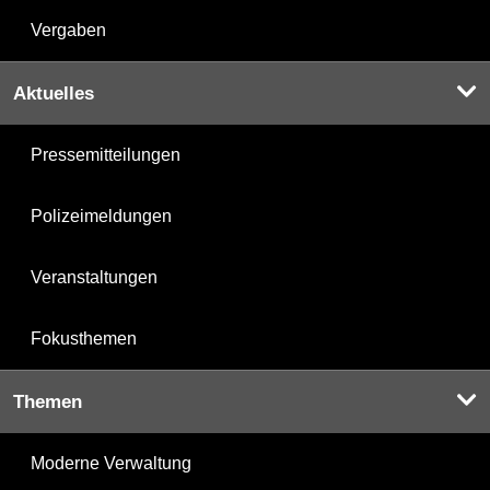
Vergaben
Aktuelles
Pressemitteilungen
Polizeimeldungen
Veranstaltungen
Fokusthemen
Themen
Moderne Verwaltung