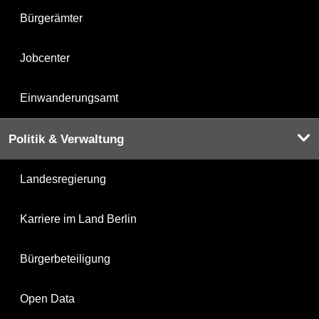
Bürgerämter
Jobcenter
Einwanderungsamt
Politik & Verwaltung
Landesregierung
Karriere im Land Berlin
Bürgerbeteiligung
Open Data