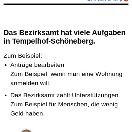
Das Bezirksamt hat viele Aufgaben
in Tempelhof-Schöneberg.
Zum Beispiel:
Anträge bearbeiten
Zum Beispiel, wenn man eine Wohnung
anmelden will.
Das Bezirksamt zahlt Unterstützungen.
Zum Beispiel für Menschen, die wenig
Geld haben.