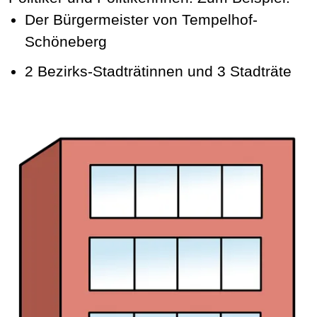
Der Bürgermeister von Tempelhof-
Schöneberg
2 Bezirks-Stadträtinnen und 3 Stadträte