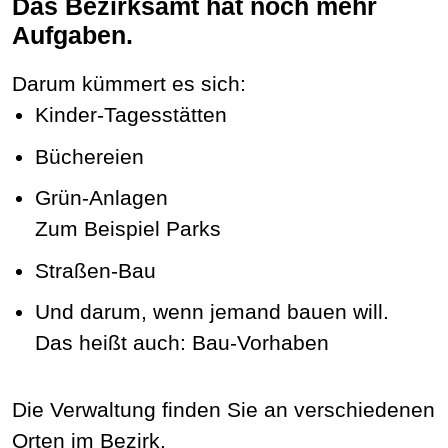
Das Bezirksamt hat noch mehr
Aufgaben.
Darum kümmert es sich:
Kinder-Tagesstätten
Büchereien
Grün-Anlagen
Zum Beispiel Parks
Straßen-Bau
Und darum, wenn jemand bauen will.
Das heißt auch: Bau-Vorhaben
Die Verwaltung finden Sie an verschiedenen
Orten im Bezirk.