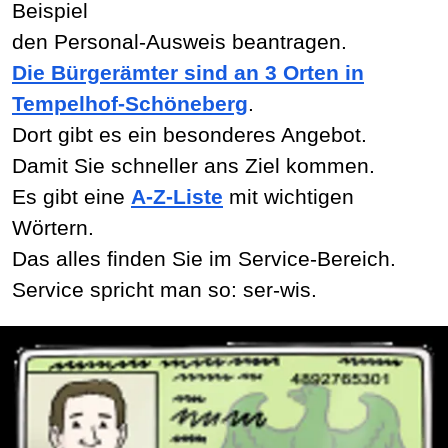
Beispiel
den Personal-Ausweis beantragen.
Die Bürgerämter sind an 3 Orten in
Tempelhof-Schöneberg
.
Dort gibt es ein besonderes Angebot.
Damit Sie schneller ans Ziel kommen.
Es gibt eine
A-Z-Liste
mit wichtigen
Wörtern.
Das alles finden Sie im Service-Bereich.
Service spricht man so: ser-wis.