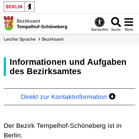
Bezirksamt
Tempelhof-Schöneberg
Barrierefrei
Suche
Menü
Leichte Sprache
Bezirks­amt
Informationen und Aufgaben
des Bezirksamtes
Direkt zur Kontaktinformation
Der Bezirk Tempelhof-Schöneberg ist in
Berlin.