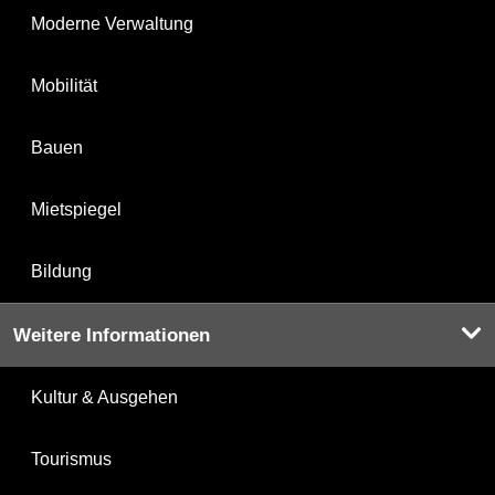
Moderne Verwaltung
Mobilität
Bauen
Mietspiegel
Bildung
Weitere Informationen
Kultur & Ausgehen
Tourismus