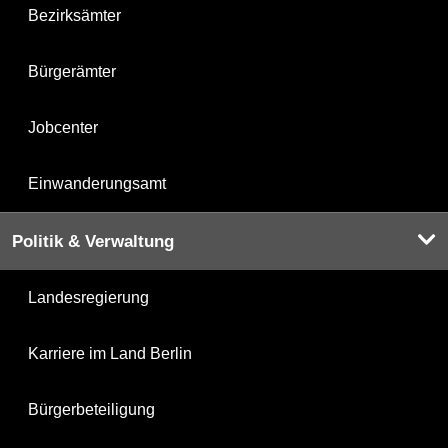
Bezirksämter
Bürgerämter
Jobcenter
Einwanderungsamt
Politik & Verwaltung
Landesregierung
Karriere im Land Berlin
Bürgerbeteiligung