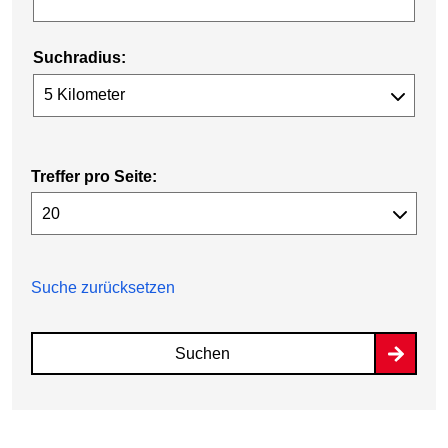
Suchradius:
Treffer pro Seite:
Suche zurücksetzen
Suchen