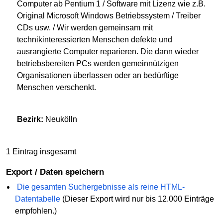
Computer ab Pentium 1 / Software mit Lizenz wie z.B.
Original Microsoft Windows Betriebssystem / Treiber
CDs usw. / Wir werden gemeinsam mit
technikinteressierten Menschen defekte und
ausrangierte Computer reparieren. Die dann wieder
betriebsbereiten PCs werden gemeinnützigen
Organisationen überlassen oder an bedürftige
Menschen verschenkt.
Bezirk:
Neukölln
1 Eintrag insgesamt
Export / Daten speichern
Die gesamten Suchergebnisse als reine HTML-
Datentabelle
(Dieser Export wird nur bis 12.000 Einträge
empfohlen.)