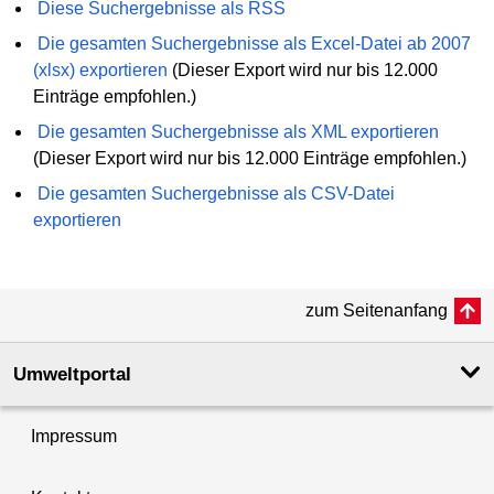
Diese Suchergebnisse als RSS
Die gesamten Suchergebnisse als Excel-Datei ab 2007
(xlsx) exportieren
(Dieser Export wird nur bis 12.000
Einträge empfohlen.)
Die gesamten Suchergebnisse als XML exportieren
(Dieser Export wird nur bis 12.000 Einträge empfohlen.)
Die gesamten Suchergebnisse als CSV-Datei
exportieren
zum Seitenanfang
Umweltportal
Impressum