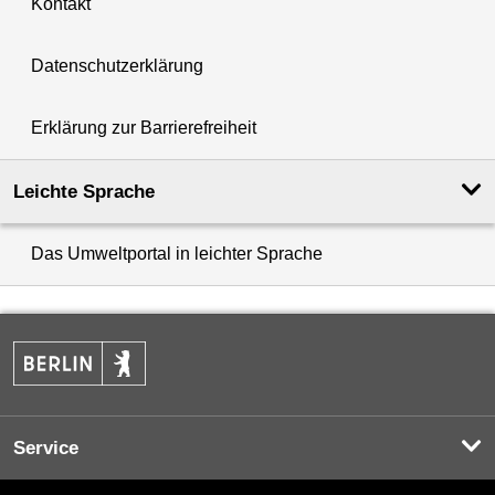
Kontakt
Datenschutzerklärung
Erklärung zur Barrierefreiheit
Leichte Sprache
Das Umweltportal in leichter Sprache
Service