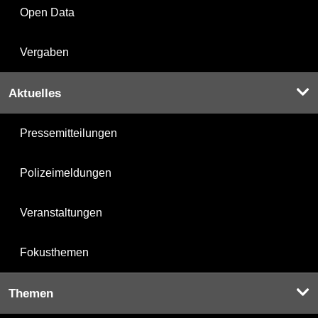
Open Data
Vergaben
Aktuelles
Pressemitteilungen
Polizeimeldungen
Veranstaltungen
Fokusthemen
Themen