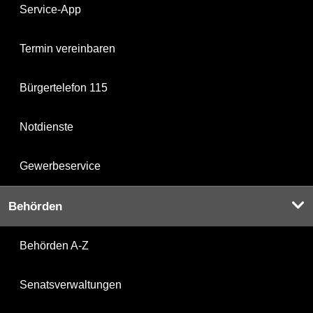
Service-App
Termin vereinbaren
Bürgertelefon 115
Notdienste
Gewerbeservice
Behörden
Behörden A-Z
Senatsverwaltungen