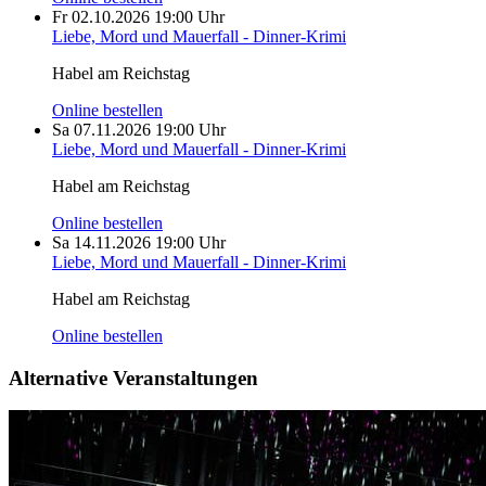
Fr
02.10.2026
19:00 Uhr
Liebe, Mord und Mauerfall - Dinner-Krimi
Habel am Reichstag
Online bestellen
Sa
07.11.2026
19:00 Uhr
Liebe, Mord und Mauerfall - Dinner-Krimi
Habel am Reichstag
Online bestellen
Sa
14.11.2026
19:00 Uhr
Liebe, Mord und Mauerfall - Dinner-Krimi
Habel am Reichstag
Online bestellen
Alternative Veranstaltungen