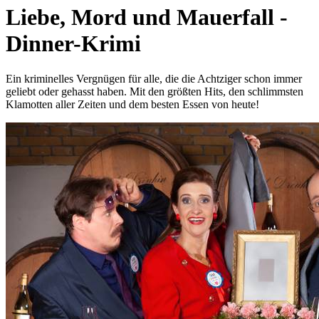
Liebe, Mord und Mauerfall -
Dinner-Krimi
Ein kriminelles Vergnügen für alle, die die Achtziger schon immer
geliebt oder gehasst haben. Mit den größten Hits, den schlimmsten
Klamotten aller Zeiten und dem besten Essen von heute!