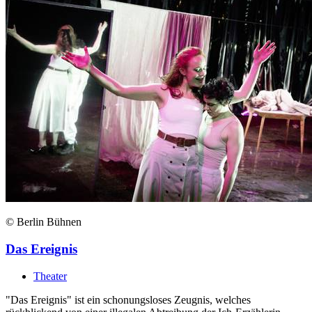
© Berlin Bühnen
Das Ereignis
Theater
"Das Ereignis" ist ein schonungsloses Zeugnis, welches