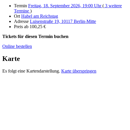
Termin
Freitag, 18. September 2026, 19:00 Uhr
(
3 weitere
Termine
)
Ort
Habel am Reichstag
Adresse
Luisenstraße 19, 10117 Berlin-Mitte
Preis
ab 100,25 €
Tickets für diesen Termin buchen
Online bestellen
Karte
Es folgt eine Kartendarstellung.
Karte überspringen