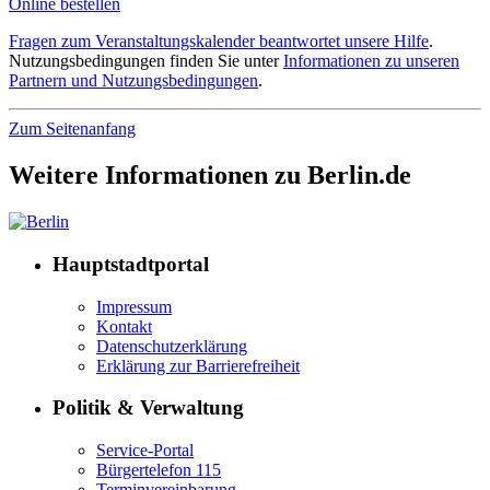
Online bestellen
Fragen zum Veranstaltungskalender beantwortet unsere Hilfe
.
Nutzungsbedingungen finden Sie unter
Informationen zu unseren
Partnern und Nutzungsbedingungen
.
Zum Seitenanfang
Weitere Informationen zu Berlin.de
Hauptstadtportal
Impressum
Kontakt
Datenschutzerklärung
Erklärung zur Barrierefreiheit
Politik & Verwaltung
Service-Portal
Bürgertelefon 115
Terminvereinbarung