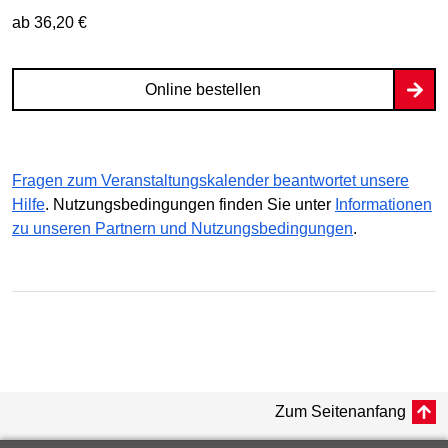
ab 36,20 €
Online bestellen
Fragen zum Veranstaltungskalender beantwortet unsere
Hilfe
. Nutzungsbedingungen finden Sie unter
Informationen
zu unseren Partnern und Nutzungsbedingungen
.
Zum Seitenanfang