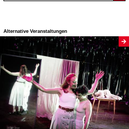
Alternative Veranstaltungen