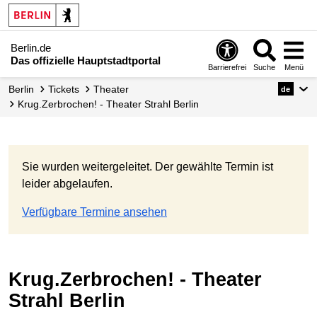
Berlin.de
Das offizielle Hauptstadtportal
Barrierefrei
Suche
Menü
Berlin
Tickets
Theater
de
Krug.Zerbrochen! - Theater Strahl Berlin
Sie wurden weitergeleitet. Der gewählte Termin ist
leider abgelaufen.
Verfügbare Termine ansehen
Krug.Zerbrochen! - Theater
Strahl Berlin