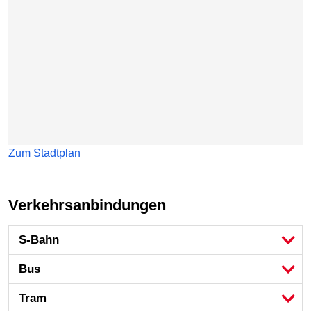
Zum Stadtplan
Verkehrsanbindungen
S-Bahn
Bus
Tram