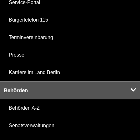
Service-Portal
Bürgertelefon 115
Terminvereinbarung
Presse
Karriere im Land Berlin
Behörden
Behörden A-Z
Senatsverwaltungen