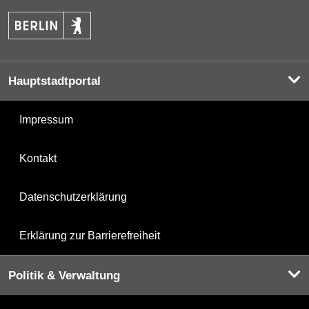
Hauptstadtportal
Impressum
Kontakt
Datenschutzerklärung
Erklärung zur Barrierefreiheit
Politik & Verwaltung