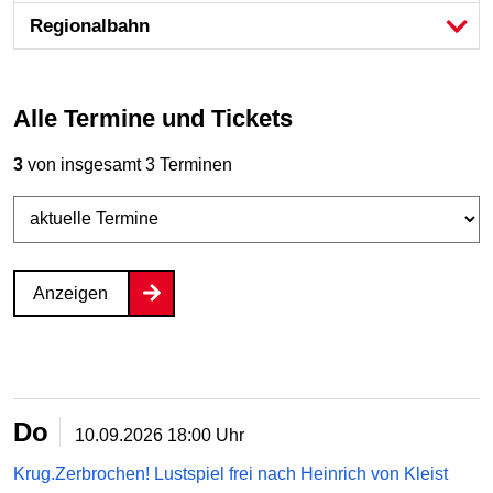
Regional­bahn
Alle Termine und Tickets
3
von insgesamt 3 Terminen
Anzeigen
Do
10.09.2026
18:00 Uhr
Krug.Zerbrochen! Lustspiel frei nach Heinrich von Kleist