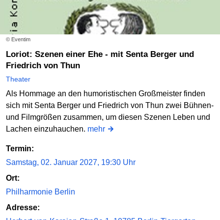
© Eventim
Loriot: Szenen einer Ehe - mit Senta Berger und
Friedrich von Thun
Theater
Als Hommage an den humoristischen Großmeister finden
sich mit Senta Berger und Friedrich von Thun zwei Bühnen-
und Filmgrößen zusammen, um diesen Szenen Leben und
Lachen einzuhauchen.
mehr
Termin:
Samstag, 02. Januar 2027, 19:30 Uhr
Ort:
Philharmonie Berlin
Adresse: