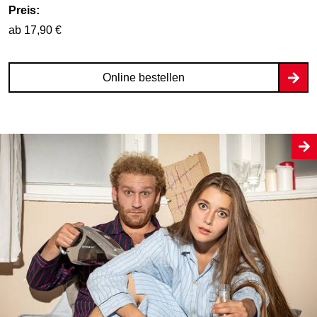
Preis:
ab 17,90 €
Online bestellen