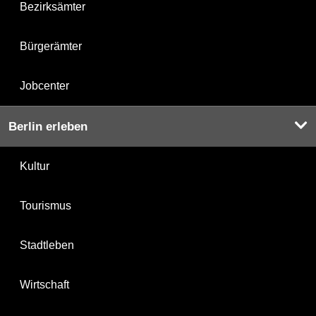
Bezirksämter
Bürgerämter
Jobcenter
Berlin erleben
Kultur
Tourismus
Stadtleben
Wirtschaft