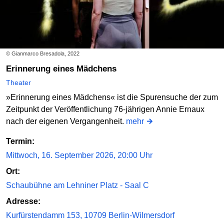
© Gianmarco Bresadola, 2022
Erinnerung eines Mädchens
Theater
»Erinnerung eines Mädchens« ist die Spurensuche der zum
Zeitpunkt der Veröffentlichung 76-jährigen Annie Ernaux
nach der eigenen Vergangenheit.
mehr
Termin:
Mittwoch, 16. September 2026, 20:00 Uhr
Ort:
Schaubühne am Lehniner Platz - Saal C
Adresse:
Kurfürstendamm 153, 10709 Berlin-Wilmersdorf