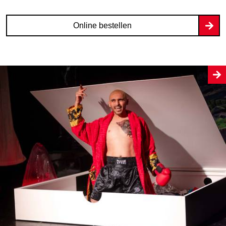
Online bestellen