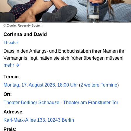
© Quelle: Reservix-System
Corinna und David
Theater
Dass in den Anfangs- und Endbuchstaben ihrer Namen ihr
Verhängnis liegt, hätten sie sich früher überlegen müssen!
mehr
Termin:
Montag, 17. August 2026, 18:00 Uhr
(
2 weitere Termine
)
Ort:
Theater Berliner Schnauze - Theater am Frankfurter Tor
Adresse:
Karl-Marx-Allee 133, 10243 Berlin
Preis: