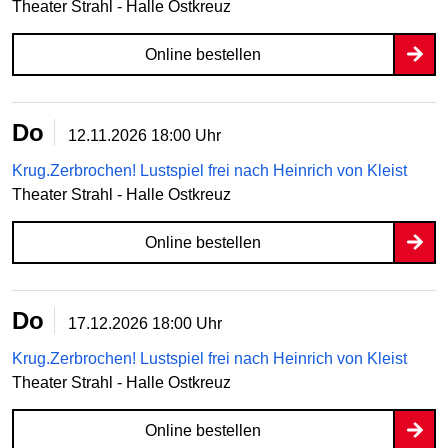
Theater Strahl - Halle Ostkreuz
Online bestellen
Do
12.11.2026
18:00 Uhr
Krug.Zerbrochen! Lustspiel frei nach Heinrich von Kleist
Theater Strahl - Halle Ostkreuz
Online bestellen
Do
17.12.2026
18:00 Uhr
Krug.Zerbrochen! Lustspiel frei nach Heinrich von Kleist
Theater Strahl - Halle Ostkreuz
Online bestellen