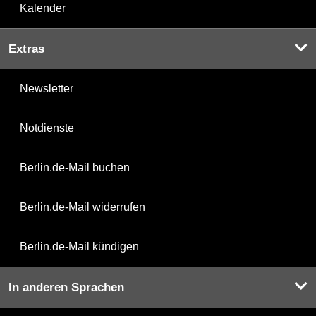
Kalender
Extras
Newsletter
Notdienste
Berlin.de-Mail buchen
Berlin.de-Mail widerrufen
Berlin.de-Mail kündigen
In anderen Sprachen