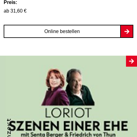
Preis:
ab 31,60 €
Online bestellen