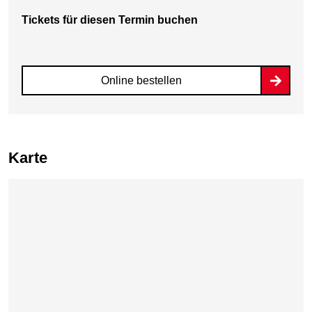
Tickets für diesen Termin buchen
Online bestellen
Karte
Karte überspringen