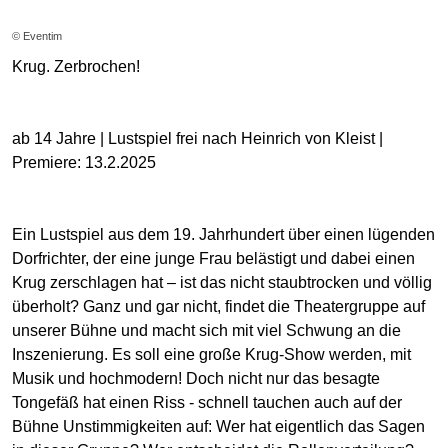
© Eventim
Krug. Zerbrochen!
ab 14 Jahre | Lustspiel frei nach Heinrich von Kleist |
Premiere: 13.2.2025
Ein Lustspiel aus dem 19. Jahrhundert über einen lügenden
Dorfrichter, der eine junge Frau belästigt und dabei einen
Krug zerschlagen hat – ist das nicht staubtrocken und völlig
überholt? Ganz und gar nicht, findet die Theatergruppe auf
unserer Bühne und macht sich mit viel Schwung an die
Inszenierung. Es soll eine große Krug-Show werden, mit
Musik und hochmodern! Doch nicht nur das besagte
Tongefäß hat einen Riss - schnell tauchen auch auf der
Bühne Unstimmigkeiten auf: Wer hat eigentlich das Sagen