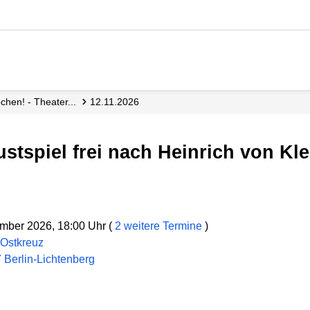
ochen! - Theater...
12.11.2026
stspiel frei nach Heinrich von Kle
mber 2026, 18:00 Uhr (
2 weitere Termine
)
 Ostkreuz
 Berlin-Lichtenberg