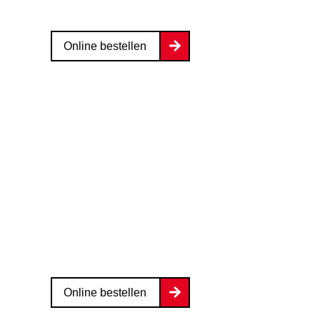
Online bestellen
Online bestellen