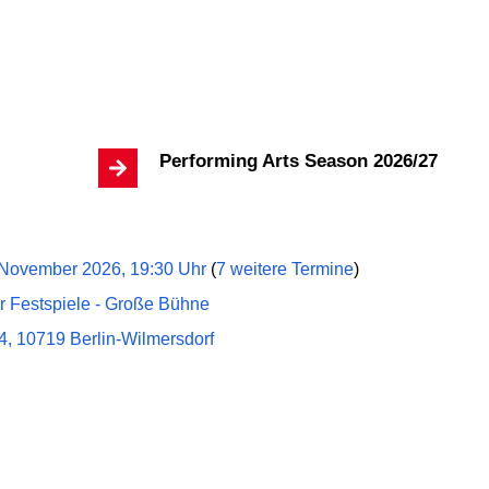
Performing Arts Season 2026/27
 November 2026, 19:30 Uhr
(
7 weitere Termine
)
r Festspiele - Große Bühne
4, 10719 Berlin-Wilmersdorf