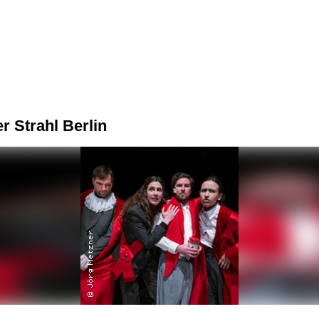
r Strahl Berlin