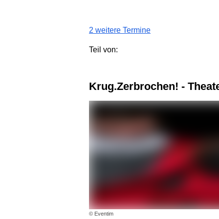
2 weitere Termine
Teil von:
Krug.Zerbrochen! - Theate
© Eventim