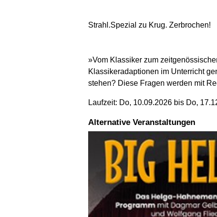
Strahl.Spezial zu Krug. Zerbrochen!
»Vom Klassiker zum zeitgenössischen
Klassikeradaptionen im Unterricht ge
stehen? Diese Fragen werden mit Regi
Laufzeit: Do, 10.09.2026 bis Do, 17.
Alternative Veranstaltungen