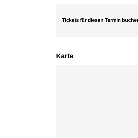
Tickets für diesen Termin buche
Karte
Karte überspringen