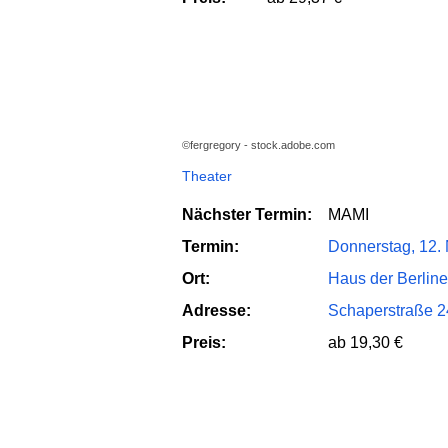
©fergregory - stock.adobe.com
Theater
Nächster Termin:
MAMI
Termin:
Donnerstag, 12.
Ort:
Haus der Berline
Adresse:
Schaperstraße 2
Preis:
ab 19,30 €