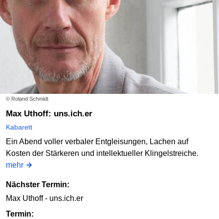
© Roland Schmidt
Max Uthoff: uns.ich.er
Kabarett
Ein Abend voller verbaler Entgleisungen, Lachen auf
Kosten der Stärkeren und intellektueller Klingelstreiche.
mehr
Nächster Termin:
Max Uthoff - uns.ich.er
Termin: