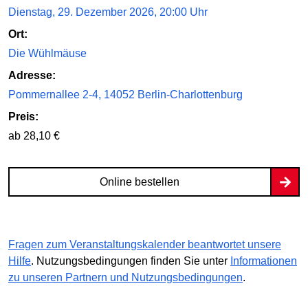
Dienstag, 29. Dezember 2026, 20:00 Uhr
Ort:
Die Wühlmäuse
Adresse:
Pommernallee 2-4, 14052 Berlin-Charlottenburg
Preis:
ab 28,10 €
Online bestellen
Fragen zum Veranstaltungskalender beantwortet unsere
Hilfe
. Nutzungsbedingungen finden Sie unter
Informationen
zu unseren Partnern und Nutzungsbedingungen
.