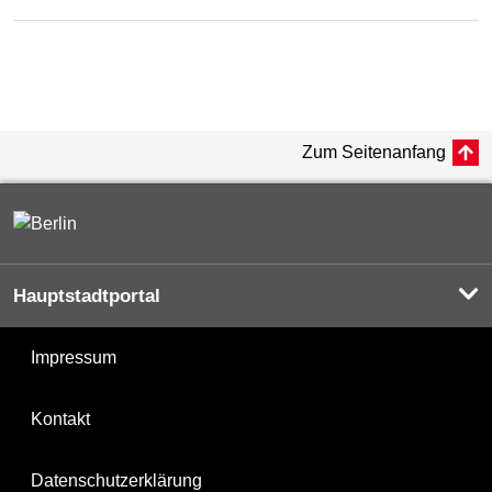
Zum Seitenanfang
Hauptstadtportal
Impressum
Kontakt
Datenschutzerklärung