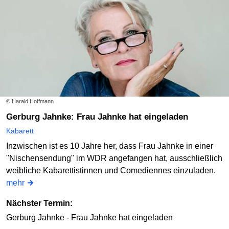
© Harald Hoffmann
Gerburg Jahnke: Frau Jahnke hat eingeladen
Kabarett
Inzwischen ist es 10 Jahre her, dass Frau Jahnke in einer
"Nischensendung" im WDR angefangen hat, ausschließlich
weibliche Kabarettistinnen und Comediennes einzuladen.
mehr
Nächster Termin:
Gerburg Jahnke - Frau Jahnke hat eingeladen