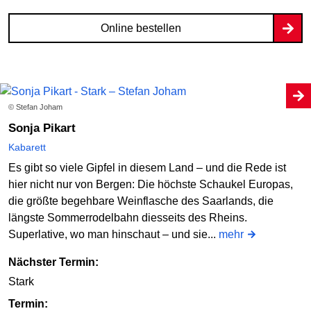
Online bestellen
© Stefan Joham
Sonja Pikart
Kabarett
Es gibt so viele Gipfel in diesem Land – und die Rede ist
hier nicht nur von Bergen: Die höchste Schaukel Europas,
die größte begehbare Weinflasche des Saarlands, die
längste Sommerrodelbahn diesseits des Rheins.
Superlative, wo man hinschaut – und sie...
mehr
Nächster Termin:
Stark
Termin: