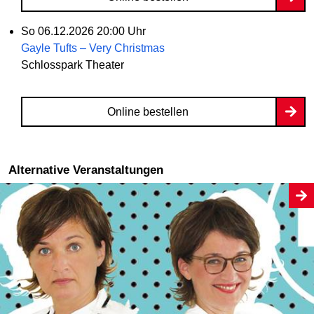
So
06.12.2026
20:00 Uhr
Gayle Tufts – Very Christmas
Schlosspark Theater
Online bestellen
Alternative Veranstaltungen