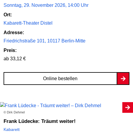
Sonntag, 29. November 2026, 14:00 Uhr
Ort:
Kabarett-Theater Distel
Adresse:
Friedrichstraße 101, 10117 Berlin-Mitte
Preis:
ab 33,12 €
Online bestellen
© Dirk Dehmel
Frank Lüdecke: Träumt weiter!
Kabarett