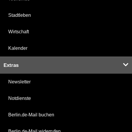
Stadtleben
Wirtschaft
Kalender
Extras
Newsletter
Notdienste
Berlin.de-Mail buchen
Berlin.de-Mail widerrufen