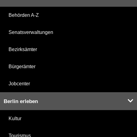
Behörden A-Z
Senatsverwaltungen
Bezirksämter
Bürgerämter
Jobcenter
Berlin erleben
Kultur
Tourismus