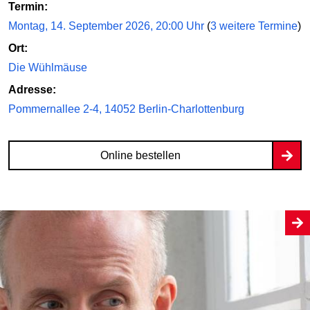
Termin:
Montag, 14. September 2026, 20:00 Uhr
(
3 weitere Termine
)
Ort:
Die Wühlmäuse
Adresse:
Pommernallee 2-4, 14052 Berlin-Charlottenburg
Online bestellen