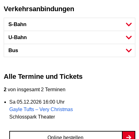
Verkehrsanbindungen
S-Bahn
U-Bahn
Bus
Alle Termine und Tickets
2
von insgesamt 2 Terminen
Sa
05.12.2026
16:00 Uhr
Gayle Tufts – Very Christmas
Schlosspark Theater
Online bestellen