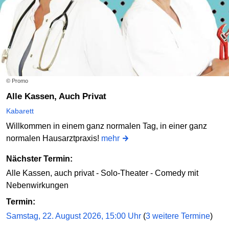
© Promo
Alle Kassen, Auch Privat
Kabarett
Willkommen in einem ganz normalen Tag, in einer ganz
normalen Hausarztpraxis!
mehr
Nächster Termin:
Alle Kassen, auch privat - Solo-Theater - Comedy mit
Nebenwirkungen
Termin:
Samstag, 22. August 2026, 15:00 Uhr
(
3 weitere Termine
)