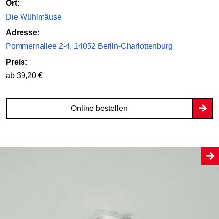
Ort:
Die Wühlmäuse
Adresse:
Pommernallee 2-4, 14052 Berlin-Charlottenburg
Preis:
ab 39,20 €
Online bestellen