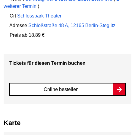
weiterer Termin
)
Ort
Schlosspark Theater
Adresse
Schloßstraße 48 A, 12165 Berlin-Steglitz
Preis
ab 18,89 €
Tickets für diesen Termin buchen
Online bestellen
Karte