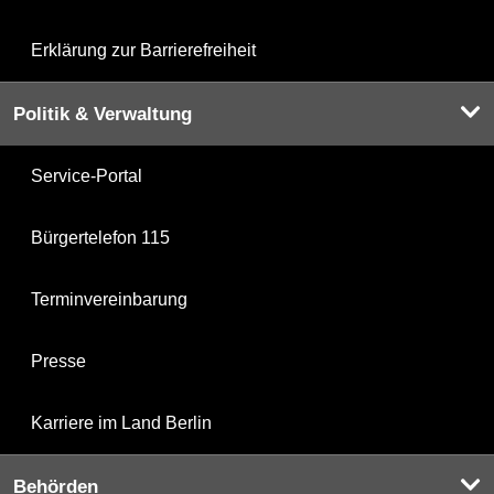
Erklärung zur Barrierefreiheit
Politik & Verwaltung
Service-Portal
Bürgertelefon 115
Terminvereinbarung
Presse
Karriere im Land Berlin
Behörden