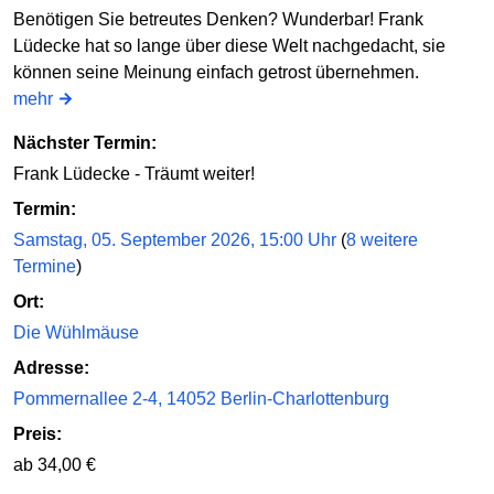
Benötigen Sie betreutes Denken? Wunderbar! Frank
Lüdecke hat so lange über diese Welt nachgedacht, sie
können seine Meinung einfach getrost übernehmen.
mehr
Nächster Termin:
Frank Lüdecke - Träumt weiter!
Termin:
Samstag, 05. September 2026, 15:00 Uhr
(
8 weitere
Termine
)
Ort:
Die Wühlmäuse
Adresse:
Pommernallee 2-4, 14052 Berlin-Charlottenburg
Preis:
ab 34,00 €