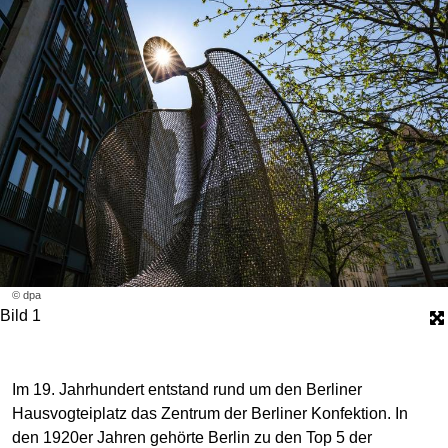
© dpa
Bild 1
Im 19. Jahrhundert entstand rund um den Berliner
Hausvogteiplatz das Zentrum der Berliner Konfektion. In
den 1920er Jahren gehörte Berlin zu den Top 5 der