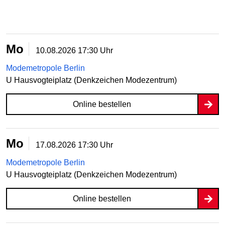
Mo
10.08.2026
17:30 Uhr
Modemetropole Berlin
U Hausvogteiplatz (Denkzeichen Modezentrum)
Online bestellen
Mo
17.08.2026
17:30 Uhr
Modemetropole Berlin
U Hausvogteiplatz (Denkzeichen Modezentrum)
Online bestellen