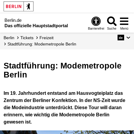
Berlin.de
Das offizielle Hauptstadtportal
Barrierefrei
Suche
Menü
Berlin
Tickets
Freizeit
de
Stadtführung: Modemetropole Berlin
Stadtführung: Modemetropole
Berlin
Im 19. Jahrhundert entstand am Hausvogteiplatz das
Zentrum der Berliner Konfektion. In der NS-Zeit wurde
die Modeindustrie unterdrückt. Diese Tour will daran
erinnern, wie wichtig die Modemetropole Berlin
gewesen ist.