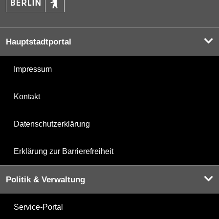
Hauptstadtportal
Impressum
Kontakt
Datenschutzerklärung
Erklärung zur Barrierefreiheit
Politik & Verwaltung
Service-Portal