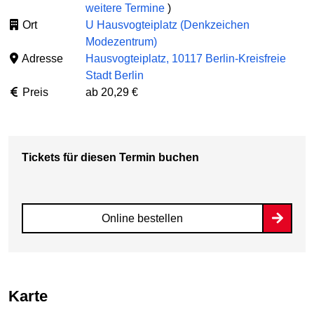
weitere Termine
)
Ort
U Hausvogteiplatz (Denkzeichen
Modezentrum)
Adresse
Hausvogteiplatz, 10117 Berlin-Kreisfreie
Stadt Berlin
Preis
ab 20,29 €
Tickets für diesen Termin buchen
Online bestellen
Karte