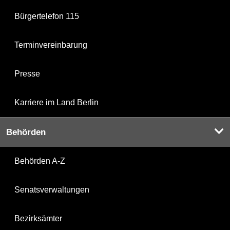
Bürgertelefon 115
Terminvereinbarung
Presse
Karriere im Land Berlin
Behörden
Behörden A-Z
Senatsverwaltungen
Bezirksämter