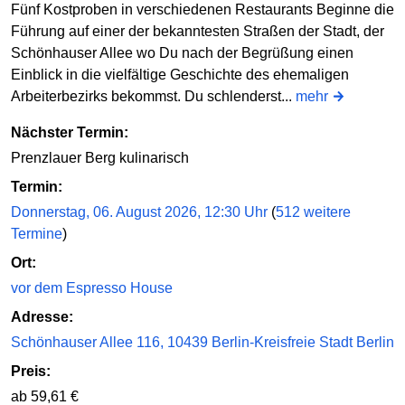
Fünf Kostproben in verschiedenen Restaurants Beginne die
Führung auf einer der bekanntesten Straßen der Stadt, der
Schönhauser Allee wo Du nach der Begrüßung einen
Einblick in die vielfältige Geschichte des ehemaligen
Arbeiterbezirks bekommst. Du schlenderst...
mehr
Nächster Termin:
Prenzlauer Berg kulinarisch
Termin:
Donnerstag, 06. August 2026, 12:30 Uhr
(
512 weitere
Termine
)
Ort:
vor dem Espresso House
Adresse:
Schönhauser Allee 116, 10439 Berlin-Kreisfreie Stadt Berlin
Preis:
ab 59,61 €