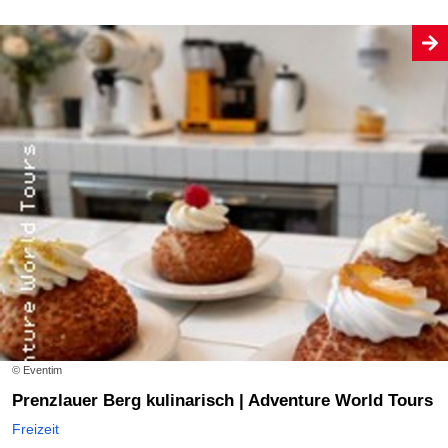
© Eventim
Prenzlauer Berg kulinarisch | Adventure World Tours
Freizeit