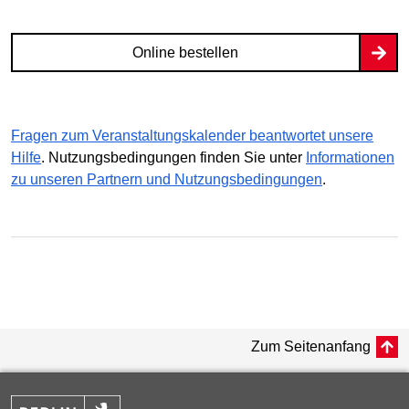
Online bestellen
Fragen zum Veranstaltungskalender beantwortet unsere
Hilfe
. Nutzungsbedingungen finden Sie unter
Informationen
zu unseren Partnern und Nutzungsbedingungen
.
Zum Seitenanfang