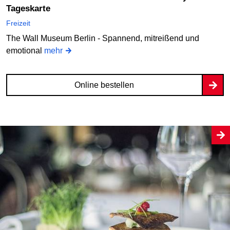
Tageskarte
Freizeit
The Wall Museum Berlin - Spannend, mitreißend und
emotional
mehr
Online bestellen