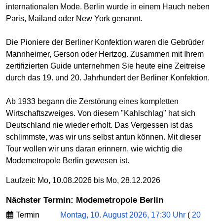
internationalen Mode. Berlin wurde in einem Hauch neben
Paris, Mailand oder New York genannt.
Die Pioniere der Berliner Konfektion waren die Gebrüder
Mannheimer, Gerson oder Hertzog. Zusammen mit Ihrem
zertifizierten Guide unternehmen Sie heute eine Zeitreise
durch das 19. und 20. Jahrhundert der Berliner Konfektion.
Ab 1933 begann die Zerstörung eines kompletten
Wirtschaftszweiges. Von diesem "Kahlschlag" hat sich
Deutschland nie wieder erholt. Das Vergessen ist das
schlimmste, was wir uns selbst antun können. Mit dieser
Tour wollen wir uns daran erinnern, wie wichtig die
Modemetropole Berlin gewesen ist.
Laufzeit: Mo, 10.08.2026 bis Mo, 28.12.2026
Nächster Termin: Modemetropole Berlin
Termin
Montag, 10. August 2026, 17:30 Uhr
(
20