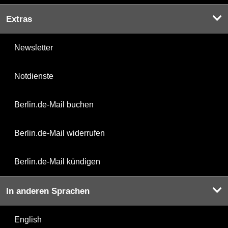
Extras
Newsletter
Notdienste
Berlin.de-Mail buchen
Berlin.de-Mail widerrufen
Berlin.de-Mail kündigen
In anderen Sprachen
English