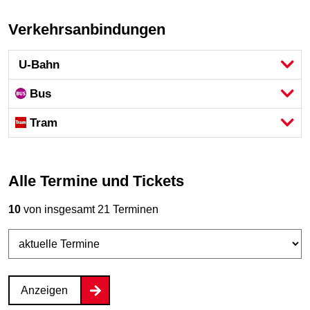
Verkehrsanbindungen
U-Bahn
Bus
Tram
Alle Termine und Tickets
10
von insgesamt 21 Terminen
Anzeigen