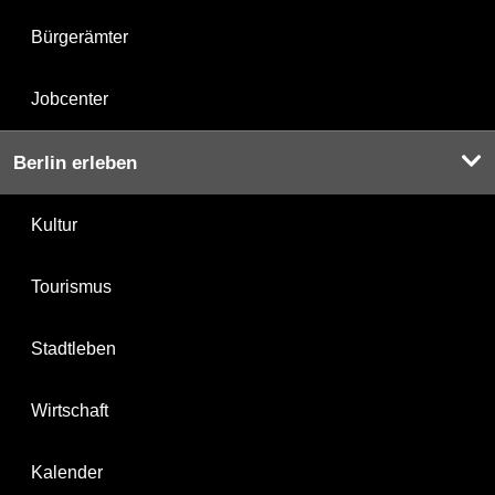
Bürgerämter
Jobcenter
Berlin erleben
Kultur
Tourismus
Stadtleben
Wirtschaft
Kalender