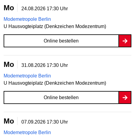
Mo
24.08.2026
17:30 Uhr
Modemetropole Berlin
U Hausvogteiplatz (Denkzeichen Modezentrum)
Online bestellen
Mo
31.08.2026
17:30 Uhr
Modemetropole Berlin
U Hausvogteiplatz (Denkzeichen Modezentrum)
Online bestellen
Mo
07.09.2026
17:30 Uhr
Modemetropole Berlin