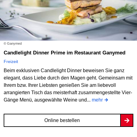
© Ganymed
Candlelight Dinner Prime im Restaurant Ganymed
Freizeit
Beim exklusiven Candlelight Dinner beweisen Sie ganz
elegant, dass Liebe durch den Magen geht. Gemeinsam mit
Ihrem bzw. Ihrer Liebsten genießen Sie am liebevoll
arrangierten Tisch das meisterhaft zusammengestellte Vier-
Gänge Menü, ausgewählte Weine und...
mehr
Online bestellen