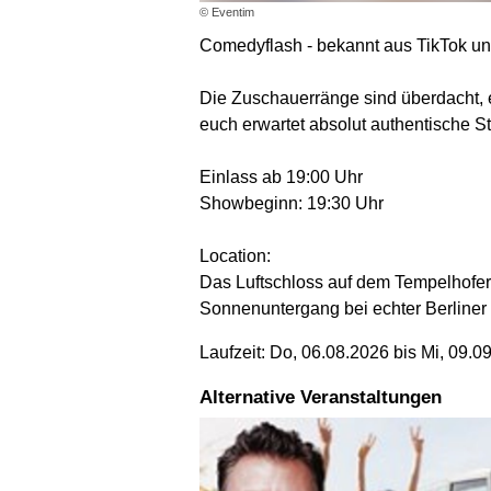
© Eventim
Comedyflash - bekannt aus TikTok u
Die Zuschauerränge sind überdacht, 
euch erwartet absolut authentische 
Einlass ab 19:00 Uhr
Showbeginn: 19:30 Uhr
Location:
Das Luftschloss auf dem Tempelhofer
Sonnenuntergang bei echter Berline
Laufzeit: Do, 06.08.2026 bis Mi, 09.0
Alternative Veranstaltungen