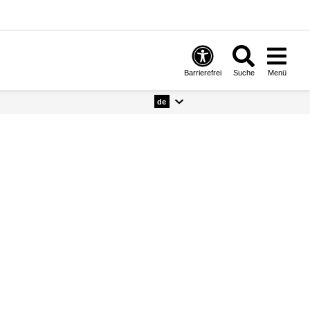
Barrierefrei
Suche
Menü
de