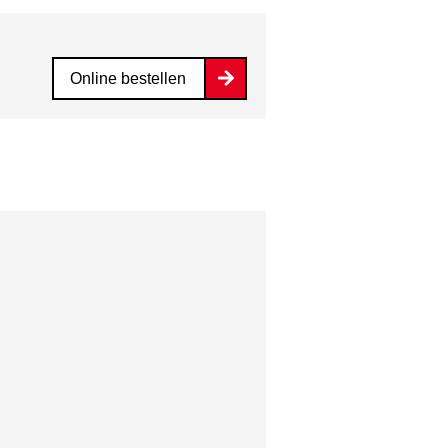
Online bestellen