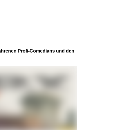
fahrenen Profi-Comedians und den