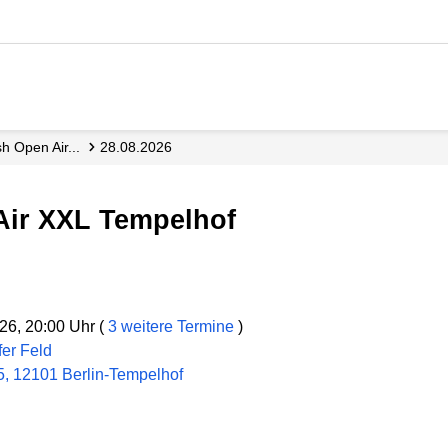
h Open Air...
28.08.2026
Air XXL Tempelhof
26, 20:00 Uhr (
3 weitere Termine
)
er Feld
, 12101 Berlin-Tempelhof