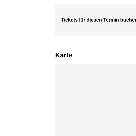
Tickets für diesen Termin buche
Karte
Karte überspringen