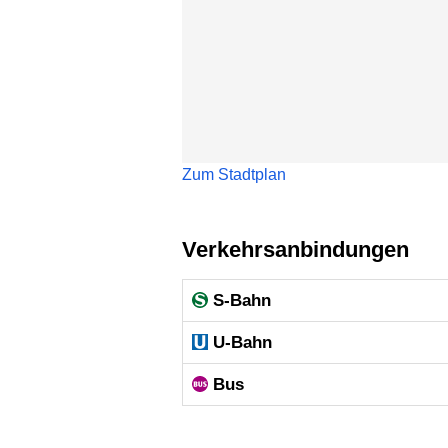
Zum Stadtplan
Verkehrsanbindungen
S-Bahn
U-Bahn
Bus