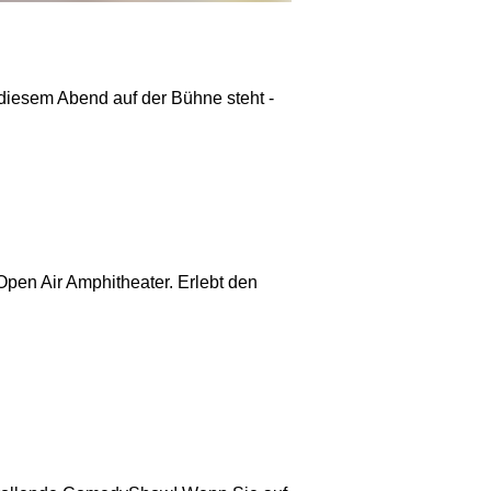
diesem Abend auf der Bühne steht -
pen Air Amphitheater. Erlebt den