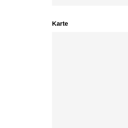
Karte
Karte überspringen