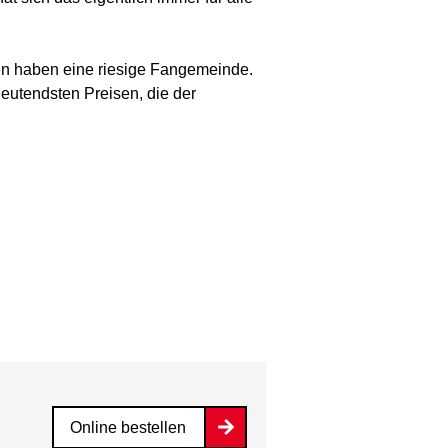
ten haben eine riesige Fangemeinde.
deutendsten Preisen, die der
Online bestellen