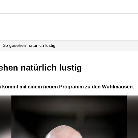
: So gesehen natürlich lustig
ehen natürlich lustig
lin kommt mit einem neuen Programm zu den Wühlmäusen.