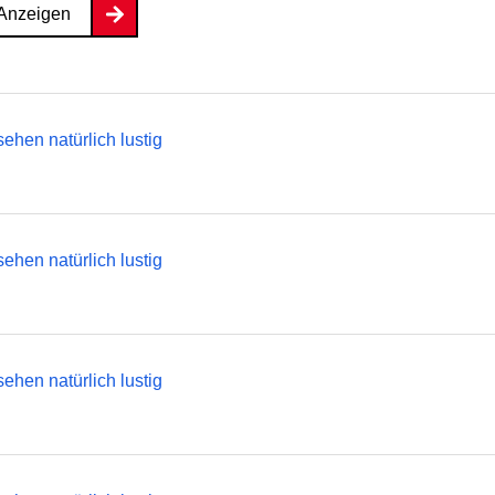
Anzeigen
ehen natürlich lustig
ehen natürlich lustig
ehen natürlich lustig