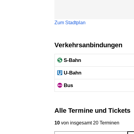
Zum Stadtplan
Verkehrsanbindungen
S-Bahn
U-Bahn
Bus
Alle Termine und Tickets
10
von insgesamt 20 Terminen