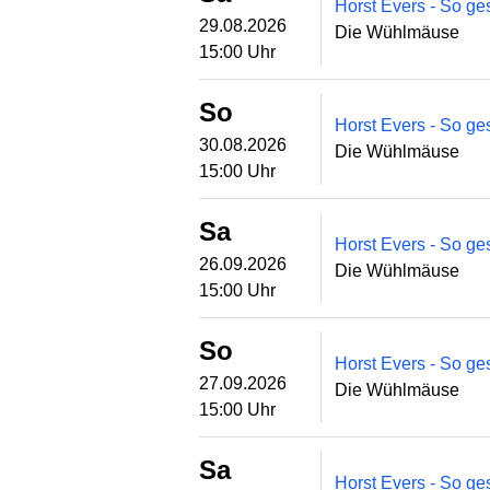
Horst Evers - So ges
29.08.2026
Die Wühlmäuse
15:00 Uhr
So
Horst Evers - So ges
30.08.2026
Die Wühlmäuse
15:00 Uhr
Sa
Horst Evers - So ges
26.09.2026
Die Wühlmäuse
15:00 Uhr
So
Horst Evers - So ges
27.09.2026
Die Wühlmäuse
15:00 Uhr
Sa
Horst Evers - So ges