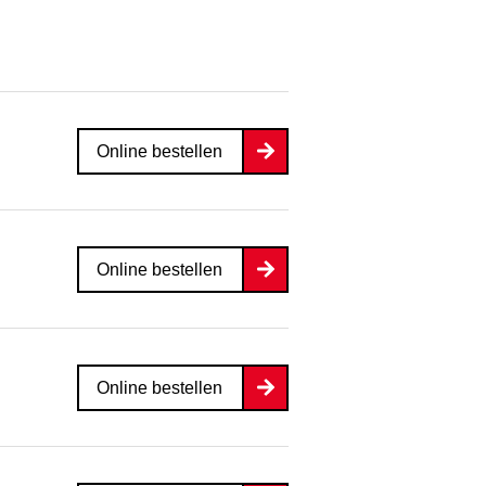
Online bestellen
Online bestellen
Online bestellen