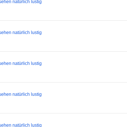
ehen natürlich lustig
ehen natürlich lustig
ehen natürlich lustig
ehen natürlich lustig
ehen natürlich lustig