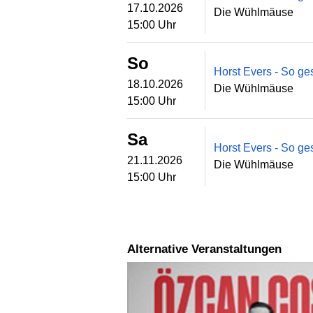
17.10.2026
Die Wühlmäuse
15:00 Uhr
So
Horst Evers - So ges
18.10.2026
Die Wühlmäuse
15:00 Uhr
Sa
Horst Evers - So ges
21.11.2026
Die Wühlmäuse
15:00 Uhr
Alternative Veranstaltungen