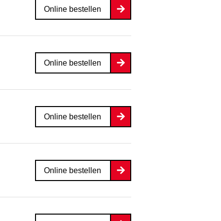
Online bestellen
Online bestellen
Online bestellen
Online bestellen