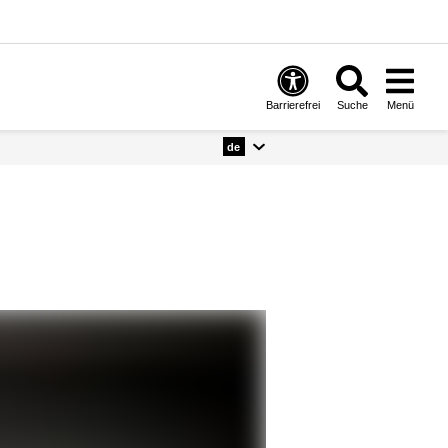
Barrierefrei
Suche
Menü
de