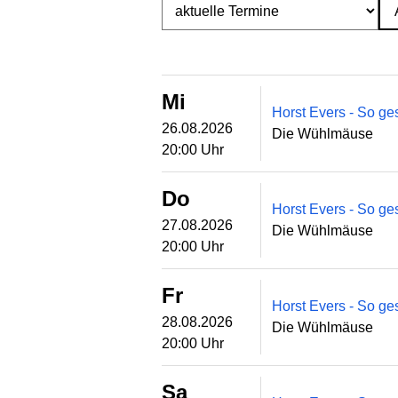
Mi
Horst Evers - So ges
26.08.2026
Die Wühlmäuse
20:00 Uhr
Do
Horst Evers - So ges
27.08.2026
Die Wühlmäuse
20:00 Uhr
Fr
Horst Evers - So ges
28.08.2026
Die Wühlmäuse
20:00 Uhr
Sa