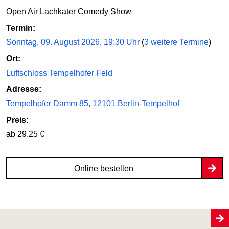
Open Air Lachkater Comedy Show
Termin:
Sonntag, 09. August 2026, 19:30 Uhr
(
3 weitere Termine
)
Ort:
Luftschloss Tempelhofer Feld
Adresse:
Tempelhofer Damm 85, 12101 Berlin-Tempelhof
Preis:
ab 29,25 €
Online bestellen