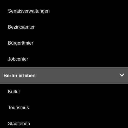
Senatsverwaltungen
Bezirksämter
Bürgerämter
Jobcenter
Berlin erleben
Kultur
Tourismus
Stadtleben