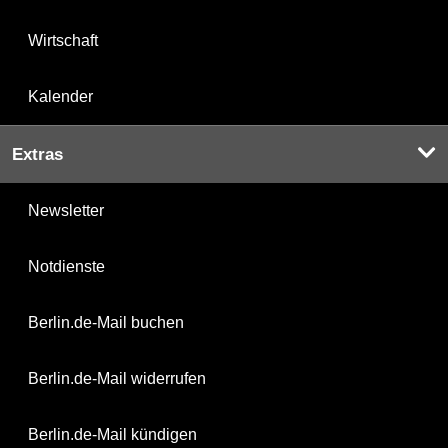
Wirtschaft
Kalender
Extras
Newsletter
Notdienste
Berlin.de-Mail buchen
Berlin.de-Mail widerrufen
Berlin.de-Mail kündigen