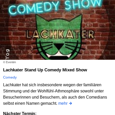
© Eventim
Lachkater Stand Up Comedy Mixed Show
Comedy
Lachkater hat sich insbesondere wegen der familiären
Stimmung und der Wohlfühl-Athmosphäre sowohl unter
Besucherinnen und Besuchern, als auch den Comedians
selbst einen Namen gemacht.
mehr
Nächster Termin: