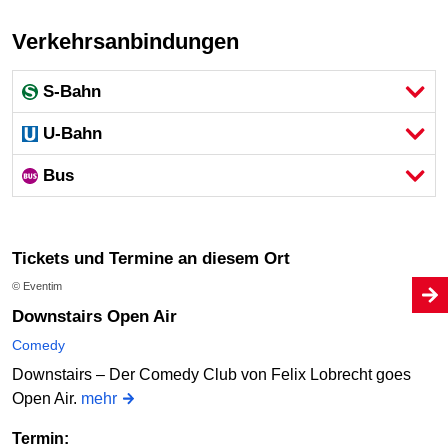
Verkehrsanbindungen
S-Bahn
U-Bahn
Bus
Tickets und Termine an diesem Ort
© Eventim
Downstairs Open Air
Comedy
Downstairs – Der Comedy Club von Felix Lobrecht goes
Open Air.
mehr
Termin: