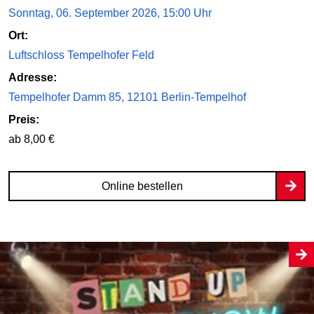
Sonntag, 06. September 2026, 15:00 Uhr
Ort:
Luftschloss Tempelhofer Feld
Adresse:
Tempelhofer Damm 85, 12101 Berlin-Tempelhof
Preis:
ab 8,00 €
Online bestellen