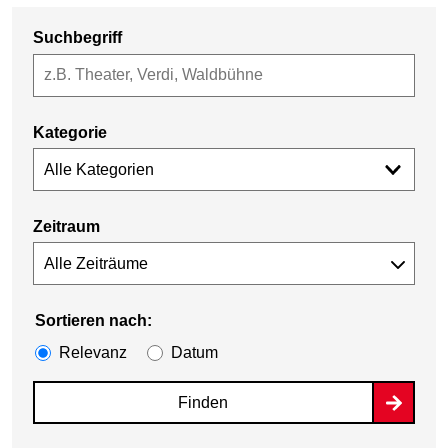
Suchbegriff
Kategorie
Alle Kategorien
Zeitraum
Sortieren nach:
Relevanz
Datum
Finden