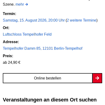
Szene.
mehr
Termin:
Samstag, 15. August 2026, 20:00 Uhr
(
2 weitere Termine
)
Ort:
Luftschloss Tempelhofer Feld
Adresse:
Tempelhofer Damm 85, 12101 Berlin-Tempelhof
Preis:
ab 24,90 €
Online bestellen
Veranstaltungen an diesem Ort suchen