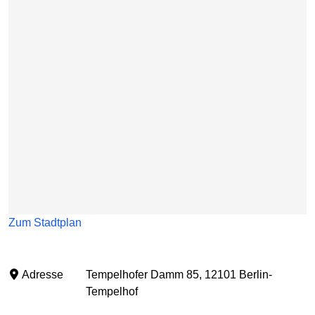
Zum Stadtplan
Adresse
Tempelhofer Damm 85, 12101 Berlin-
Tempelhof