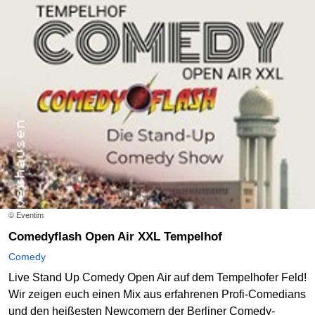
© Eventim
Comedyflash Open Air XXL Tempelhof
Comedy
Live Stand Up Comedy Open Air auf dem Tempelhofer Feld!
Wir zeigen euch einen Mix aus erfahrenen Profi-Comedians
und den heißesten Newcomern der Berliner Comedy-