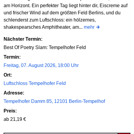
am Horizont. Ein perfekter Tag liegt hinter dir, Eiscreme auf
und frischer Wind auf dem größten Feld Berlins, und du
schlenderst zum Luftschloss: ein hölzernes,
shakespearsches Amphitheater, am...
mehr
Nächster Termin:
Best Of Poetry Slam: Tempelhofer Feld
Termin:
Freitag, 07. August 2026, 18:00 Uhr
Ort:
Luftschloss Tempelhofer Feld
Adresse:
Tempelhofer Damm 85, 12101 Berlin-Tempelhof
Preis:
ab 21,19 €