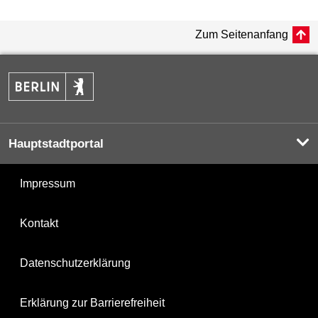
Zum Seitenanfang
Hauptstadtportal
Impressum
Kontakt
Datenschutzerklärung
Erklärung zur Barrierefreiheit