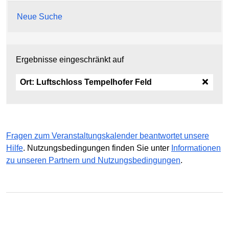
Neue Suche
Ergebnisse eingeschränkt auf
Ort:
Luftschloss Tempelhofer Feld
Fragen zum Veranstaltungskalender beantwortet unsere
Hilfe
. Nutzungsbedingungen finden Sie unter
Informationen
zu unseren Partnern und Nutzungsbedingungen
.