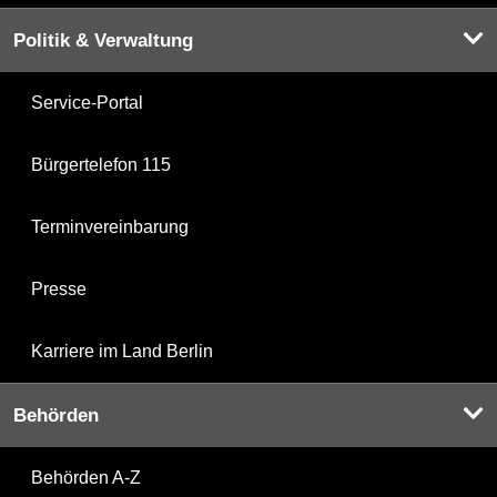
Politik & Verwaltung
Service-Portal
Bürgertelefon 115
Terminvereinbarung
Presse
Karriere im Land Berlin
Behörden
Behörden A-Z