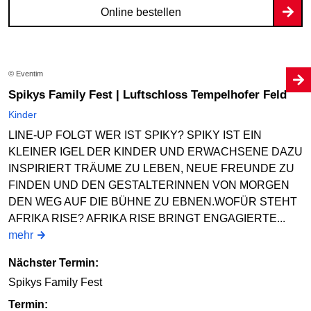
Online bestellen
© Eventim
Spikys Family Fest | Luftschloss Tempelhofer Feld
Kinder
LINE-UP FOLGT WER IST SPIKY? SPIKY IST EIN
KLEINER IGEL DER KINDER UND ERWACHSENE DAZU
INSPIRIERT TRÄUME ZU LEBEN, NEUE FREUNDE ZU
FINDEN UND DEN GESTALTERINNEN VON MORGEN
DEN WEG AUF DIE BÜHNE ZU EBNEN.WOFÜR STEHT
AFRIKA RISE? AFRIKA RISE BRINGT ENGAGIERTE...
mehr
Nächster Termin:
Spikys Family Fest
Termin: