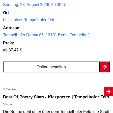
Sonntag, 23. August 2026, 20:00 Uhr
Ort:
Luftschloss Tempelhofer Feld
Adresse:
Tempelhofer Damm 85, 12101 Berlin-Tempelhof
Preis:
ab 37,47 €
Online bestellen
© Eventim
Best Of Poetry Slam - Kiezpoeten | Tempelhofer Feld
Show
Die Sonne geht unter über dem Tempelhofer Feld, die Stadt