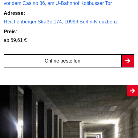
vor dem Casino 36, am U-Bahnhof Kottbusser Tor
Adresse:
Reichenberger Straße 174, 10999 Berlin-Kreuzberg
Preis:
ab 59,61 €
Online bestellen