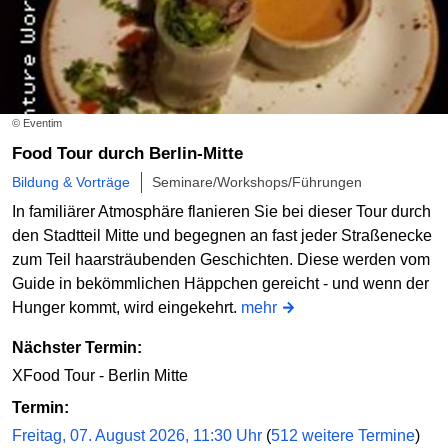
© Eventim
Food Tour durch Berlin-Mitte
Bildung & Vorträge
Seminare/Workshops/Führungen
In familiärer Atmosphäre flanieren Sie bei dieser Tour durch
den Stadtteil Mitte und begegnen an fast jeder Straßenecke
zum Teil haarsträubenden Geschichten. Diese werden vom
Guide in bekömmlichen Häppchen gereicht - und wenn der
Hunger kommt, wird eingekehrt.
mehr
Nächster Termin:
XFood Tour - Berlin Mitte
Termin:
Freitag, 07. August 2026, 11:30 Uhr
(
512 weitere Termine
)