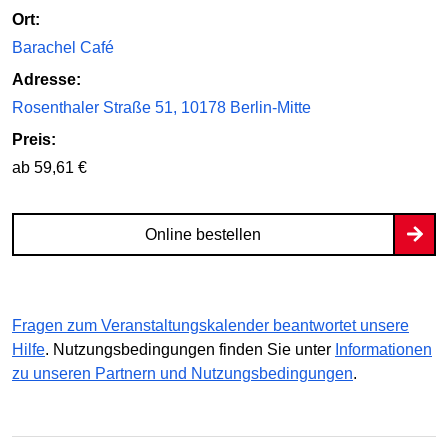
Ort:
Barachel Café
Adresse:
Rosenthaler Straße 51, 10178 Berlin-Mitte
Preis:
ab 59,61 €
Online bestellen
Fragen zum Veranstaltungskalender beantwortet unsere
Hilfe
. Nutzungsbedingungen finden Sie unter
Informationen
zu unseren Partnern und Nutzungsbedingungen
.