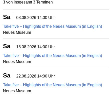
3
von insgesamt 3 Terminen
Sa
08.08.2026
14:00 Uhr
Take five – Highlights of the Neues Museum (in English)
Neues Museum
Sa
15.08.2026
14:00 Uhr
Take five – Highlights of the Neues Museum (in English)
Neues Museum
Sa
22.08.2026
14:00 Uhr
Take five – Highlights of the Neues Museum (in English)
Neues Museum