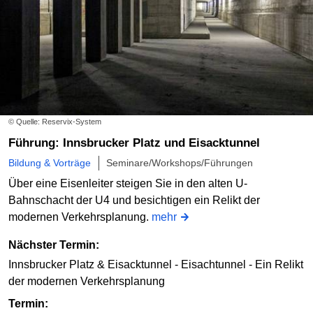
© Quelle: Reservix-System
Führung: Innsbrucker Platz und Eisacktunnel
Bildung & Vorträge
Seminare/Workshops/Führungen
Über eine Eisenleiter steigen Sie in den alten U-
Bahnschacht der U4 und besichtigen ein Relikt der
modernen Verkehrsplanung.
mehr
Nächster Termin:
Innsbrucker Platz & Eisacktunnel - Eisachtunnel - Ein Relikt
der modernen Verkehrsplanung
Termin: