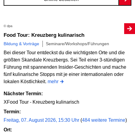
© dpa
Food Tour: Kreuzberg kulinarisch
Bildung & Vorträge
Seminare/Workshops/Führungen
Bei dieser Tour entdeckst du die wichtigsten Orte und die
größten Skandale Kreuzbergs. Sei Teil einer 3-stündigen
Führung mit spannenden Insider-Geschichten und mache
fünf kulinarische Stopps mit je einer internationalen oder
lokalen Köstlichkeit.
mehr
Nächster Termin:
XFood Tour - Kreuzberg kulinarisch
Termin:
Freitag, 07. August 2026, 15:30 Uhr
(
484 weitere Termine
)
Ort: