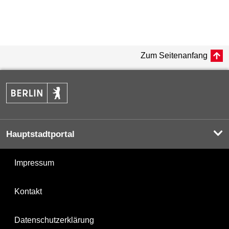
Zum Seitenanfang
Hauptstadtportal
Impressum
Kontakt
Datenschutzerklärung