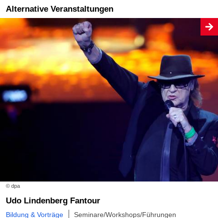
Alternative Veranstaltungen
© dpa
Udo Lindenberg Fantour
Bildung & Vorträge
Seminare/Workshops/Führungen