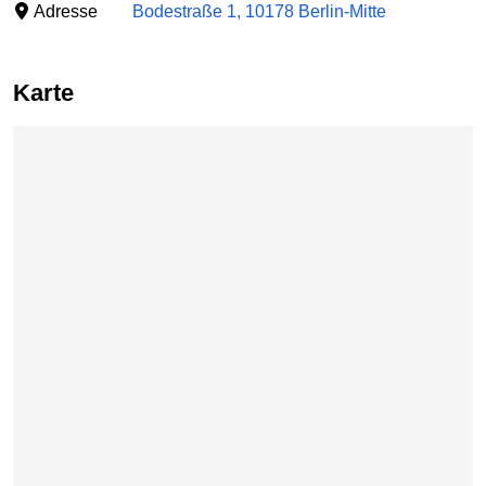
Adresse
Bodestraße 1, 10178 Berlin-Mitte
Karte
Karte überspringen