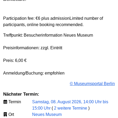
Participation fee: €6 plus admissionLimited number of
participants, online booking recommended.
Treffpunkt: Besucherinformation Neues Museum
Preisinformationen: zzgl. Eintritt
Preis: 6,00 €
Anmeldung/Buchung: empfohlen
© Museumsportal Berlin
Nächster Termin:
Termin
Samstag, 08. August 2026, 14:00 Uhr bis
15:00 Uhr
(
2 weitere Termine
)
Ort
Neues Museum