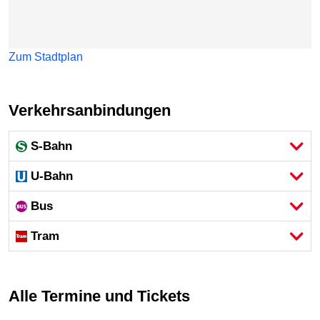
Zum Stadtplan
Verkehrsanbindungen
S-Bahn
U-Bahn
Bus
Tram
Alle Termine und Tickets