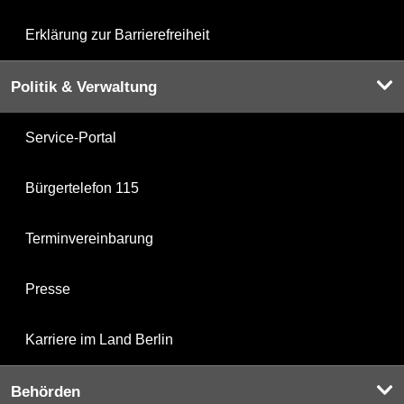
Erklärung zur Barrierefreiheit
Politik & Verwaltung
Service-Portal
Bürgertelefon 115
Terminvereinbarung
Presse
Karriere im Land Berlin
Behörden