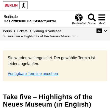
Berlin.de
Das offizielle Hauptstadtportal
Barrierefrei
Suche
Menü
Berlin
Tickets
Bildung & Vorträge
de
Take five – Highlights of the Neues Museum…
Sie wurden weitergeleitet. Der gewählte Termin ist
leider abgelaufen.
Verfügbare Termine ansehen
Take five – Highlights of the
Neues Museum (in English)