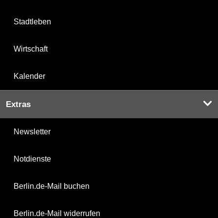
Stadtleben
Wirtschaft
Kalender
Extras
Newsletter
Notdienste
Berlin.de-Mail buchen
Berlin.de-Mail widerrufen