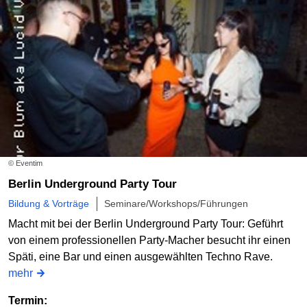
© Eventim
Berlin Underground Party Tour
Bildung & Vorträge
Seminare/Workshops/Führungen
Macht mit bei der Berlin Underground Party Tour: Geführt
von einem professionellen Party-Macher besucht ihr einen
Späti, eine Bar und einen ausgewählten Techno Rave.
mehr
Termin: