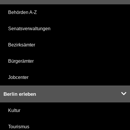
Behörden A-Z
Senatsverwaltungen
Bezirksämter
Bürgerämter
Jobcenter
Berlin erleben
Kultur
Tourismus