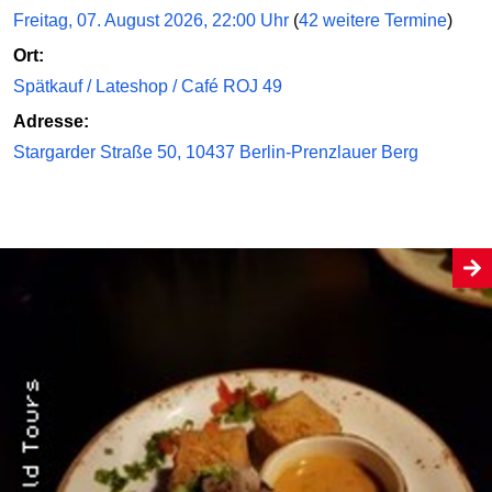
Freitag, 07. August 2026, 22:00 Uhr
(
42 weitere Termine
)
Ort:
Spätkauf / Lateshop / Café ROJ 49
Adresse:
Stargarder Straße 50, 10437 Berlin-Prenzlauer Berg