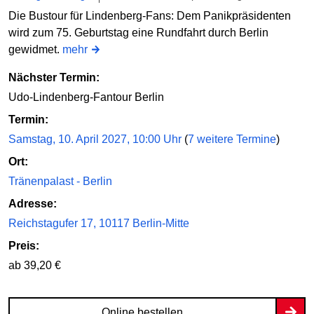
Die Bustour für Lindenberg-Fans: Dem Panikpräsidenten
wird zum 75. Geburtstag eine Rundfahrt durch Berlin
gewidmet.
mehr
Nächster Termin:
Udo-Lindenberg-Fantour Berlin
Termin:
Samstag, 10. April 2027, 10:00 Uhr
(
7 weitere Termine
)
Ort:
Tränenpalast - Berlin
Adresse:
Reichstagufer 17, 10117 Berlin-Mitte
Preis:
ab 39,20 €
Online bestellen