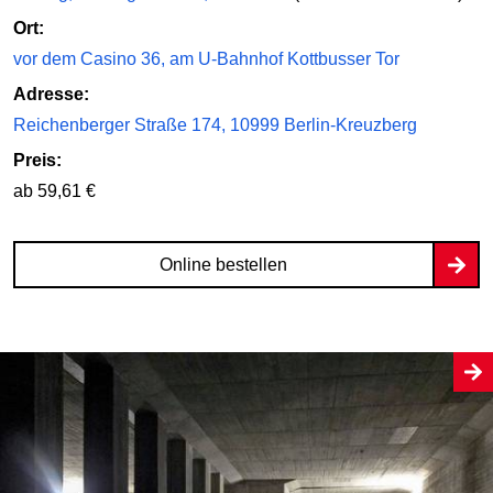
Ort:
vor dem Casino 36, am U-Bahnhof Kottbusser Tor
Adresse:
Reichenberger Straße 174, 10999 Berlin-Kreuzberg
Preis:
ab 59,61 €
Online bestellen