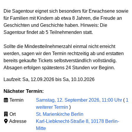
Die Sagentour eignet sich besonders für Erwachsene sowie
für Familien mit Kindern ab etwa 8 Jahren, die Freude an
Geschichten und Geschichte haben. Hinweis: Die
Sagentour findet ab 5 Teilnehmenden statt.
Sollte die Mindestteilnehmerzahl einmal nicht erreicht
werden, sagen wir den Termin rechtzeitig ab und erstatten
bereits gekaufte Tickets selbstverständlich vollständig.
Absagen erfolgen spätestens 24 Stunden vor Beginn.
Laufzeit: Sa, 12.09.2026 bis Sa, 10.10.2026
Nächster Termin:
Termin
Samstag, 12. September 2026, 11:00 Uhr
(
1
weiterer Termin
)
Ort
St. Marienkirche Berlin
Adresse
Karl-Liebknecht-Straße 8, 10178 Berlin-
Mitte