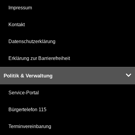
Impressum
Kontakt
Datenschutzerklärung
Erklärung zur Barrierefreiheit
Politik & Verwaltung
Service-Portal
Bürgertelefon 115
Terminvereinbarung