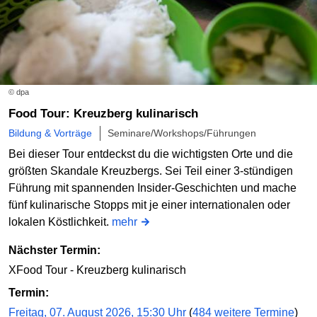
© dpa
Food Tour: Kreuzberg kulinarisch
Bildung & Vorträge
Seminare/Workshops/Führungen
Bei dieser Tour entdeckst du die wichtigsten Orte und die
größten Skandale Kreuzbergs. Sei Teil einer 3-stündigen
Führung mit spannenden Insider-Geschichten und mache
fünf kulinarische Stopps mit je einer internationalen oder
lokalen Köstlichkeit.
mehr
Nächster Termin:
XFood Tour - Kreuzberg kulinarisch
Termin:
Freitag, 07. August 2026, 15:30 Uhr
(
484 weitere Termine
)