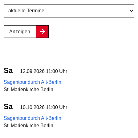
Anzeigen
Sa
12.09.2026
11:00 Uhr
Sagentour durch Alt-Berlin
St. Marienkirche Berlin
Sa
10.10.2026
11:00 Uhr
Sagentour durch Alt-Berlin
St. Marienkirche Berlin