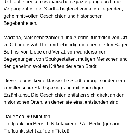
dich auf einen atmosphärischen Spaziergang durch die
Vergangenheit der Stadt – begleitet von alten Legenden,
geheimnisvollen Geschichten und historischen
Begebenheiten.
Madana, Märchenerzählerin und Autorin, führt dich von Ort
zu Ort und erzählt frei und lebendig die überlieferten Sagen
Berlins: von Liebe und Verrat, von wundersamen
Begegnungen, von Spukgestalten, mutigen Menschen und
den geheimnisvollen Kräften der alten Stadt.
Diese Tour ist keine klassische Stadtführung, sondern ein
künstlerischer Stadtspaziergang mit lebendiger
Erzählkunst. Die Geschichten entfalten sich direkt an den
historischen Orten, an denen sie einst entstanden sind.
Dauer: ca. 90 Minuten
Treffpunkt: im Bereich Nikolaiviertel / Alt-Berlin (genauer
Treffpunkt steht auf dem Ticket)