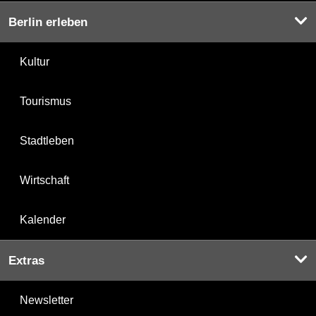
Berlin erleben
Kultur
Tourismus
Stadtleben
Wirtschaft
Kalender
Extras
Newsletter