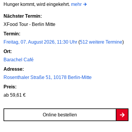
Hunger kommt, wird eingekehrt.
mehr
Nächster Termin:
XFood Tour - Berlin Mitte
Termin:
Freitag, 07. August 2026, 11:30 Uhr
(
512 weitere Termine
)
Ort:
Barachel Café
Adresse:
Rosenthaler Straße 51, 10178 Berlin-Mitte
Preis:
ab 59,61 €
Online bestellen