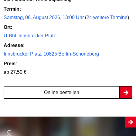
Termin:
Samstag, 08. August 2026, 13:00 Uhr
(
24 weitere Termine
)
Ort:
U-Bhf. Innsbrucker Platz
Adresse:
Innsbrucker Platz, 10825 Berlin-Schöneberg
Preis:
ab 27,50 €
Online bestellen