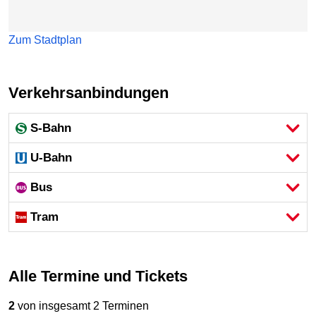
Zum Stadtplan
Verkehrsanbindungen
S-Bahn
U-Bahn
Bus
Tram
Alle Termine und Tickets
2
von insgesamt 2 Terminen