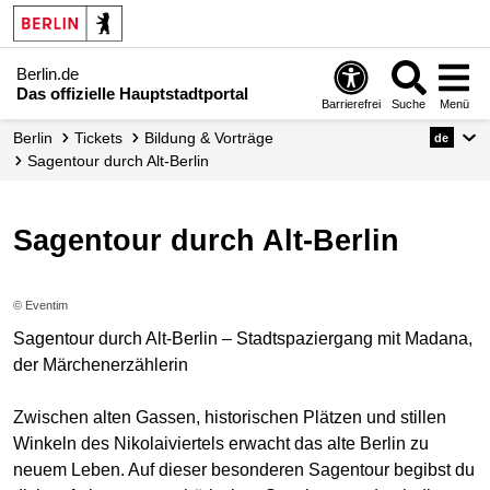
Berlin.de
Das offizielle Hauptstadtportal
Barrierefrei
Suche
Menü
Berlin
Tickets
Bildung & Vorträge
de
Sagentour durch Alt-Berlin
Sagentour durch Alt-Berlin
© Eventim
Sagentour durch Alt-Berlin – Stadtspaziergang mit Madana,
der Märchenerzählerin
Zwischen alten Gassen, historischen Plätzen und stillen
Winkeln des Nikolaiviertels erwacht das alte Berlin zu
neuem Leben. Auf dieser besonderen Sagentour begibst du