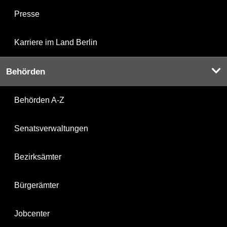
Presse
Karriere im Land Berlin
Behörden
Behörden A-Z
Senatsverwaltungen
Bezirksämter
Bürgerämter
Jobcenter