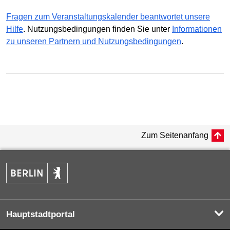
Fragen zum Veranstaltungskalender beantwortet unsere
Hilfe
. Nutzungsbedingungen finden Sie unter
Informationen
zu unseren Partnern und Nutzungsbedingungen
.
Zum Seitenanfang
Hauptstadtportal