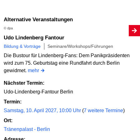
Alternative Veranstaltungen
© dpa
Udo Lindenberg Fantour
Bildung & Vorträge
Seminare/Workshops/Führungen
Die Bustour für Lindenberg-Fans: Dem Panikpräsidenten
wird zum 75. Geburtstag eine Rundfahrt durch Berlin
gewidmet.
mehr
Nächster Termin:
Udo-Lindenberg-Fantour Berlin
Termin:
Samstag, 10. April 2027, 10:00 Uhr
(
7 weitere Termine
)
Ort:
Tränenpalast - Berlin
Adresse: