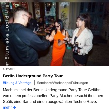
© Eventim
Berlin Underground Party Tour
Bildung & Vorträge
Seminare/Workshops/Führungen
Macht mit bei der Berlin Underground Party Tour: Geführt
von einem professionellen Party-Macher besucht ihr einen
Späti, eine Bar und einen ausgewählten Techno Rave.
mehr