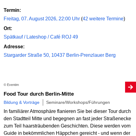
Termin:
Freitag, 07. August 2026, 22:00 Uhr
(
42 weitere Termine
)
Ort:
Spätkauf / Lateshop / Café ROJ 49
Adresse:
Stargarder Straße 50, 10437 Berlin-Prenzlauer Berg
© Eventim
Food Tour durch Berlin-Mitte
Bildung & Vorträge
Seminare/Workshops/Führungen
In familiärer Atmosphäre flanieren Sie bei dieser Tour durch
den Stadtteil Mitte und begegnen an fast jeder Straßenecke
zum Teil haarsträubenden Geschichten. Diese werden vom
Guide in bekömmlichen Häppchen gereicht - und wenn der