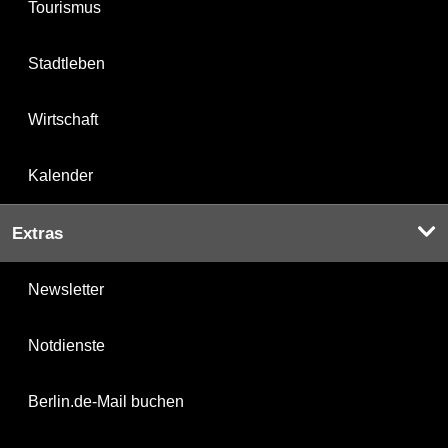
Tourismus
Stadtleben
Wirtschaft
Kalender
Extras
Newsletter
Notdienste
Berlin.de-Mail buchen