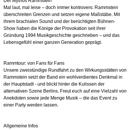
Der Mythos Rammstein
Mal laut, mal leise – doch immer kontrovers: Rammstein
überschreiten Grenzen und setzen eigene Maßstäbe. Mit
ihrem brachialen Sound und der berüchtigten Bühnen-
Show haben die Könige der Provokation seit ihrer
Gründung 1994 Musikgeschichte geschrieben – und das
Lebensgefühl einer ganzen Generation geprägt.
Rammtour: von Fans für Fans
Unsere zweistündige Rundfahrt zu den Wirkungsstätten von
Rammstein setzt der Band ein wohlverdientes Denkmal in
der Hauptstadt - und blickt hinter die Kulissen der
alternativen Szene Berlins. Freut euch auf eine Vielzahl von
Anekdoten sowie jede Menge Musik – die das Event zu
einer Party werden lassen.
Allgemeine Infos