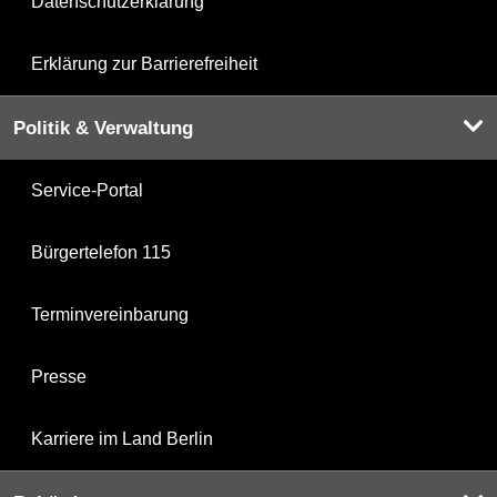
Datenschutzerklärung
Erklärung zur Barrierefreiheit
Politik & Verwaltung
Service-Portal
Bürgertelefon 115
Terminvereinbarung
Presse
Karriere im Land Berlin