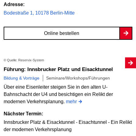
Adresse:
Bodestraße 1, 10178 Berlin-Mitte
Online bestellen
© Quelle: Reservix-System
Führung: Innsbrucker Platz und Eisacktunnel
Bildung & Vorträge
Seminare/Workshops/Führungen
Über eine Eisenleiter steigen Sie in den alten U-
Bahnschacht der U4 und besichtigen ein Relikt der
modernen Verkehrsplanung.
mehr
Nächster Termin:
Innsbrucker Platz & Eisacktunnel - Eisachtunnel - Ein Relikt
der modernen Verkehrsplanung