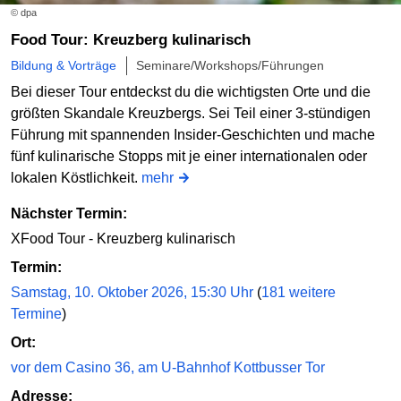
© dpa
Food Tour: Kreuzberg kulinarisch
Bildung & Vorträge
Seminare/Workshops/Führungen
Bei dieser Tour entdeckst du die wichtigsten Orte und die
größten Skandale Kreuzbergs. Sei Teil einer 3-stündigen
Führung mit spannenden Insider-Geschichten und mache
fünf kulinarische Stopps mit je einer internationalen oder
lokalen Köstlichkeit.
mehr
Nächster Termin:
XFood Tour - Kreuzberg kulinarisch
Termin:
Samstag, 10. Oktober 2026, 15:30 Uhr
(
181 weitere
Termine
)
Ort:
vor dem Casino 36, am U-Bahnhof Kottbusser Tor
Adresse: