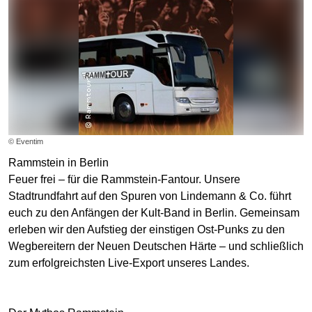
© Eventim
Rammstein in Berlin
Feuer frei – für die Rammstein-Fantour. Unsere
Stadtrundfahrt auf den Spuren von Lindemann & Co. führt
euch zu den Anfängen der Kult-Band in Berlin. Gemeinsam
erleben wir den Aufstieg der einstigen Ost-Punks zu den
Wegbereitern der Neuen Deutschen Härte – und schließlich
zum erfolgreichsten Live-Export unseres Landes.