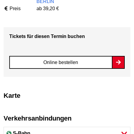
BERLIN
Preis
ab 39,20 €
Tickets für diesen Termin buchen
Online bestellen
Karte
Verkehrsanbindungen
S-Bahn