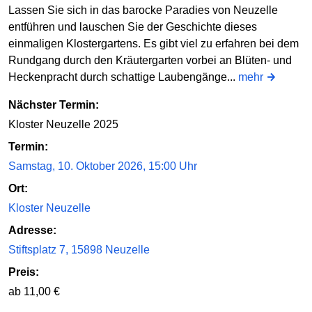
Lassen Sie sich in das barocke Paradies von Neuzelle
entführen und lauschen Sie der Geschichte dieses
einmaligen Klostergartens. Es gibt viel zu erfahren bei dem
Rundgang durch den Kräutergarten vorbei an Blüten- und
Heckenpracht durch schattige Laubengänge...
mehr
Nächster Termin:
Kloster Neuzelle 2025
Termin:
Samstag, 10. Oktober 2026, 15:00 Uhr
Ort:
Kloster Neuzelle
Adresse:
Stiftsplatz 7, 15898 Neuzelle
Preis:
ab 11,00 €