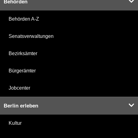
Behörden
Behörden A-Z
Senatsverwaltungen
Bezirksämter
Bürgerämter
Jobcenter
Berlin erleben
Kultur