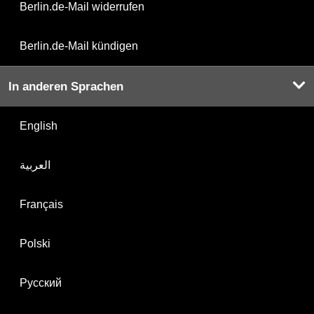
Berlin.de-Mail widerrufen
Berlin.de-Mail kündigen
In anderen Sprachen
English
العربية
Français
Polski
Русский