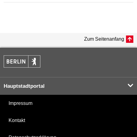
Zum Seitenanfang
Hauptstadtportal
Impressum
Kontakt