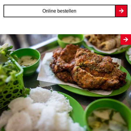
Online bestellen