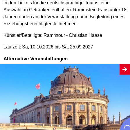
In den Tickets für die deutschsprachige Tour ist eine
Auswahl an Getränken enthalten. Rammstein-Fans unter 18
Jahren dürfen an der Veranstaltung nur in Begleitung eines
Erziehungsberechtigten teilnehmen.
Künstler/Beteiligte:
Rammtour - Christian Haase
Laufzeit: Sa, 10.10.2026 bis Sa, 25.09.2027
Alternative Veranstaltungen