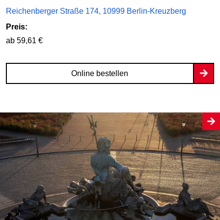
Reichenberger Straße 174, 10999 Berlin-Kreuzberg
Preis:
ab 59,61 €
Online bestellen