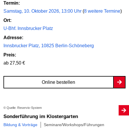
Termin:
Samstag, 10. Oktober 2026, 13:00 Uhr
(
8 weitere Termine
)
Ort:
U-Bhf. Innsbrucker Platz
Adresse:
Innsbrucker Platz, 10825 Berlin-Schöneberg
Preis:
ab 27,50 €
Online bestellen
© Quelle: Reservix-System
Sonderführung im Klostergarten
Bildung & Vorträge
Seminare/Workshops/Führungen