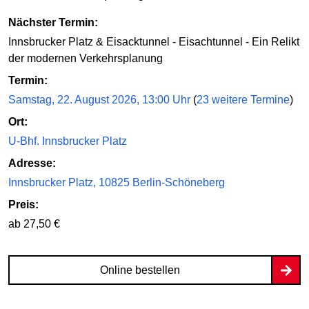
Nächster Termin:
Innsbrucker Platz & Eisacktunnel - Eisachtunnel - Ein Relikt
der modernen Verkehrsplanung
Termin:
Samstag, 22. August 2026, 13:00 Uhr
(
23 weitere Termine
)
Ort:
U-Bhf. Innsbrucker Platz
Adresse:
Innsbrucker Platz, 10825 Berlin-Schöneberg
Preis:
ab 27,50 €
Online bestellen