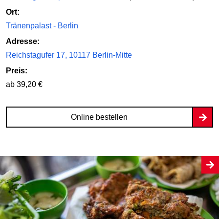
Ort:
Tränenpalast - Berlin
Adresse:
Reichstagufer 17, 10117 Berlin-Mitte
Preis:
ab 39,20 €
Online bestellen