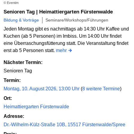
© Eventim
Senioren Tag | Heimattiergarten Fürstenwalde
Bildung & Vorträge
Seminare/Workshops/Führungen
Jeden Montag gibt es nachmittags ab 14:30 Uhr Kaffee und
Kuchen (ab 5 Personen) im Imbiss. Um 14:00 Uhr findet
eine Überraschungsfütterung statt. Die Veranstaltung findet
erst ab 5 Personen statt.
mehr
Nächster Termin:
Senioren Tag
Termin:
Montag, 10. August 2026, 13:00 Uhr
(
8 weitere Termine
)
Ort:
Heimattiergarten Fürstenwalde
Adresse:
Dr.-Wilhelm-Külz-Straße 10B, 15517 Fürstenwalde/Spree