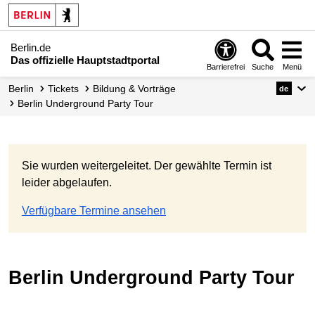
Berlin.de
Das offizielle Hauptstadtportal
Barrierefrei
Suche
Menü
Berlin
Tickets
Bildung & Vorträge
de
Berlin Underground Party Tour
Sie wurden weitergeleitet. Der gewählte Termin ist
leider abgelaufen.
Verfügbare Termine ansehen
Berlin Underground Party Tour