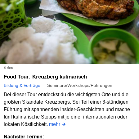
© dpa
Food Tour: Kreuzberg kulinarisch
Bildung & Vorträge
Seminare/Workshops/Führungen
Bei dieser Tour entdeckst du die wichtigsten Orte und die
größten Skandale Kreuzbergs. Sei Teil einer 3-stündigen
Führung mit spannenden Insider-Geschichten und mache
fünf kulinarische Stopps mit je einer internationalen oder
lokalen Köstlichkeit.
mehr
Nächster Termin: