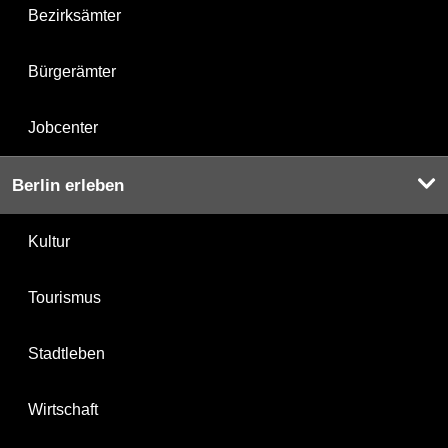
Bezirksämter
Bürgerämter
Jobcenter
Berlin erleben
Kultur
Tourismus
Stadtleben
Wirtschaft