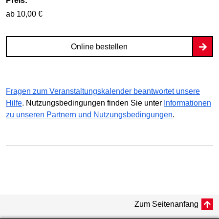
Preis:
ab 10,00 €
Online bestellen
Fragen zum Veranstaltungskalender beantwortet unsere
Hilfe
. Nutzungsbedingungen finden Sie unter
Informationen
zu unseren Partnern und Nutzungsbedingungen
.
Zum Seitenanfang