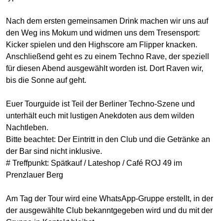
Nach dem ersten gemeinsamen Drink machen wir uns auf
den Weg ins Mokum und widmen uns dem Tresensport:
Kicker spielen und den Highscore am Flipper knacken.
Anschließend geht es zu einem Techno Rave, der speziell
für diesen Abend ausgewählt worden ist. Dort Raven wir,
bis die Sonne auf geht.
Euer Tourguide ist Teil der Berliner Techno-Szene und
unterhält euch mit lustigen Anekdoten aus dem wilden
Nachtleben.
Bitte beachtet: Der Eintritt in den Club und die Getränke an
der Bar sind nicht inklusive.
# Treffpunkt: Spätkauf / Lateshop / Café ROJ 49 im
Prenzlauer Berg
Am Tag der Tour wird eine WhatsApp-Gruppe erstellt, in der
der ausgewählte Club bekanntgegeben wird und du mit der