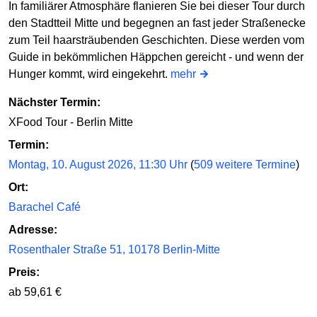
In familiärer Atmosphäre flanieren Sie bei dieser Tour durch
den Stadtteil Mitte und begegnen an fast jeder Straßenecke
zum Teil haarsträubenden Geschichten. Diese werden vom
Guide in bekömmlichen Häppchen gereicht - und wenn der
Hunger kommt, wird eingekehrt.
mehr
Nächster Termin:
XFood Tour - Berlin Mitte
Termin:
Montag, 10. August 2026, 11:30 Uhr
(
509 weitere Termine
)
Ort:
Barachel Café
Adresse:
Rosenthaler Straße 51, 10178 Berlin-Mitte
Preis:
ab 59,61 €