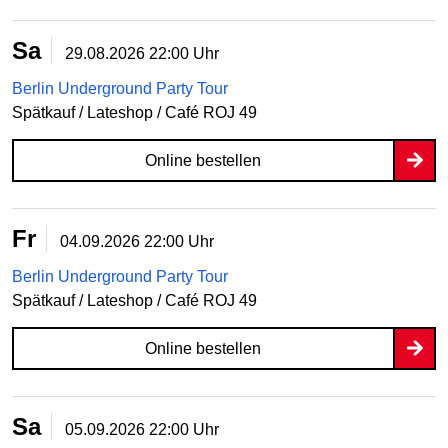
Sa
29.08.2026
22:00 Uhr
Berlin Underground Party Tour
Spätkauf / Lateshop / Café ROJ 49
Online bestellen
Fr
04.09.2026
22:00 Uhr
Berlin Underground Party Tour
Spätkauf / Lateshop / Café ROJ 49
Online bestellen
Sa
05.09.2026
22:00 Uhr