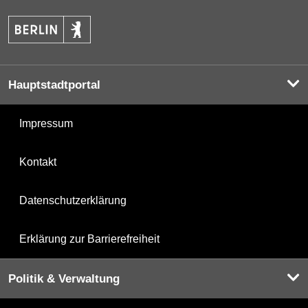
Hauptstadtportal
Impressum
Kontakt
Datenschutzerklärung
Erklärung zur Barrierefreiheit
Politik & Verwaltung