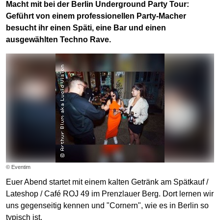
Macht mit bei der Berlin Underground Party Tour:
Geführt von einem professionellen Party-Macher
besucht ihr einen Späti, eine Bar und einen
ausgewählten Techno Rave.
© Eventim
Euer Abend startet mit einem kalten Getränk am Spätkauf /
Lateshop / Café ROJ 49 im Prenzlauer Berg. Dort lernen wir
uns gegenseitig kennen und "Cornern", wie es in Berlin so
typisch ist.