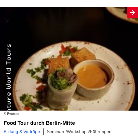
© Eventim
Food Tour durch Berlin-Mitte
Bildung & Vorträge
Seminare/Workshops/Führungen