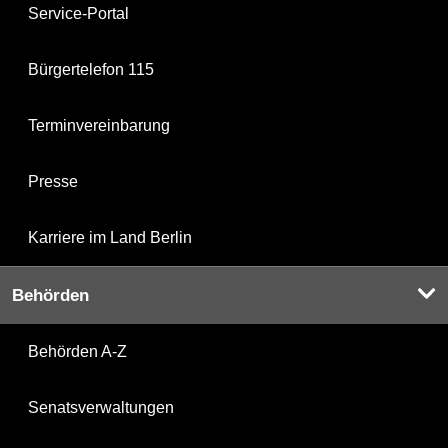
Service-Portal
Bürgertelefon 115
Terminvereinbarung
Presse
Karriere im Land Berlin
Behörden
Behörden A-Z
Senatsverwaltungen