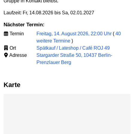
Gruppe in Kontakt bleibst.
Laufzeit: Fr, 14.08.2026 bis Sa, 02.01.2027
Nächster Termin:
Termin
Freitag, 14. August 2026, 22:00 Uhr
(
40
weitere Termine
)
Ort
Spätkauf / Lateshop / Café ROJ 49
Adresse
Stargarder Straße 50, 10437 Berlin-
Prenzlauer Berg
Karte
Karte überspringen