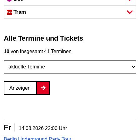
Tram
Alle Termine und Tickets
10
von insgesamt 41 Terminen
Anzeigen
Fr
14.08.2026
22:00 Uhr
Berlin Underground Party Tour