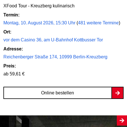
XFood Tour - Kreuzberg kulinarisch
Termin:
Montag, 10. August 2026, 15:30 Uhr
(
481 weitere Termine
)
Ort:
vor dem Casino 36, am U-Bahnhof Kottbusser Tor
Adresse:
Reichenberger Straße 174, 10999 Berlin-Kreuzberg
Preis:
ab 59,61 €
Online bestellen