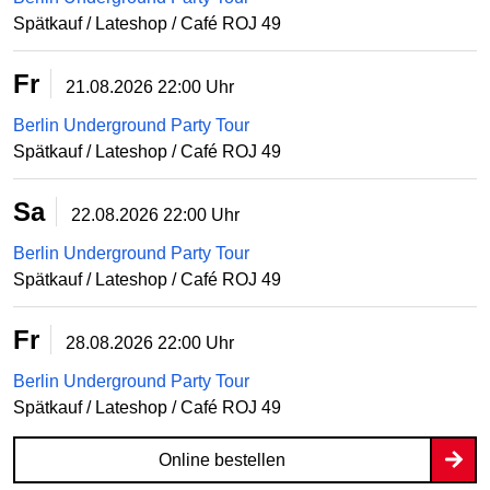
Spätkauf / Lateshop / Café ROJ 49
Fr
21.08.2026
22:00 Uhr
Berlin Underground Party Tour
Spätkauf / Lateshop / Café ROJ 49
Sa
22.08.2026
22:00 Uhr
Berlin Underground Party Tour
Spätkauf / Lateshop / Café ROJ 49
Fr
28.08.2026
22:00 Uhr
Berlin Underground Party Tour
Spätkauf / Lateshop / Café ROJ 49
Online bestellen