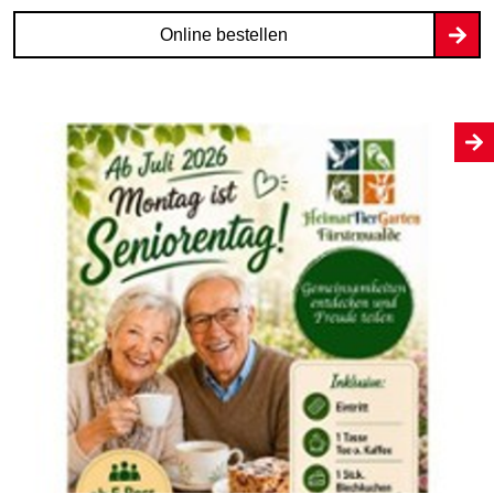
Online bestellen