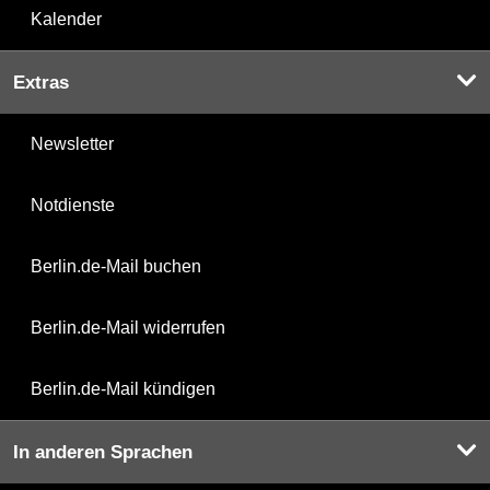
Kalender
Extras
Newsletter
Notdienste
Berlin.de-Mail buchen
Berlin.de-Mail widerrufen
Berlin.de-Mail kündigen
In anderen Sprachen