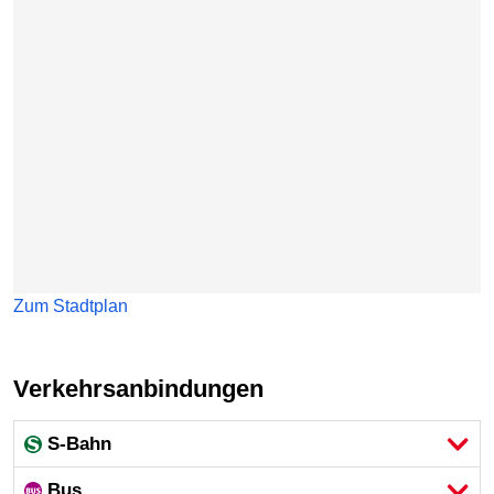
Zum Stadtplan
Verkehrsanbindungen
S-Bahn
Bus