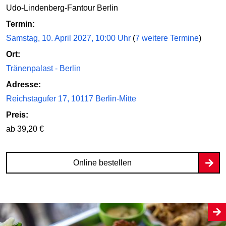
Udo-Lindenberg-Fantour Berlin
Termin:
Samstag, 10. April 2027, 10:00 Uhr
(
7 weitere Termine
)
Ort:
Tränenpalast - Berlin
Adresse:
Reichstagufer 17, 10117 Berlin-Mitte
Preis:
ab 39,20 €
Online bestellen