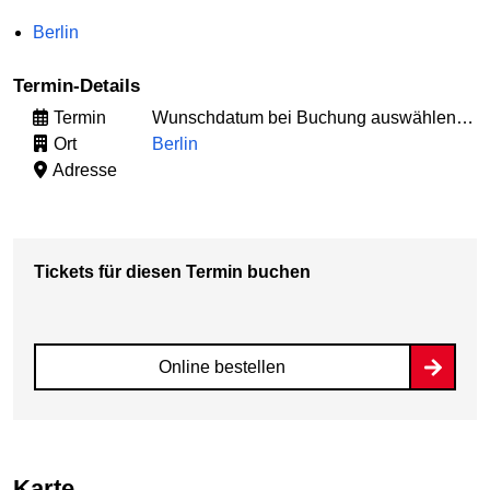
Berlin
Termin-Details
Termin
Wunschdatum bei Buchung auswählen…
Ort
Berlin
Adresse
Tickets für diesen Termin buchen
Online bestellen
Karte