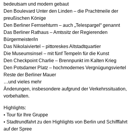
bedeutsam und modern gebaut
Den Boulevard Unter den Linden – die Prachtmeile der
preußischen Könige
Den Berliner Fernsehturm – auch „Telespargel“ genannt
Das Berliner Rathaus – Amtssitz der Regierenden
Bürgermeister/in
Das Nikolaiviertel – pittoreskes Altstadtquartier
Die Museumsinsel – mit fünf Tempeln für die Kunst
Den Checkpoint Charlie – Brennpunkt im Kalten Krieg
Den Potsdamer Platz – hochmodernes Vergnügungsviertel
Reste der Berliner Mauer
…und vieles mehr
Änderungen, insbesondere aufgrund der Verkehrssituation,
vorbehalten.
Highlights:
• Tour für Ihre Gruppe
• Stadtrundfahrt zu den Highlights von Berlin und Schifffahrt
auf der Spree