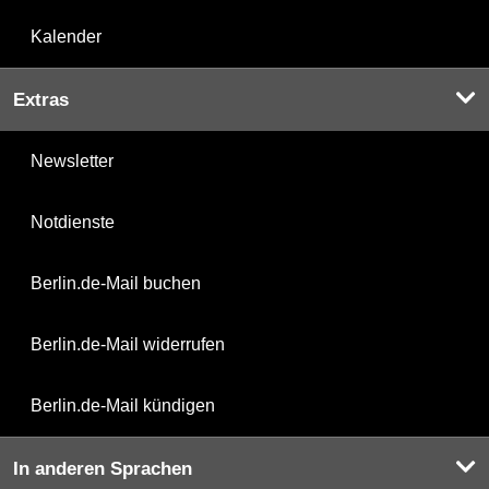
Kalender
Extras
Newsletter
Notdienste
Berlin.de-Mail buchen
Berlin.de-Mail widerrufen
Berlin.de-Mail kündigen
In anderen Sprachen