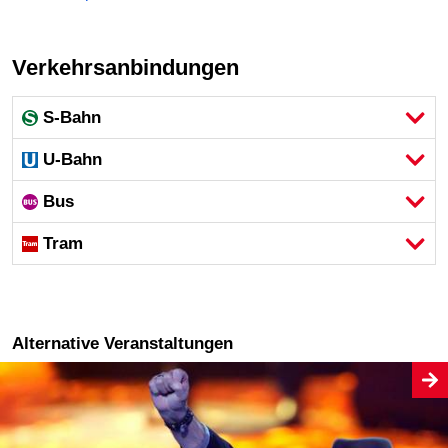
Verkehrsanbindungen
S-Bahn
U-Bahn
Bus
Tram
Alternative Veranstaltungen