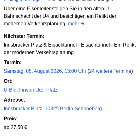
Über eine Eisenleiter steigen Sie in den alten U-
Bahnschacht der U4 und besichtigen ein Relikt der
modernen Verkehrsplanung.
mehr
Nächster Termin:
Innsbrucker Platz & Eisacktunnel - Eisachtunnel - Ein Relikt
der modernen Verkehrsplanung
Termin:
Samstag, 08. August 2026, 13:00 Uhr
(
24 weitere Termine
)
Ort:
U-Bhf. Innsbrucker Platz
Adresse:
Innsbrucker Platz, 10825 Berlin-Schöneberg
Preis:
ab 27,50 €