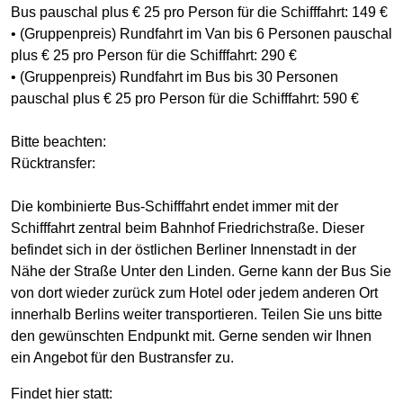
Bus pauschal plus € 25 pro Person für die Schifffahrt: 149 €
• (Gruppenpreis) Rundfahrt im Van bis 6 Personen pauschal
plus € 25 pro Person für die Schifffahrt: 290 €
• (Gruppenpreis) Rundfahrt im Bus bis 30 Personen
pauschal plus € 25 pro Person für die Schifffahrt: 590 €
Bitte beachten:
Rücktransfer:
Die kombinierte Bus-Schifffahrt endet immer mit der
Schifffahrt zentral beim Bahnhof Friedrichstraße. Dieser
befindet sich in der östlichen Berliner Innenstadt in der
Nähe der Straße Unter den Linden. Gerne kann der Bus Sie
von dort wieder zurück zum Hotel oder jedem anderen Ort
innerhalb Berlins weiter transportieren. Teilen Sie uns bitte
den gewünschten Endpunkt mit. Gerne senden wir Ihnen
ein Angebot für den Bustransfer zu.
Findet hier statt: