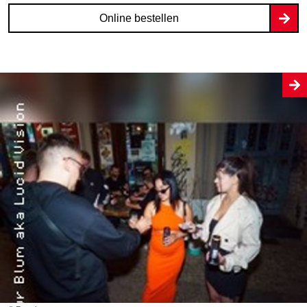
Online bestellen