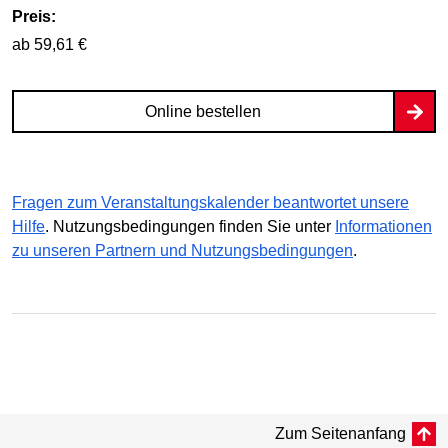
Preis:
ab 59,61 €
Online bestellen
Fragen zum Veranstaltungskalender beantwortet unsere
Hilfe
. Nutzungsbedingungen finden Sie unter
Informationen
zu unseren Partnern und Nutzungsbedingungen
.
Zum Seitenanfang