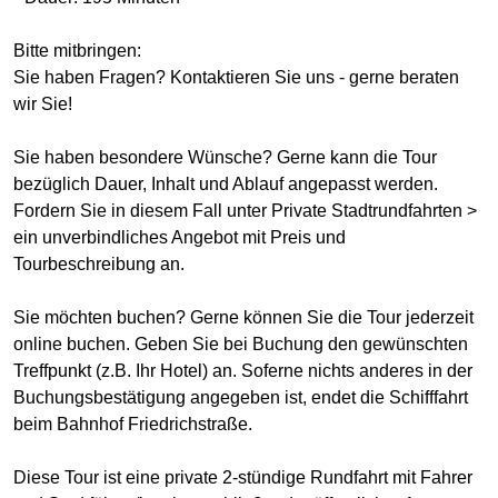
Bitte mitbringen:
Sie haben Fragen? Kontaktieren Sie uns - gerne beraten
wir Sie!
Sie haben besondere Wünsche? Gerne kann die Tour
bezüglich Dauer, Inhalt und Ablauf angepasst werden.
Fordern Sie in diesem Fall unter Private Stadtrundfahrten >
ein unverbindliches Angebot mit Preis und
Tourbeschreibung an.
Sie möchten buchen? Gerne können Sie die Tour jederzeit
online buchen. Geben Sie bei Buchung den gewünschten
Treffpunkt (z.B. Ihr Hotel) an. Soferne nichts anderes in der
Buchungsbestätigung angegeben ist, endet die Schifffahrt
beim Bahnhof Friedrichstraße.
Diese Tour ist eine private 2-stündige Rundfahrt mit Fahrer