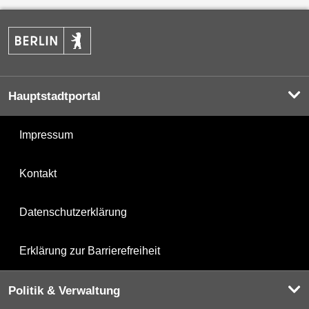
Hauptstadtportal
Impressum
Kontakt
Datenschutzerklärung
Erklärung zur Barrierefreiheit
Politik & Verwaltung