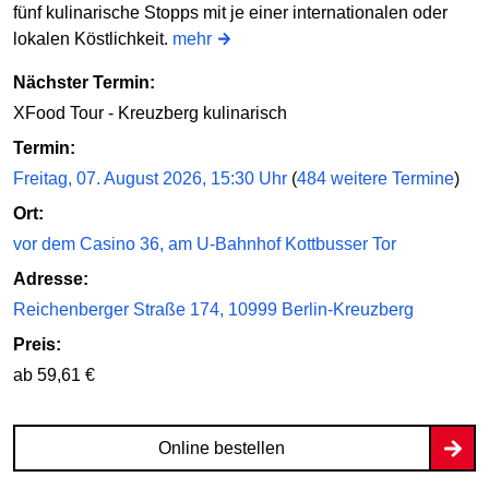
fünf kulinarische Stopps mit je einer internationalen oder
lokalen Köstlichkeit.
mehr
Nächster Termin:
XFood Tour - Kreuzberg kulinarisch
Termin:
Freitag, 07. August 2026, 15:30 Uhr
(
484 weitere Termine
)
Ort:
vor dem Casino 36, am U-Bahnhof Kottbusser Tor
Adresse:
Reichenberger Straße 174, 10999 Berlin-Kreuzberg
Preis:
ab 59,61 €
Online bestellen