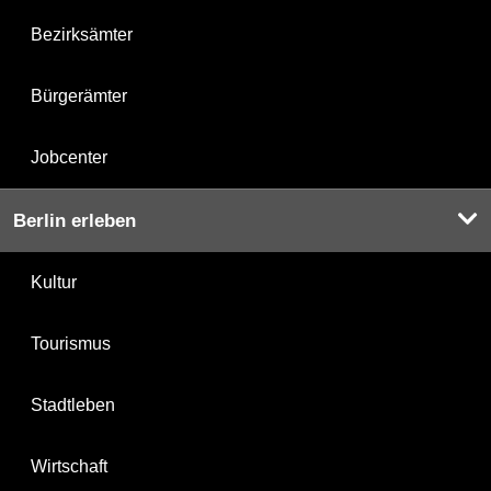
Bezirksämter
Bürgerämter
Jobcenter
Berlin erleben
Kultur
Tourismus
Stadtleben
Wirtschaft