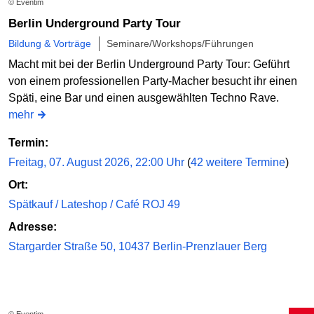
© Eventim
Berlin Underground Party Tour
Bildung & Vorträge
Seminare/Workshops/Führungen
Macht mit bei der Berlin Underground Party Tour: Geführt
von einem professionellen Party-Macher besucht ihr einen
Späti, eine Bar und einen ausgewählten Techno Rave.
mehr
Termin:
Freitag, 07. August 2026, 22:00 Uhr
(
42 weitere Termine
)
Ort:
Spätkauf / Lateshop / Café ROJ 49
Adresse:
Stargarder Straße 50, 10437 Berlin-Prenzlauer Berg