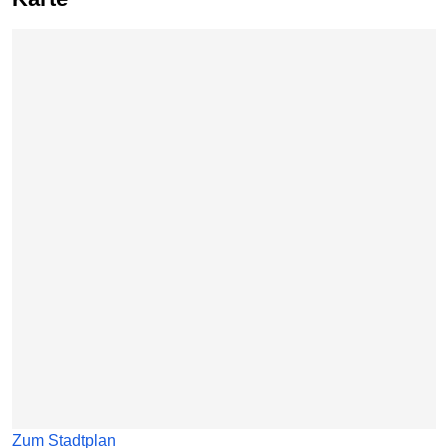
Karte überspringen
Zum Stadtplan