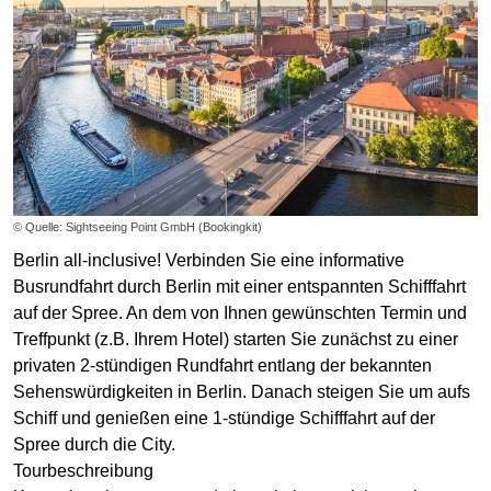
© Quelle: Sightseeing Point GmbH (Bookingkit)
Berlin all-inclusive! Verbinden Sie eine informative
Busrundfahrt durch Berlin mit einer entspannten Schifffahrt
auf der Spree. An dem von Ihnen gewünschten Termin und
Treffpunkt (z.B. Ihrem Hotel) starten Sie zunächst zu einer
privaten 2-stündigen Rundfahrt entlang der bekannten
Sehenswürdigkeiten in Berlin. Danach steigen Sie um aufs
Schiff und genießen eine 1-stündige Schifffahrt auf der
Spree durch die City.
Tourbeschreibung