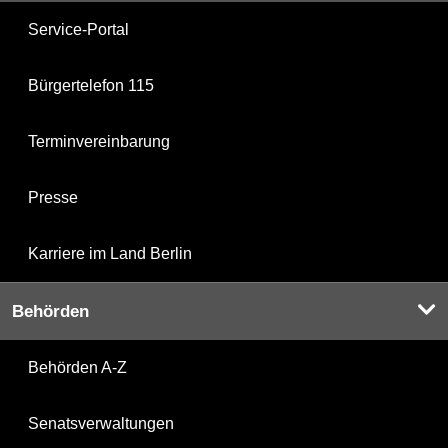
Service-Portal
Bürgertelefon 115
Terminvereinbarung
Presse
Karriere im Land Berlin
Behörden
Behörden A-Z
Senatsverwaltungen