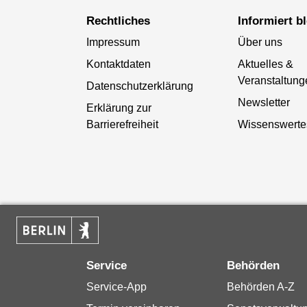
Rechtliches
Informiert b
Impressum
Über uns
Kontaktdaten
Aktuelles &
Veranstaltung
Datenschutzerklärung
Newsletter
Erklärung zur
Barrierefreiheit
Wissenswerte
Service
Behörden
Service-App
Behörden A-Z