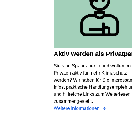
Aktiv werden als Privatp
Sie sind Spandauer:in und wollen im
Privaten aktiv für mehr Klimaschutz
werden? Wir haben für Sie interessan
Infos, praktische Handlungsempfehl
und hilfreiche Links zum Weiterlesen
zusammengestellt.
Weitere Informationen