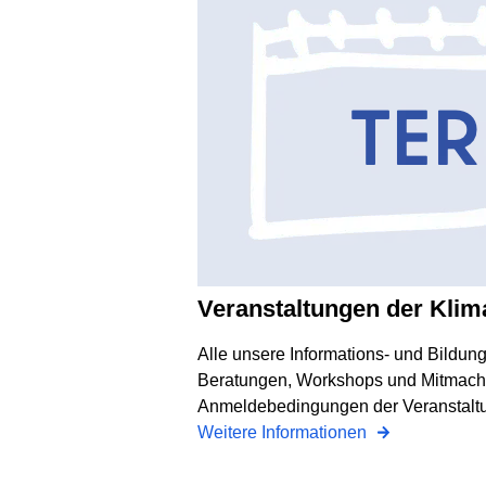
Veranstaltungen der Kli
Alle unsere Informations- und Bildun
Beratungen, Workshops und Mitmach-
Anmeldebedingungen der Veranstaltu
Weitere Informationen