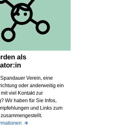
ator:in
n Spandauer Verein, eine
ichtung oder anderweitig ein
 mit viel Kontakt zur
 Wir haben für Sie Infos,
mpfehlungen und Links zum
 zusammengestellt.
ormationen