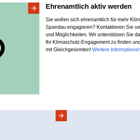
Ehrenamtlich aktiv werden
Sie wollen sich ehrenamtlich für mehr Kli
Spandau engagieren? Kontaktieren Sie uns
und Möglichkeiten. Wir unterstützen Sie da
Ihr Klimaschutz-Engagement zu finden und
mit Gleichgesinnten!
Weitere Informatione