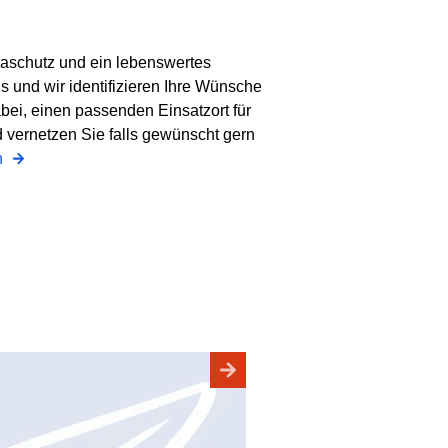
maschutz und ein lebenswertes
 und wir identifizieren Ihre Wünsche
bei, einen passenden Einsatzort für
 vernetzen Sie falls gewünscht gern
n