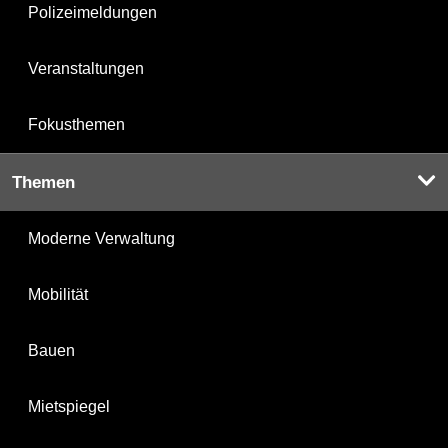
Polizeimeldungen
Veranstaltungen
Fokusthemen
Themen
Moderne Verwaltung
Mobilität
Bauen
Mietspiegel