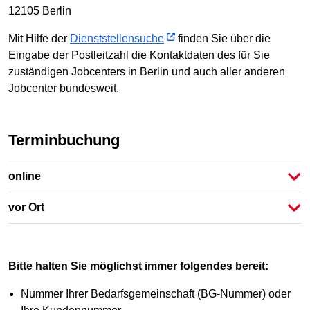
12105 Berlin
Mit Hilfe der
Dienststellensuche
finden Sie über die
Eingabe der Postleitzahl die Kontaktdaten des für Sie
zuständigen Jobcenters in Berlin und auch aller anderen
Jobcenter bundesweit.
Terminbuchung
online
vor Ort
Bitte halten Sie möglichst immer folgendes bereit:
Nummer Ihrer Bedarfsgemeinschaft (BG-Nummer) oder