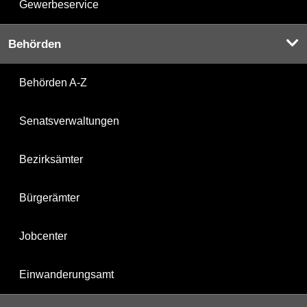
Gewerbeservice
Behörden
Behörden A-Z
Senatsverwaltungen
Bezirksämter
Bürgerämter
Jobcenter
Einwanderungsamt