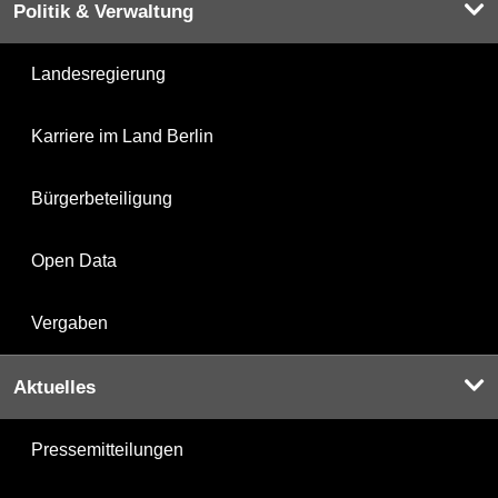
Politik & Verwaltung
Landesregierung
Karriere im Land Berlin
Bürgerbeteiligung
Open Data
Vergaben
Aktuelles
Pressemitteilungen