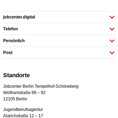
jobcenter.digital
Telefon
Persönlich
Post
Standorte
Jobcenter Berlin Tempelhof-Schöneberg
Wolframstraße 89 – 92
12105 Berlin
Jugendberufsagentur
Alarichstraße 12 – 17