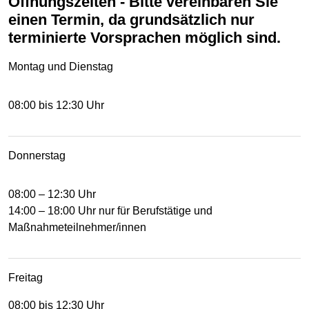
Öffnungszeiten - Bitte vereinbaren Sie
einen Termin, da grundsätzlich nur
terminierte Vorsprachen möglich sind.
Montag und Dienstag
08:00 bis 12:30 Uhr
Donnerstag
08:00 – 12:30 Uhr
14:00 – 18:00 Uhr nur für Berufstätige und
Maßnahmeteilnehmer/innen
Freitag
08:00 bis 12:30 Uhr