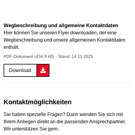
Wegbeschreibung und allgemeine Kontaktdaten
Hier können Sie unseren Flyer downloaden, der eine
Wegbeschreibung und unsere allgemeinen Kontaktdaten
enthält.
PDF-Dokument (434.9 kB)
- Stand: 14.11.2025
Download
Kontaktmöglichkeiten
Sie haben spezielle Fragen? Dann wenden Sie sich mit
Ihrem Anliegen direkt an die passenden Ansprechpartner.
Wir unterstützen Sie gern.