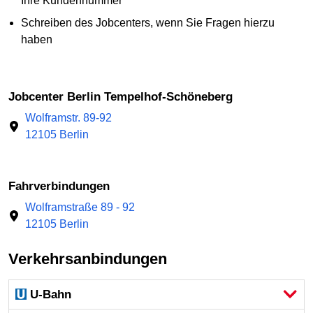
Ihre Kundennummer
Schreiben des Jobcenters, wenn Sie Fragen hierzu
haben
Jobcenter Berlin Tempelhof-Schöneberg
Wolframstr. 89-92
12105 Berlin
Fahrverbindungen
Wolframstraße 89 - 92
12105 Berlin
Verkehrsanbindungen
U-Bahn