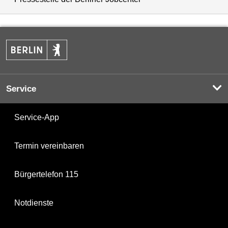
Service
Service-App
Termin vereinbaren
Bürgertelefon 115
Notdienste