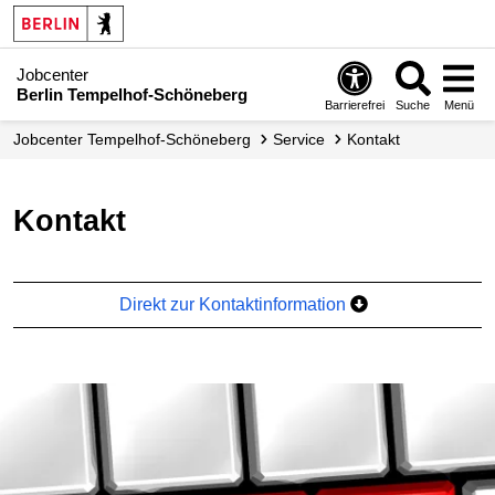
Jobcenter
Berlin Tempelhof-Schöneberg
Barrierefrei
Suche
Menü
Jobcenter Tempelhof-Schöneberg
Service
Kontakt
Kontakt
Direkt zur Kontaktinformation