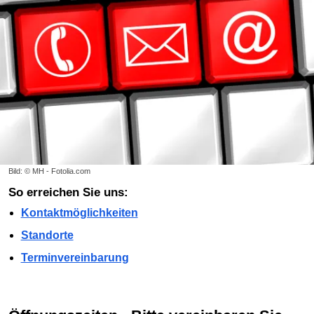
Bild: © MH - Fotolia.com
So erreichen Sie uns:
Kontaktmöglichkeiten
Standorte
Terminvereinbarung