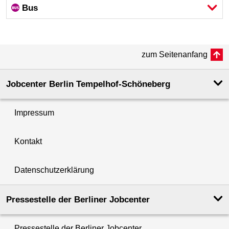
Bus
zum Seitenanfang
Jobcenter Berlin Tempelhof-Schöneberg
Impressum
Kontakt
Datenschutzerklärung
Pressestelle der Berliner Jobcenter
Pressestelle der Berliner Jobcenter