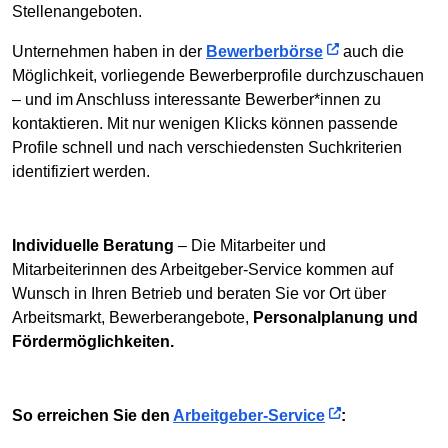
Stellenangeboten.
Unternehmen haben in der
Bewerberbörse
auch die
Möglichkeit, vorliegende Bewerberprofile durchzuschauen
– und im Anschluss interessante Bewerber*innen zu
kontaktieren. Mit nur wenigen Klicks können passende
Profile schnell und nach verschiedensten Suchkriterien
identifiziert werden.
Individuelle Beratung
– Die Mitarbeiter und
Mitarbeiterinnen des Arbeitgeber-Service kommen auf
Wunsch in Ihren Betrieb und beraten Sie vor Ort über
Arbeitsmarkt, Bewerberangebote,
Personalplanung und
Fördermöglichkeiten.
So erreichen Sie den
Arbeitgeber-Service
: