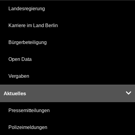
Landesregierung
Karriere im Land Berlin
Bürgerbeteiligung
Open Data
Vergaben
Aktuelles
Pressemitteilungen
Polizeimeldungen