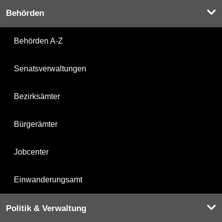
Behörden
Behörden A-Z
Senatsverwaltungen
Bezirksämter
Bürgerämter
Jobcenter
Einwanderungsamt
Politik & Verwaltung