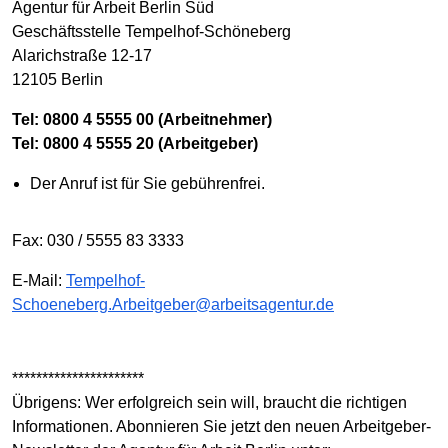
Agentur für Arbeit Berlin Süd
Geschäftsstelle Tempelhof-Schöneberg
Alarichstraße 12-17
12105 Berlin
Tel: 0800 4 5555 00 (Arbeitnehmer)
Tel: 0800 4 5555 20 (Arbeitgeber)
Der Anruf ist für Sie gebührenfrei.
Fax: 030 / 5555 83 3333
E-Mail:
Tempelhof-
Schoeneberg.Arbeitgeber@arbeitsagentur.de
**********************
Übrigens: Wer erfolgreich sein will, braucht die richtigen
Informationen. Abonnieren Sie jetzt den neuen Arbeitgeber-