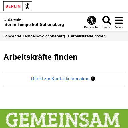
Jobcenter
Berlin Tempelhof-Schöneberg
Barrierefrei
Suche
Menü
Jobcenter Tempelhof-Schöneberg
Arbeitskräfte finden
Arbeitskräfte finden
Direkt zur Kontaktinformation