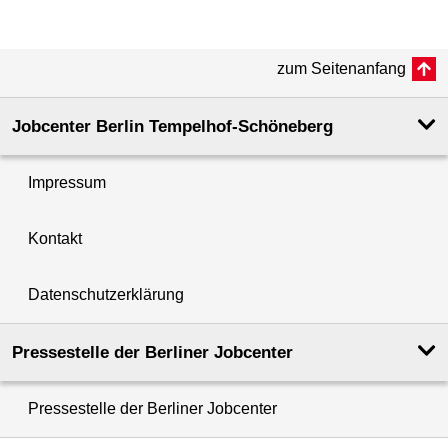
zum Seitenanfang
Jobcenter Berlin Tempelhof-Schöneberg
Impressum
Kontakt
Datenschutzerklärung
Pressestelle der Berliner Jobcenter
Pressestelle der Berliner Jobcenter