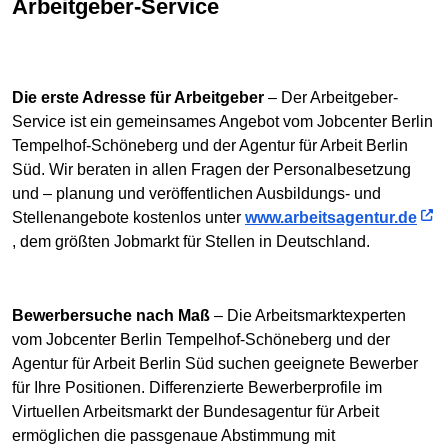
Arbeitgeber-Service
Die erste Adresse für Arbeitgeber
– Der Arbeitgeber-
Service ist ein gemeinsames Angebot vom Jobcenter Berlin
Tempelhof-Schöneberg und der Agentur für Arbeit Berlin
Süd. Wir beraten in allen Fragen der Personalbesetzung
und – planung und veröffentlichen Ausbildungs- und
Stellenangebote kostenlos unter
www.arbeitsagentur.de
, dem größten Jobmarkt für Stellen in Deutschland.
Bewerbersuche nach Maß
– Die Arbeitsmarktexperten
vom Jobcenter Berlin Tempelhof-Schöneberg und der
Agentur für Arbeit Berlin Süd suchen geeignete Bewerber
für Ihre Positionen. Differenzierte Bewerberprofile im
Virtuellen Arbeitsmarkt der Bundesagentur für Arbeit
ermöglichen die passgenaue Abstimmung mit