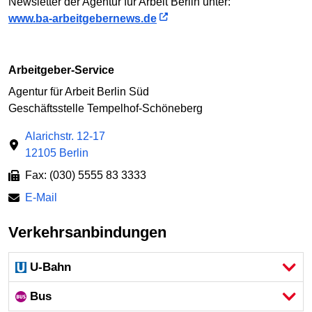
Newsletter der Agentur für Arbeit Berlin unter:
www.ba-arbeitgebernews.de
Arbeitgeber-Service
Agentur für Arbeit Berlin Süd
Geschäftsstelle Tempelhof-Schöneberg
Alarichstr. 12-17
12105 Berlin
Fax: (030) 5555 83 3333
E-Mail
Verkehrsanbindungen
U-Bahn
Bus