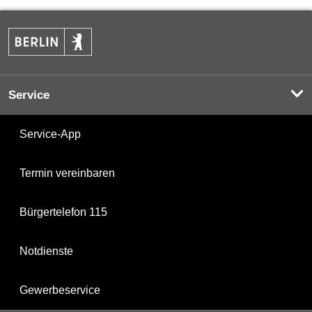
Service
Service-App
Termin vereinbaren
Bürgertelefon 115
Notdienste
Gewerbeservice