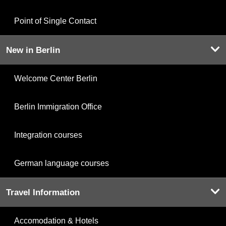
Point of Single Contact
New in Berlin
Welcome Center Berlin
Berlin Immigration Office
Integration courses
German language courses
Travel Information
Accomodation & Hotels