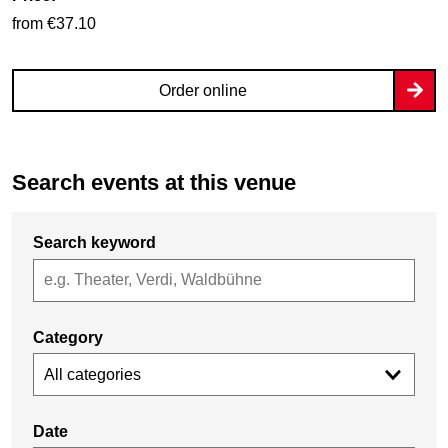
from €37.10
Order online
Search events at this venue
Search keyword
Category
All categories
Date