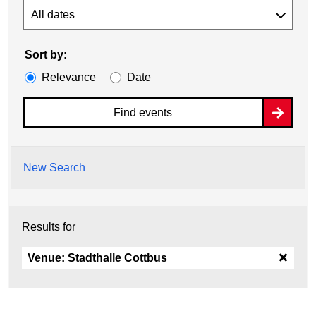
Sort by:
Relevance
Date
Find events
New Search
Results for
Venue:
Stadthalle Cottbus