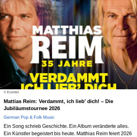
© Eventim
Mattias Reim: Verdammt, ich lieb’ dich! – Die
Jubiläumstournee 2026
German Pop & Folk Music
Ein Song schrieb Geschichte. Ein Album veränderte alles.
Ein Künstler begeistert bis heute. Matthias Reim feiert 2026