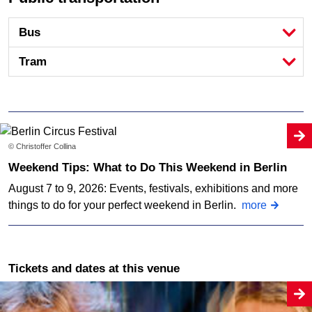
Bus
Tram
© Christoffer Collina
Weekend Tips: What to Do This Weekend in Berlin
August 7 to 9, 2026: Events, festivals, exhibitions and more
things to do for your perfect weekend in Berlin.
more
Tickets and dates at this venue