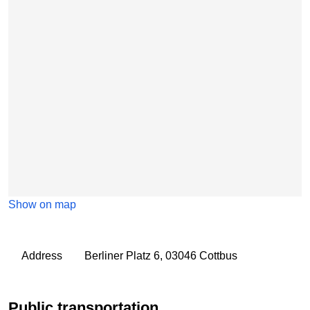
Show on map
Address
Berliner Platz 6, 03046 Cottbus
Public transportation