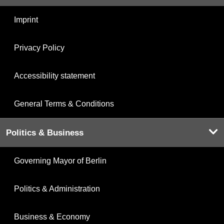
Imprint
Privacy Policy
Accessibility statement
General Terms & Conditions
Politics & Business
Governing Mayor of Berlin
Politics & Administration
Business & Economy