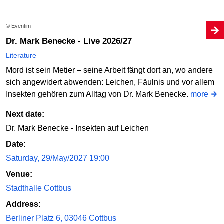
© Eventim
Dr. Mark Benecke - Live 2026/27
Literature
Mord ist sein Metier – seine Arbeit fängt dort an, wo andere
sich angewidert abwenden: Leichen, Fäulnis und vor allem
Insekten gehören zum Alltag von Dr. Mark Benecke.
more
Next date:
Dr. Mark Benecke - Insekten auf Leichen
Date:
Saturday, 29/May/2027 19:00
Venue:
Stadthalle Cottbus
Address:
Berliner Platz 6, 03046 Cottbus