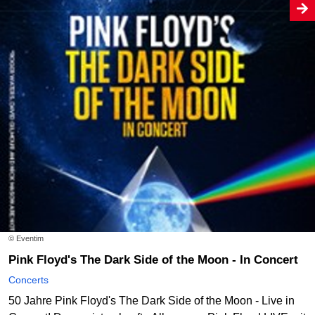
© Eventim
Pink Floyd's The Dark Side of the Moon - In Concert
Concerts
50 Jahre Pink Floyd's The Dark Side of the Moon - Live in