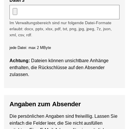
Datei 3
Im Verwaltungsbereich sind nur folgende Datei-Formate
erlaubt: docx, pptx, xlsx, pdf, txt, png, jpg, jpeg, 7z, json,
xml, csv, rdf.
jede Datei: max 2 MByte
Achtung:
Dateien können unsichtbare Anhänge
enthalten, die Rückschlüsse auf den Absender
zulassen.
Angaben zum Absender
Die persönlichen Angaben sind freiwillig. Lassen Sie
einfach die Felder leer, die Sie nicht ausfüllen