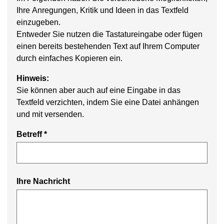
Ihre Anregungen, Kritik und Ideen in das Textfeld
einzugeben.
Entweder Sie nutzen die Tastatureingabe oder fügen
einen bereits bestehenden Text auf Ihrem Computer
durch einfaches Kopieren ein.
Hinweis:
Sie können aber auch auf eine Eingabe in das
Textfeld verzichten, indem Sie eine Datei anhängen
und mit versenden.
Betreff *
Ihre Nachricht