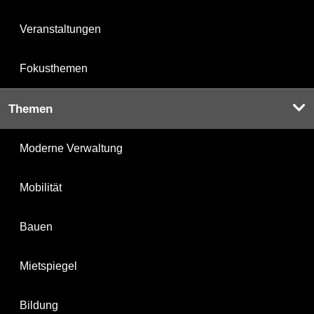
Veranstaltungen
Fokusthemen
Themen
Moderne Verwaltung
Mobilität
Bauen
Mietspiegel
Bildung