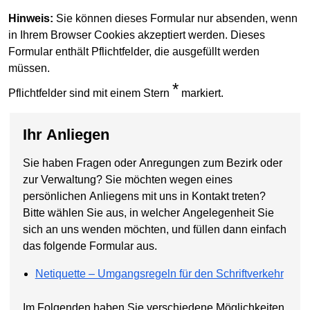
Hinweis:
Sie können dieses Formular nur absenden, wenn
in Ihrem Browser Cookies akzeptiert werden. Dieses
Formular enthält Pflichtfelder, die ausgefüllt werden
müssen.
*
Pflichtfelder sind mit einem Stern
markiert.
Ihr Anliegen
Sie haben Fragen oder Anregungen zum Bezirk oder
zur Verwaltung? Sie möchten wegen eines
persönlichen Anliegens mit uns in Kontakt treten?
Bitte wählen Sie aus, in welcher Angelegenheit Sie
sich an uns wenden möchten, und füllen dann einfach
das folgende Formular aus.
Netiquette – Umgangsregeln für den Schriftverkehr
Im Folgenden haben Sie verschiedene Möglichkeiten,