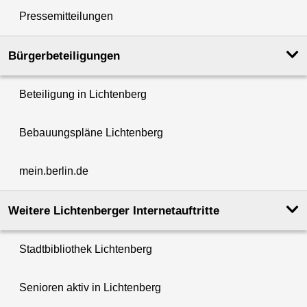
Pressemitteilungen
Bürgerbeteiligungen
Beteiligung in Lichtenberg
Bebauungspläne Lichtenberg
mein.berlin.de
Weitere Lichtenberger Internetauftritte
Stadtbibliothek Lichtenberg
Senioren aktiv in Lichtenberg