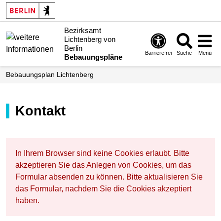
Bezirksamt
Lichtenberg von
Berlin
Barrierefrei
Suche
Menü
Bebauungspläne
Bebauungsplan Lichtenberg
Kontakt
In Ihrem Browser sind keine Cookies erlaubt. Bitte
akzeptieren Sie das Anlegen von Cookies, um das
Formular absenden zu können. Bitte aktualisieren Sie
das Formular, nachdem Sie die Cookies akzeptiert
haben.