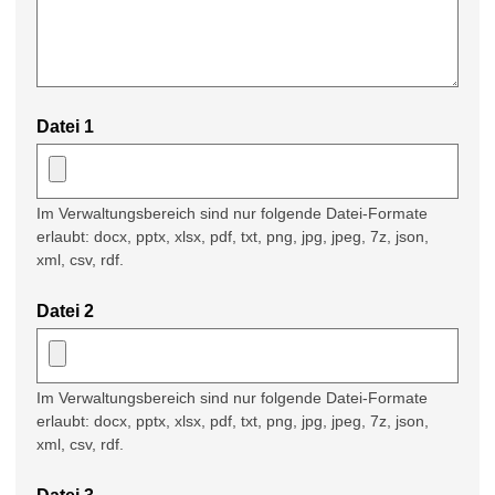
Datei 1
Im Verwaltungsbereich sind nur folgende Datei-Formate
erlaubt: docx, pptx, xlsx, pdf, txt, png, jpg, jpeg, 7z, json,
xml, csv, rdf.
Datei 2
Im Verwaltungsbereich sind nur folgende Datei-Formate
erlaubt: docx, pptx, xlsx, pdf, txt, png, jpg, jpeg, 7z, json,
xml, csv, rdf.