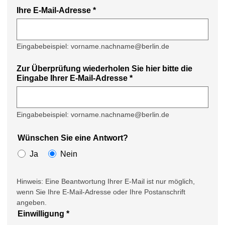
Ihre E-Mail-Adresse
*
Eingabebeispiel: vorname.nachname@berlin.de
Zur Überprüfung wiederholen Sie hier bitte die
Eingabe Ihrer E-Mail-Adresse
*
Eingabebeispiel: vorname.nachname@berlin.de
Wünschen Sie eine Antwort?
Ja
Nein
Hinweis: Eine Beantwortung Ihrer E-Mail ist nur möglich,
wenn Sie Ihre E-Mail-Adresse oder Ihre Postanschrift
angeben.
Einwilligung
*