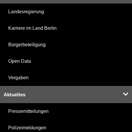
Landesregierung
Karriere im Land Berlin
Bürgerbeteiligung
Open Data
Vergaben
Aktuelles
Pressemitteilungen
Polizeimeldungen