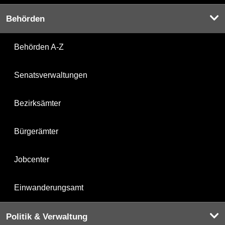
Behörden
Behörden A-Z
Senatsverwaltungen
Bezirksämter
Bürgerämter
Jobcenter
Einwanderungsamt
Politik & Verwaltung