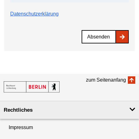
Datenschutzerklärung
Absenden
zum Seitenanfang
Rechtliches
Impressum