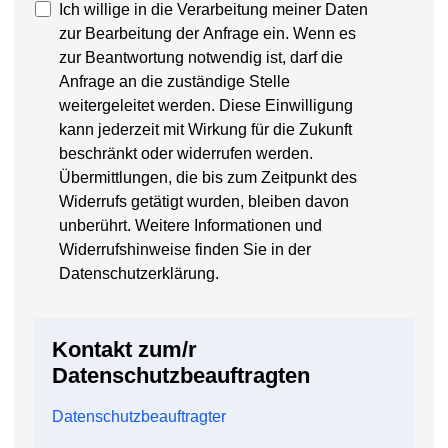
Ich willige in die Verarbeitung meiner Daten
zur Bearbeitung der Anfrage ein. Wenn es
zur Beantwortung notwendig ist, darf die
Anfrage an die zuständige Stelle
weitergeleitet werden. Diese Einwilligung
kann jederzeit mit Wirkung für die Zukunft
beschränkt oder widerrufen werden.
Übermittlungen, die bis zum Zeitpunkt des
Widerrufs getätigt wurden, bleiben davon
unberührt. Weitere Informationen und
Widerrufshinweise finden Sie in der
Datenschutzerklärung.
Kontakt zum/r
Datenschutzbeauftragten
Datenschutzbeauftragter