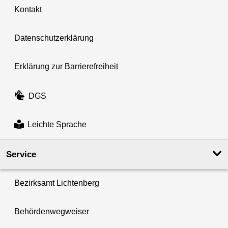
Kontakt
Datenschutzerklärung
Erklärung zur Barrierefreiheit
DGS
Leichte Sprache
Service
Bezirksamt Lichtenberg
Behördenwegweiser