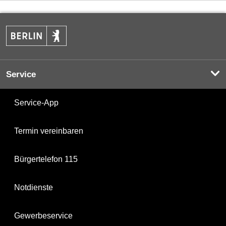
Service
Service-App
Termin vereinbaren
Bürgertelefon 115
Notdienste
Gewerbeservice