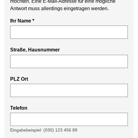
möchten. Eine E-Mail-Adresse für eine mögliche
Antwort muss allerdings eingetragen werden.
Ihr Name
*
Straße, Hausnummer
PLZ Ort
Telefon
Eingabebeispiel: (030) 123 456 89