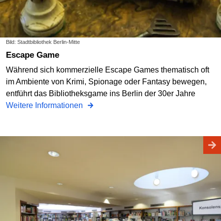
Bild: Stadtbibliothek Berlin-Mitte
Escape Game
Während sich kommerzielle Escape Games thematisch oft
im Ambiente von Krimi, Spionage oder Fantasy bewegen,
entführt das Bibliotheksgame ins Berlin der 30er Jahre
Weitere Informationen