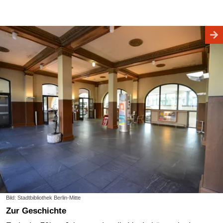
Bild: Stadtbibliothek Berlin-Mitte
Zur Geschichte