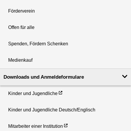
Förderverein
Offen für alle
Spenden, Fördern Schenken
Medienkauf
Downloads und Anmeldeformulare
Kinder und Jugendliche
Kinder und Jugendliche Deutsch/Englisch
Mitarbeiter einer Institution