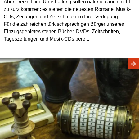
Aber Freizeit und Unterhaltung sollen natürlich auch nicht
zu kurz kommen: es stehen die neuesten Romane, Musik-
CDs, Zeitungen und Zeitschriften zu Ihrer Verfügung.
Für die zahlreichen türkischsprachigen Bürger unseres
Einzugsgebietes stehen Bücher, DVDs, Zeitschriften,
Tageszeitungen und Musik-CDs bereit.