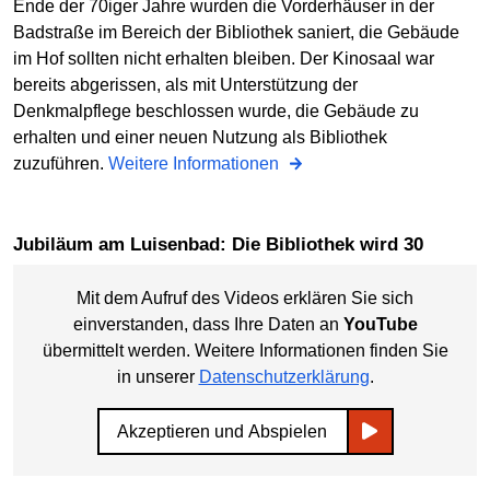
Ende der 70iger Jahre wurden die Vorderhäuser in der
Badstraße im Bereich der Bibliothek saniert, die Gebäude
im Hof sollten nicht erhalten bleiben. Der Kinosaal war
bereits abgerissen, als mit Unterstützung der
Denkmalpflege beschlossen wurde, die Gebäude zu
erhalten und einer neuen Nutzung als Bibliothek
zuzuführen.
Weitere Informationen
Jubiläum am Luisenbad: Die Bibliothek wird 30
Mit dem Aufruf des Videos erklären Sie sich
einverstanden, dass Ihre Daten an
YouTube
übermittelt werden. Weitere Informationen finden Sie
in unserer
Datenschutzerklärung
.
Akzeptieren und Abspielen