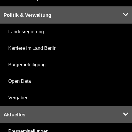
Politik & Verwaltung
Landesregierung
Karriere im Land Berlin
Bürgerbeteiligung
Open Data
Vergaben
Aktuelles
Pressemitteilungen