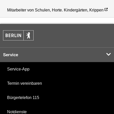
Mitarbeiter von Schulen, Horte. Kindergärten, Krippen
Service
Service-App
Termin vereinbaren
Bürgertelefon 115
Notdienste