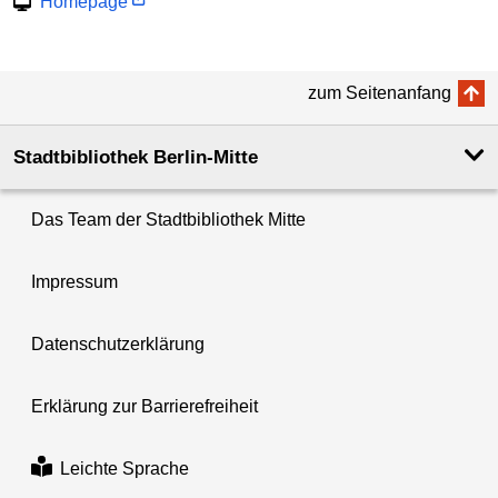
Homepage
zum Seitenanfang
Stadtbibliothek Berlin-Mitte
Das Team der Stadtbibliothek Mitte
Impressum
Datenschutzerklärung
Erklärung zur Barrierefreiheit
Leichte Sprache