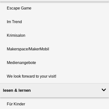
Escape Game
Im Trend
Krimisalon
Makerspace/MakerMobil
Medienangebote
We look forward to your visit!
lesen & lernen
Für Kinder