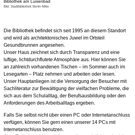
Bibliothek am Luisenbad
Bild: Stadtbibliothek Berlin-Mitte
Die Bibliothek befindet sich seit 1995 an diesem Standort
und wird als architektonisches Juwel im Ortsteil
Gesundbrunnen angesehen.
Unser Haus zeichnet sich durch Transparenz und eine
luftige, lichtdurchflutete Atmosphäre aus. Hier können Sie
an zahlreich vorhandenen Tischen – im Sommer auch im
Lesegarten – Platz nehmen und arbeiten oder lesen.
Unser Hauptanliegen ist die Versorgung der Besucher mit
Sachliteratur zur Bewältigung der vielfachen Probleme, die
sich aus dem Schulalltag, der Berufsausbildung oder den
Anforderungen des Arbeitsalltags ergeben.
Falls Sie selbst nicht über einen PC oder Internetanschluss
verfügen, können Sie gern einen unserer 14 PCs mit
Internetanschluss benutzen.