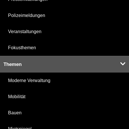
Polizeimeldungen
Veranstaltungen
Fokusthemen
Themen
Moderne Verwaltung
Mobilität
Bauen
Mietspiegel