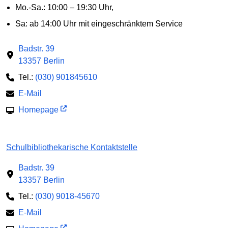
Mo.-Sa.: 10:00 – 19:30 Uhr,
Sa: ab 14:00 Uhr mit eingeschränktem Service
Badstr. 39
13357 Berlin
Tel.:
(030) 901845610
E-Mail
Homepage
Schulbibliothekarische Kontaktstelle
Badstr. 39
13357 Berlin
Tel.:
(030) 9018-45670
E-Mail