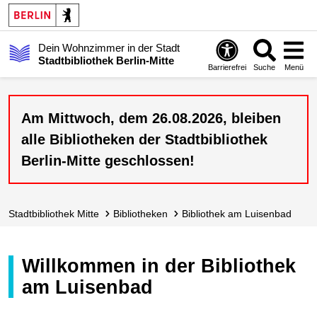
Dein Wohnzimmer in der Stadt
Stadtbibliothek Berlin-Mitte
Barrierefrei
Suche
Menü
Am Mittwoch, dem 26.08.2026, bleiben
alle Bibliotheken der Stadtbibliothek
Berlin-Mitte geschlossen!
Stadt­bibliothek Mitte
Bibliotheken
Bibliothek am Luisenbad
Willkommen in der Bibliothek
am Luisenbad