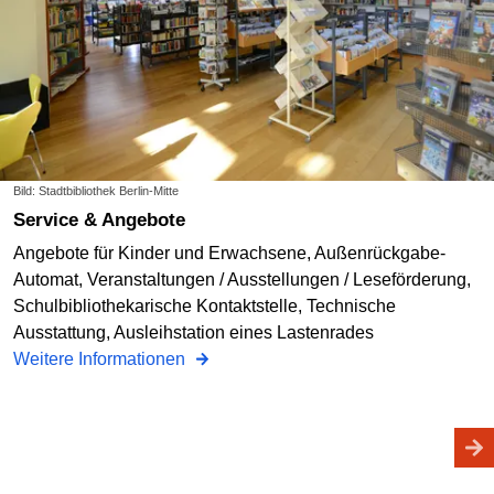
Bild: Stadtbibliothek Berlin-Mitte
Service & Angebote
Angebote für Kinder und Erwachsene, Außenrückgabe-
Automat, Veranstaltungen / Ausstellungen / Leseförderung,
Schulbibliothekarische Kontaktstelle, Technische
Ausstattung, Ausleihstation eines Lastenrades
Weitere Informationen