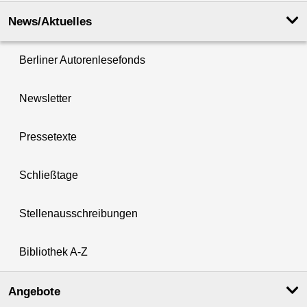
News/Aktuelles
Berliner Autorenlesefonds
Newsletter
Pressetexte
Schließtage
Stellenausschreibungen
Bibliothek A-Z
Angebote