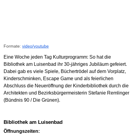
Formate:
video/youtube
Eine Woche jeden Tag Kulturprogramm: So hat die
Bibliothek am Luisenbad ihr 30-jähriges Jubiläum gefeiert.
Dabei gab es viele Spiele, Büchertrödel auf dem Vorplatz,
Kinderschminken, Escape Game und als feierlichen
Abschluss die Neueröffnung der Kinderbibliothek durch die
Architekten und Bezirksbürgermeisterin Stefanie Remlinger
(Bündnis 90 / Die Grünen).
Bibliothek am Luisenbad
Öffnungszeiten: