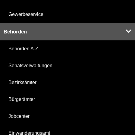
Gewerbeservice
Behörden
Behörden A-Z
Senatsverwaltungen
Bezirksämter
Bürgerämter
Jobcenter
Einwanderungsamt