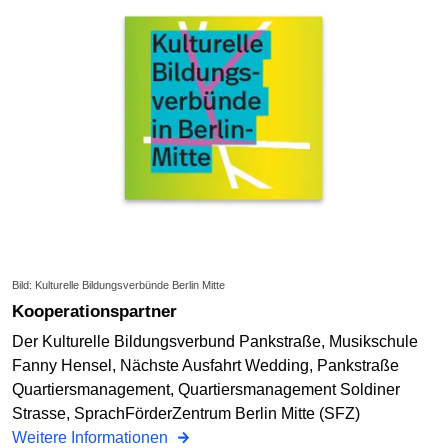
Bild: Kulturelle Bildungsverbünde Berlin Mitte
Kooperationspartner
Der Kulturelle Bildungsverbund Pankstraße, Musikschule
Fanny Hensel, Nächste Ausfahrt Wedding, Pankstraße
Quartiersmanagement, Quartiersmanagement Soldiner
Strasse, SprachFörderZentrum Berlin Mitte (SFZ)
Weitere Informationen