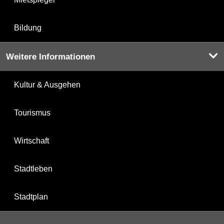
Bildung
Weitere Informationen
Kultur & Ausgehen
Tourismus
Wirtschaft
Stadtleben
Stadtplan