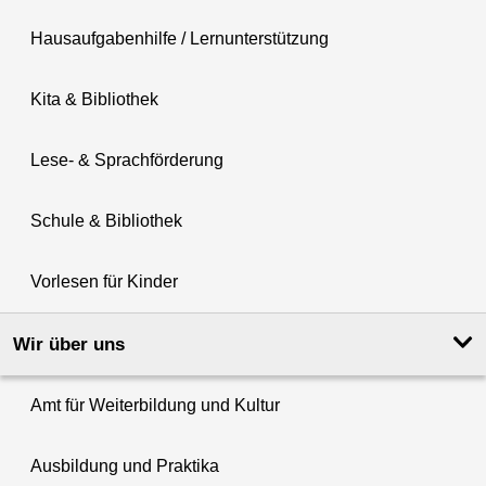
Hausaufgabenhilfe / Lernunterstützung
Kita & Bibliothek
Lese- & Sprachförderung
Schule & Bibliothek
Vorlesen für Kinder
Wir über uns
Amt für Weiterbildung und Kultur
Ausbildung und Praktika