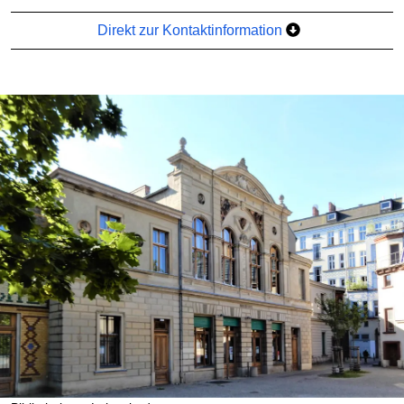
Direkt zur Kontaktinformation