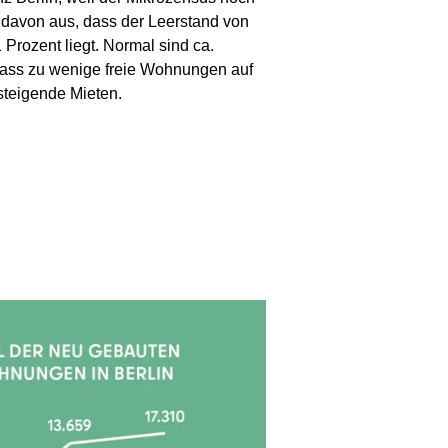
n davon aus, dass der Leerstand von
Prozent liegt. Normal sind ca.
 dass zu wenige freie Wohnungen auf
steigende Mieten.