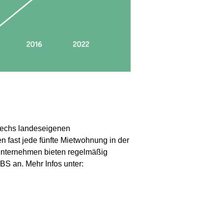
sechs landeseigenen
 fast jede fünfte Mietwohnung in der
unternehmen bieten regelmäßig
 an. Mehr Infos unter: