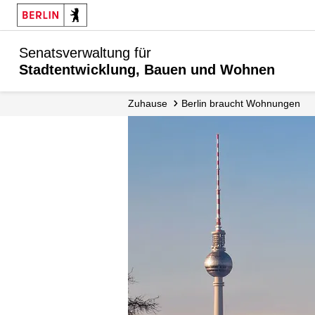
Senatsverwaltung für
Stadtentwicklung, Bauen und Wohnen
Zuhause
Berlin braucht Wohnungen