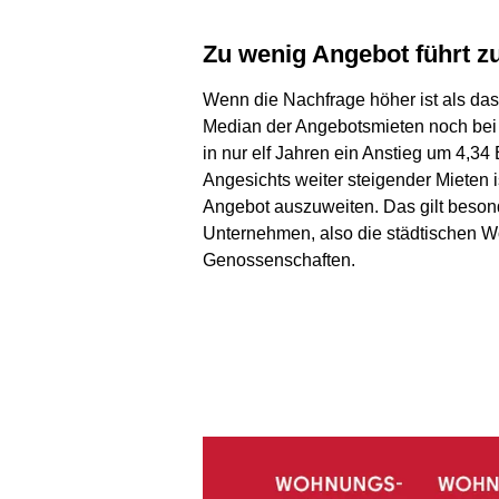
Zu wenig Angebot führt z
Wenn die Nachfrage höher ist als das
Median der Angebotsmieten noch bei 
in nur elf Jahren ein Anstieg um 4,34
Angesichts weiter steigender Mieten 
Angebot auszuweiten. Das gilt besond
Unternehmen, also die städtischen 
Genossenschaften.