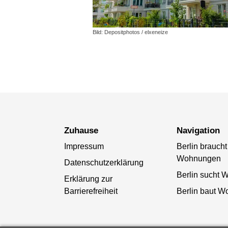
Bild: Depositphotos / elxeneize
Zuhause
Navigation
Impressum
Berlin braucht
Wohnungen
Datenschutzerklärung
Berlin sucht
Erklärung zur
Barrierefreiheit
Berlin baut 