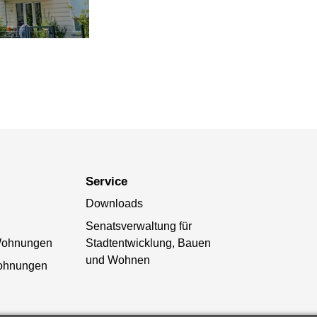
Service
Downloads
Senatsverwaltung für
 Wohnungen
Stadtentwicklung, Bauen
und Wohnen
Wohnungen