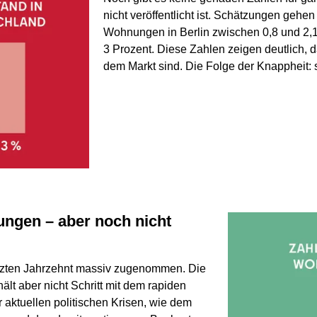
nicht veröffentlicht ist. Schätzungen gehe
Wohnungen in Berlin zwischen 0,8 und 2,1 
3 Prozent. Diese Zahlen zeigen deutlich,
dem Markt sind. Die Folge der Knappheit: 
etzten Jahrzehnt massiv zugenommen. Die
ält aber nicht Schritt mit dem rapiden
aktuellen politischen Krisen, wie dem