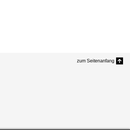
zum Seitenanfang