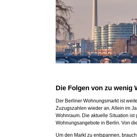
Die Folgen von zu weni
Der Berliner Wohnungsmarkt ist weit
Zuzugszahlen wieder an. Allein im J
Wohnraum. Die aktuelle Situation is
Wohnungsangebote in Berlin. Von die
Um den Markt zu entspannen, brauch