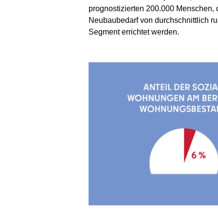
prognostizierten 200.000 Menschen, 
Neubaubedarf von durchschnittlich r
Segment errichtet werden.