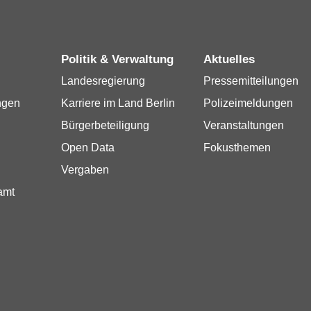
Politik & Verwaltung
Aktuelles
Landesregierung
Pressemitteilungen
ngen
Karriere im Land Berlin
Polizeimeldungen
Bürgerbeteiligung
Veranstaltungen
Open Data
Fokusthemen
Vergaben
amt