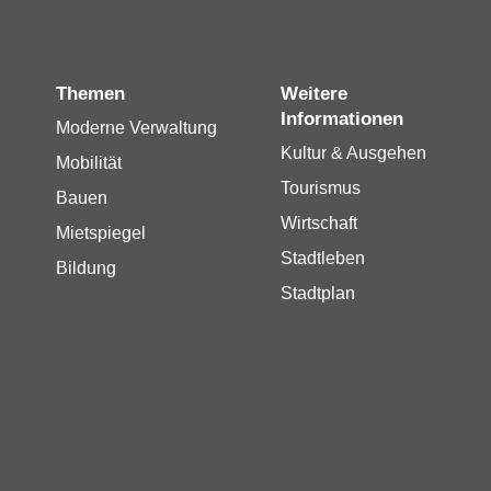
Themen
Weitere
Informationen
Moderne Verwaltung
Kultur & Ausgehen
Mobilität
Tourismus
Bauen
Wirtschaft
Mietspiegel
Stadtleben
Bildung
Stadtplan