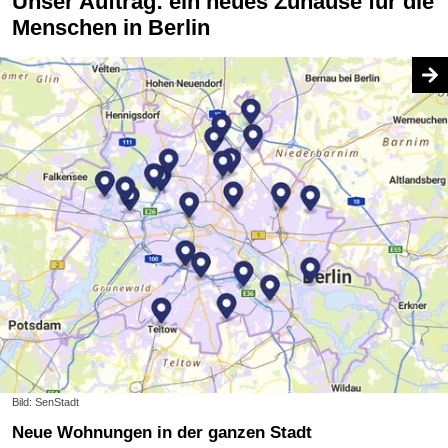
Unser Auftrag: ein neues Zuhause für die
Menschen in Berlin
Bild: SenStadt
Neue Wohnungen in der ganzen Stadt