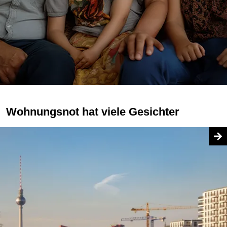
Wohnungsnot hat viele Gesichter