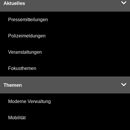
Aktuelles
Pressemitteilungen
Polizeimeldungen
Veranstaltungen
Fokusthemen
Themen
Moderne Verwaltung
Mobilität