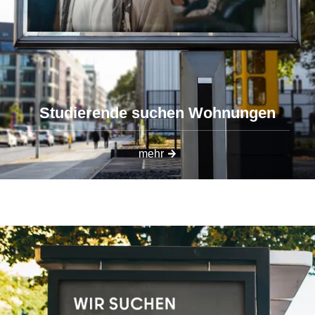
Studierende suchen Wohnungen
mehr