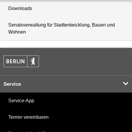
Downloads
Senatsverwaltung für Stadtentwicklung, Bauen und
Wohnen
Service
Service-App
Termin vereinbaren