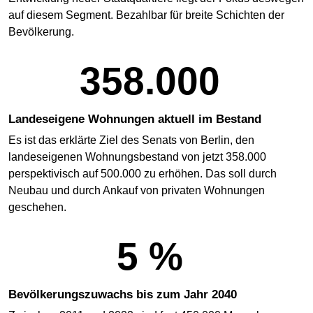
auf diesem Segment. Bezahlbar für breite Schichten der
Bevölkerung.
358.000
Landeseigene Wohnungen aktuell im Bestand
Es ist das erklärte Ziel des Senats von Berlin, den
landeseigenen Wohnungs­bestand von jetzt 358.000
perspektivisch auf 500.000 zu erhöhen. Das soll durch
Neubau und durch Ankauf von privaten Wohnungen
geschehen.
5 %
Bevölkerungszuwachs bis zum Jahr 2040