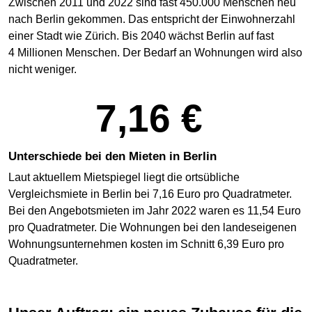
Zwischen 2011 und 2022 sind fast 450.000 Menschen neu
nach Berlin gekommen. Das entspricht der Einwohnerzahl
einer Stadt wie Zürich. Bis 2040 wächst Berlin auf fast
4 Millionen Menschen. Der Bedarf an Wohnungen wird also
nicht weniger.
7,16 €
Unterschiede bei den Mieten in Berlin
Laut aktuellem Mietspiegel liegt die ortsübliche
Vergleichsmiete in Berlin bei 7,16 Euro pro Quadratmeter.
Bei den Angebotsmieten im Jahr 2022 waren es 11,54 Euro
pro Quadratmeter. Die Wohnungen bei den landes­eigenen
Wohnungsunter­nehmen kosten im Schnitt 6,39 Euro pro
Quadratmeter.