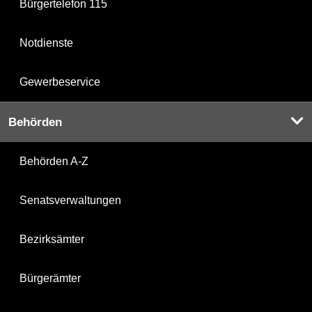
Bürgertelefon 115
Notdienste
Gewerbeservice
Behörden
Behörden A-Z
Senatsverwaltungen
Bezirksämter
Bürgerämter