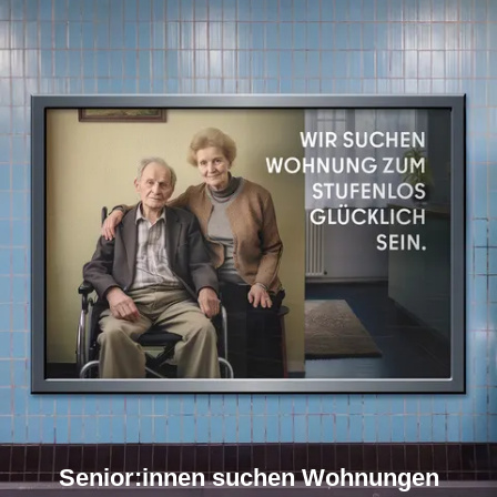
Senior:innen suchen Wohnungen