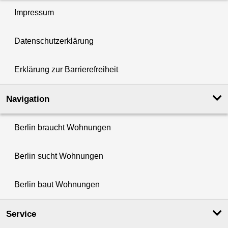
Impressum
Datenschutzerklärung
Erklärung zur Barrierefreiheit
Navigation
Berlin braucht Wohnungen
Berlin sucht Wohnungen
Berlin baut Wohnungen
Service