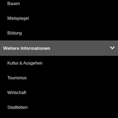
Bauen
Mietspiegel
Bildung
Weitere Informationen
Kultur & Ausgehen
Tourismus
Wirtschaft
Stadtleben