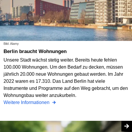
Bild: Alamy
Berlin braucht Wohnungen
Unsere Stadt wächst stetig weiter. Bereits heute fehlen
100.000 Wohnungen. Um den Bedarf zu decken, müssen
jährlich 20.000 neue Wohnungen gebaut werden. Im Jahr
2022 waren es 17.310. Das Land Berlin hat viele
Instrumente und Programme auf den Weg gebracht, um den
Wohnungsbau weiter anzukurbeln.
Weitere Informationen