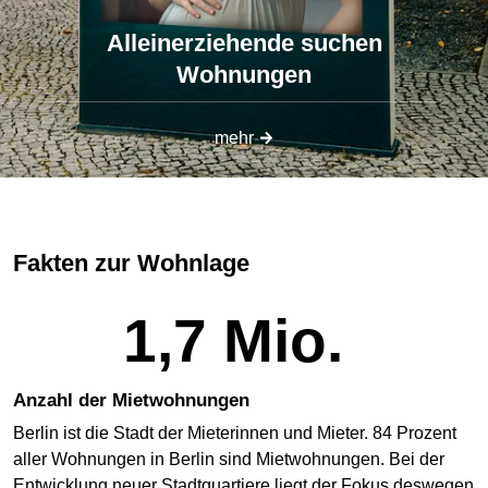
Alleinerziehende suchen
Wohnungen
mehr
Fakten zur Wohnlage
1,7 Mio.
Anzahl der Mietwohnungen
Berlin ist die Stadt der Mieterinnen und Mieter. 84 Prozent
aller Wohnungen in Berlin sind Mietwohnungen. Bei der
Entwicklung neuer Stadtquartiere liegt der Fokus deswegen