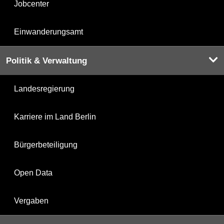
Jobcenter
Einwanderungsamt
Politik & Verwaltung
Landesregierung
Karriere im Land Berlin
Bürgerbeteiligung
Open Data
Vergaben