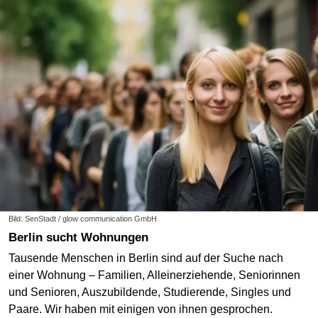
Bild: SenStadt / glow communication GmbH
Berlin sucht Wohnungen
Tausende Menschen in Berlin sind auf der Suche nach
einer Wohnung – Familien, Alleinerziehende, Seniorinnen
und Senioren, Auszubildende, Studierende, Singles und
Paare. Wir haben mit einigen von ihnen gesprochen.