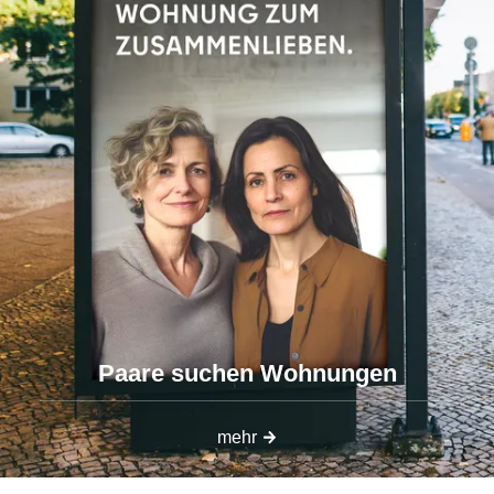
Paare suchen Wohnungen
mehr