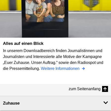
Alles auf einen Blick
In unserem Downloadbereich finden Journalistinnen und
Journalisten und Interessierte alle Motive der Kampagne
„Euer Zuhause. Unser Auftrag.“ sowie den Radiospot und
die Pressemitteilung.
Weitere Informationen
zum Seitenanfang
Zuhause