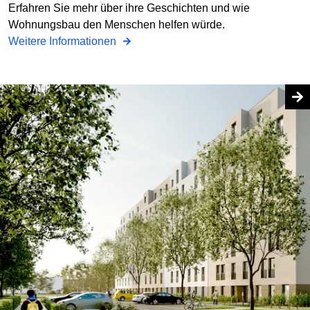
Erfahren Sie mehr über ihre Geschichten und wie
Wohnungsbau den Menschen helfen würde.
Weitere Informationen