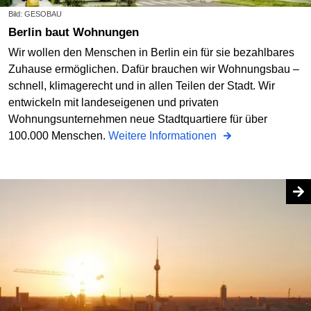
Bild: GESOBAU
Berlin baut Wohnungen
Wir wollen den Menschen in Berlin ein für sie bezahlbares
Zuhause ermöglichen. Dafür brauchen wir Wohnungsbau –
schnell, klimagerecht und in allen Teilen der Stadt. Wir
entwickeln mit landeseigenen und privaten
Wohnungsunternehmen neue Stadtquartiere für über
100.000 Menschen.
Weitere Informationen