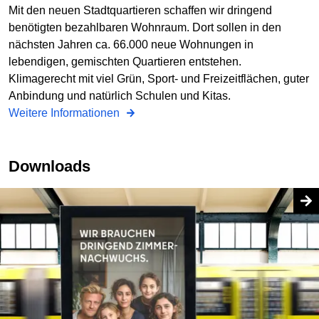
Mit den neuen Stadtquartieren schaffen wir dringend
benötigten bezahlbaren Wohnraum. Dort sollen in den
nächsten Jahren ca. 66.000 neue Wohnungen in
lebendigen, gemischten Quartieren entstehen.
Klimagerecht mit viel Grün, Sport- und Freizeitflächen, guter
Anbindung und natürlich Schulen und Kitas.
Weitere Informationen
Downloads